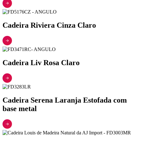
Cadeira Riviera Cinza Claro
Cadeira Liv Rosa Claro
Cadeira Serena Laranja Estofada com
base metal