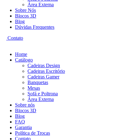
Área Externa
Sobre Nós
Blocos 3D
Blog
Dúvidas Frequentes
Contato
Home
Catálogo
Cadeiras Design
Cadeiras Escritório
Cadeiras Gamer
Banquetas
Mesas
Sofá e Poltrona
Área Externa
Sobre nós
Blocos 3D
Blog
FAQ
Garantia
Política de Trocas
Contato