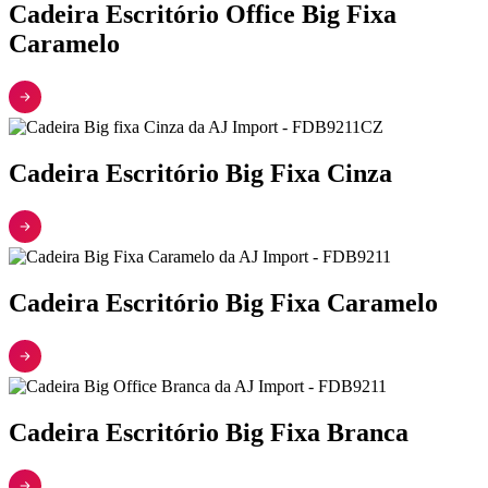
Cadeira Escritório Office Big Fixa
Caramelo
Cadeira Escritório Big Fixa Cinza
Cadeira Escritório Big Fixa Caramelo
Cadeira Escritório Big Fixa Branca