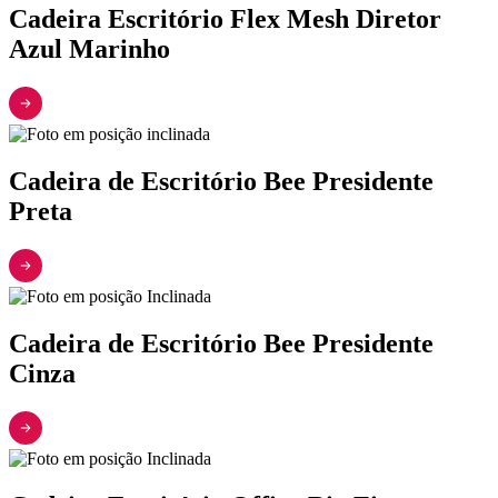
Cadeira Escritório Flex Mesh Diretor
Azul Marinho
Cadeira de Escritório Bee Presidente
Preta
Cadeira de Escritório Bee Presidente
Cinza