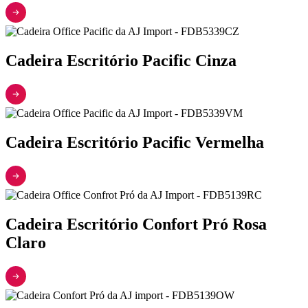
Cadeira Escritório Pacific Cinza
Cadeira Escritório Pacific Vermelha
Cadeira Escritório Confort Pró Rosa
Claro