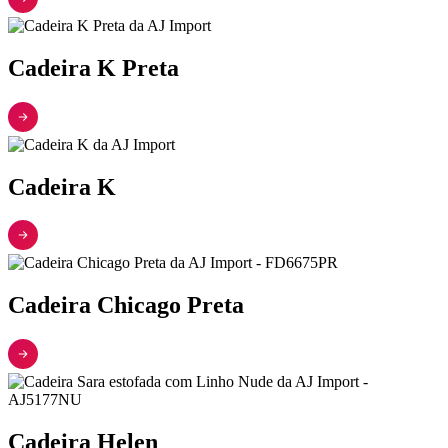
Cadeira K Preta
Cadeira K
Cadeira Chicago Preta
Cadeira Helen