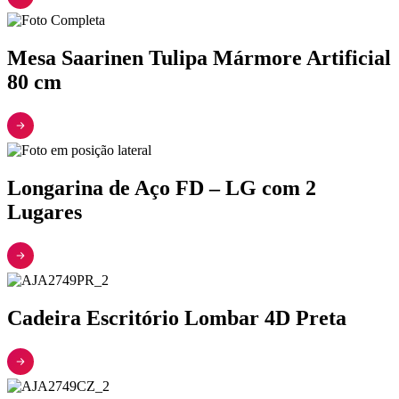
Mesa Saarinen Tulipa Mármore Artificial
80 cm
Longarina de Aço FD – LG com 2
Lugares
Cadeira Escritório Lombar 4D Preta