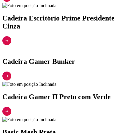
Cadeira Escritório Prime Presidente
Cinza
Cadeira Gamer Bunker
Cadeira Gamer II Preto com Verde
Basic Mesh Preta