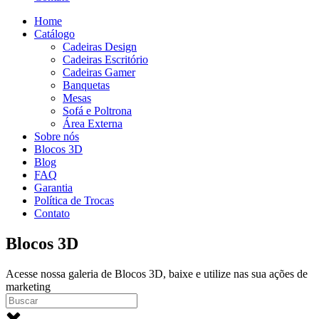
Home
Catálogo
Cadeiras Design
Cadeiras Escritório
Cadeiras Gamer
Banquetas
Mesas
Sofá e Poltrona
Área Externa
Sobre nós
Blocos 3D
Blog
FAQ
Garantia
Política de Trocas
Contato
Blocos 3D
Acesse nossa galeria de Blocos 3D, baixe e utilize nas sua ações de
marketing