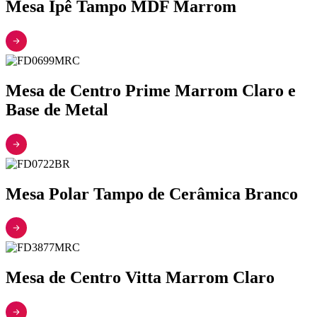
Mesa Ipê Tampo MDF Marrom
Mesa de Centro Prime Marrom Claro e
Base de Metal
Mesa Polar Tampo de Cerâmica Branco
Mesa de Centro Vitta Marrom Claro