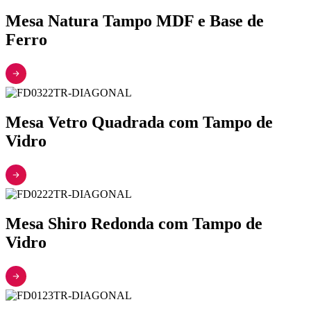
Mesa Natura Tampo MDF e Base de
Ferro
Mesa Vetro Quadrada com Tampo de
Vidro
Mesa Shiro Redonda com Tampo de
Vidro