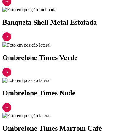
Banqueta Shell Metal Estofada
Ombrelone Times Verde
Ombrelone Times Nude
Ombrelone Times Marrom Café