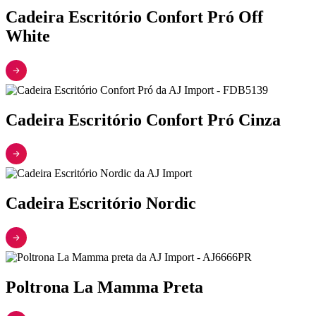
Cadeira Escritório Confort Pró Off
White
Cadeira Escritório Confort Pró Cinza
Cadeira Escritório Nordic
Poltrona La Mamma Preta