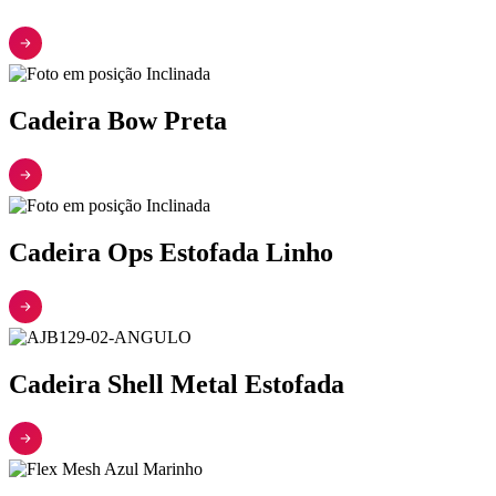
Cadeira Bow Preta
Cadeira Ops Estofada Linho
Cadeira Shell Metal Estofada