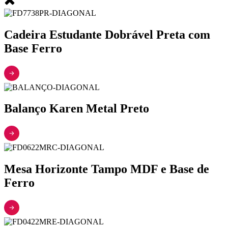
Cadeira Estudante Dobrável Preta com
Base Ferro
Balanço Karen Metal Preto
Mesa Horizonte Tampo MDF e Base de
Ferro