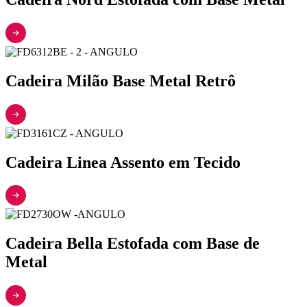
Cadeira Milão Base Metal Retrô
Cadeira Linea Assento em Tecido
Cadeira Bella Estofada com Base de
Metal