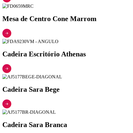
Mesa de Centro Cone Marrom
Cadeira Escritório Athenas
Cadeira Sara Bege
Cadeira Sara Branca