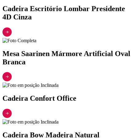
Cadeira Escritório Lombar Presidente
4D Cinza
Mesa Saarinen Mármore Artificial Oval
Branca
Cadeira Confort Office
Cadeira Bow Madeira Natural