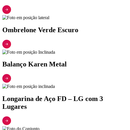
Ombrelone Verde Escuro
Balanço Karen Metal
Longarina de Aço FD – LG com 3
Lugares