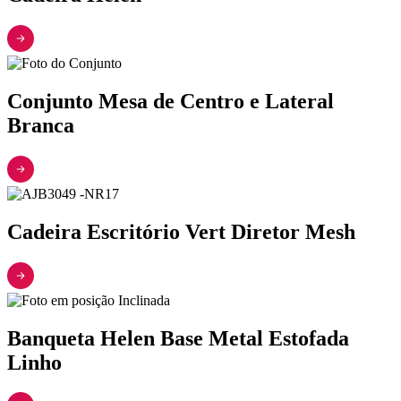
Conjunto Mesa de Centro e Lateral
Branca
Cadeira Escritório Vert Diretor Mesh
Banqueta Helen Base Metal Estofada
Linho