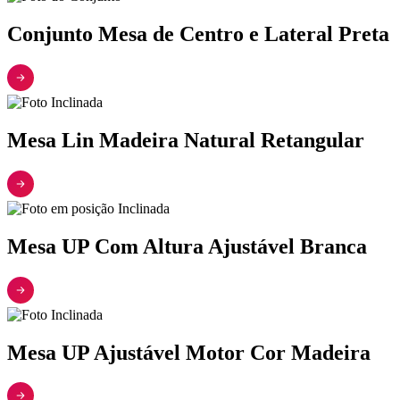
Conjunto Mesa de Centro e Lateral Preta
Mesa Lin Madeira Natural Retangular
Mesa UP Com Altura Ajustável Branca
Mesa UP Ajustável Motor Cor Madeira