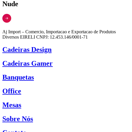
Nude
Aj Import – Comercio, Importacao e Exportacao de Produtos
Diversos EIRELI CNPJ: 12.453.146/0001-71
Cadeiras Design
Cadeiras Gamer
Banquetas
Office
Mesas
Sobre Nós