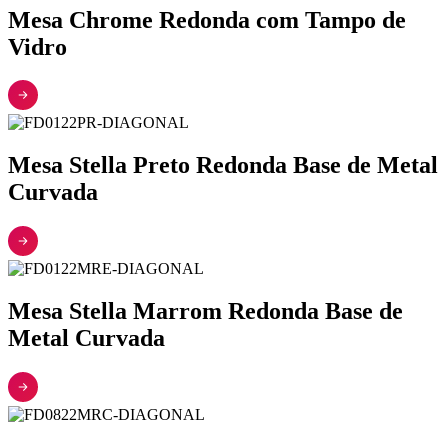
Mesa Chrome Redonda com Tampo de
Vidro
Mesa Stella Preto Redonda Base de Metal
Curvada
Mesa Stella Marrom Redonda Base de
Metal Curvada