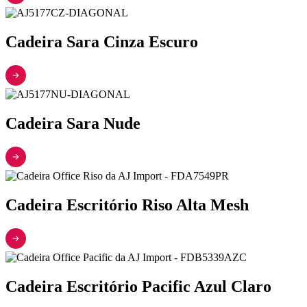
Cadeira Sara Cinza Escuro
Cadeira Sara Nude
Cadeira Escritório Riso Alta Mesh
Cadeira Escritório Pacific Azul Claro