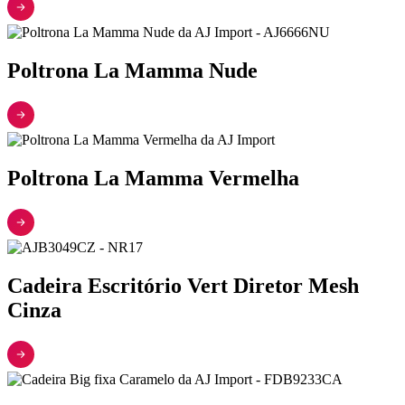
Poltrona La Mamma Nude
Poltrona La Mamma Vermelha
Cadeira Escritório Vert Diretor Mesh
Cinza