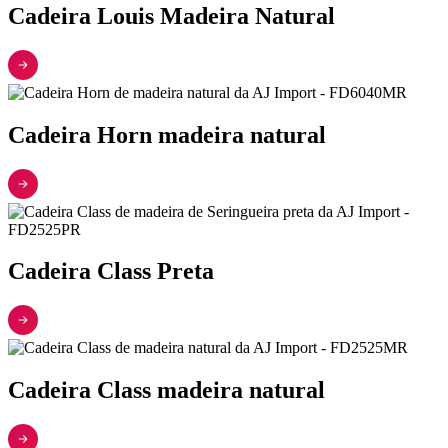
Cadeira Louis Madeira Natural
Cadeira Horn madeira natural
Cadeira Class Preta
Cadeira Class madeira natural