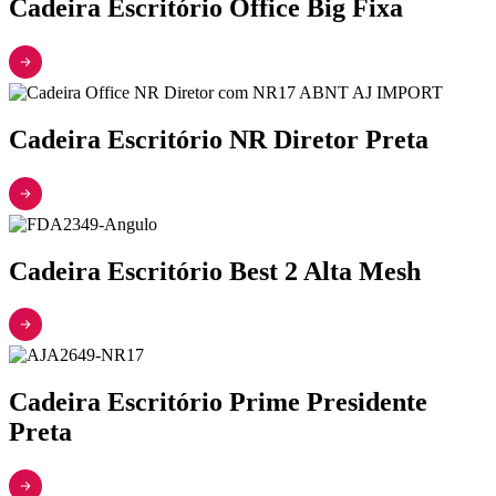
Cadeira Escritório Office Big Fixa
Cadeira Escritório NR Diretor Preta
Cadeira Escritório Best 2 Alta Mesh
Cadeira Escritório Prime Presidente
Preta