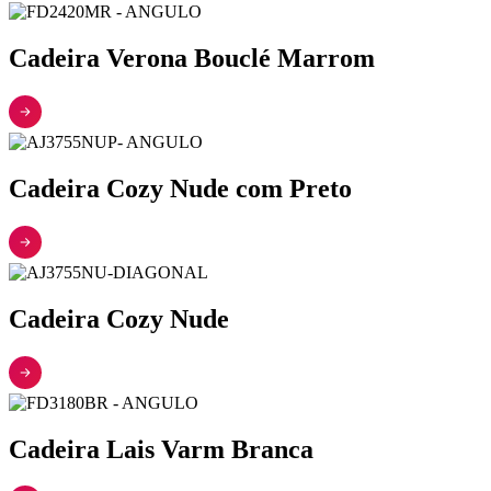
Cadeira Verona Bouclé Marrom
Cadeira Cozy Nude com Preto
Cadeira Cozy Nude
Cadeira Lais Varm Branca