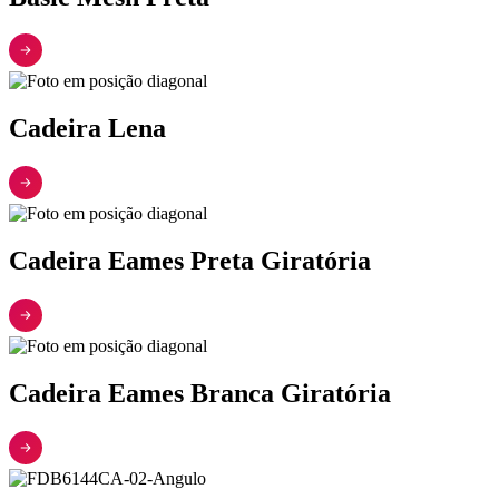
Cadeira Lena
Cadeira Eames Preta Giratória
Cadeira Eames Branca Giratória