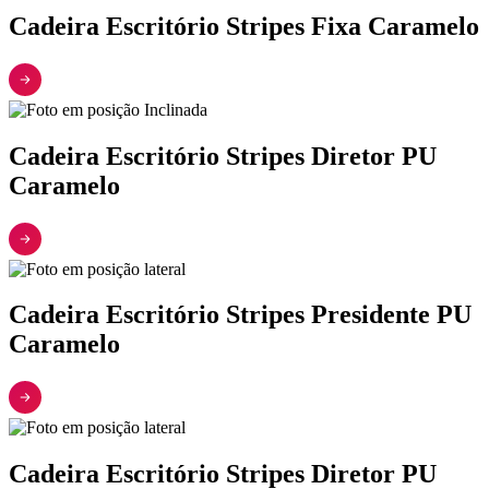
Cadeira Escritório Stripes Fixa Caramelo
Cadeira Escritório Stripes Diretor PU
Caramelo
Cadeira Escritório Stripes Presidente PU
Caramelo
Cadeira Escritório Stripes Diretor PU