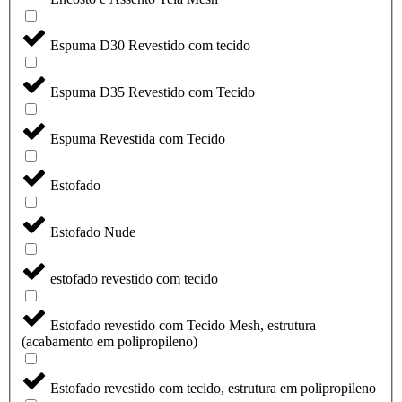
Espuma D30 Revestido com tecido
Espuma D35 Revestido com Tecido
Espuma Revestida com Tecido
Estofado
Estofado Nude
estofado revestido com tecido
Estofado revestido com Tecido Mesh, estrutura
(acabamento em polipropileno)
Estofado revestido com tecido, estrutura em polipropileno