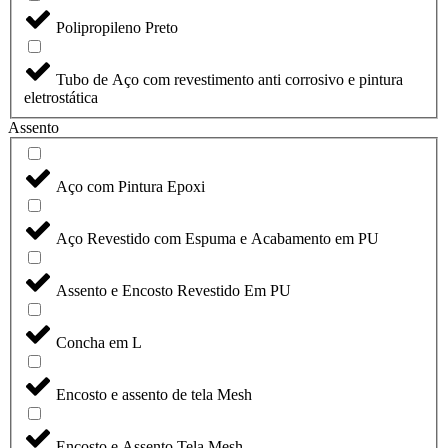
Polipropileno Preto
Tubo de Aço com revestimento anti corrosivo e pintura
eletrostática
Assento
Aço com Pintura Epoxi
Aço Revestido com Espuma e Acabamento em PU
Assento e Encosto Revestido Em PU
Concha em L
Encosto e assento de tela Mesh
Encosto e Assento Tela Mesh