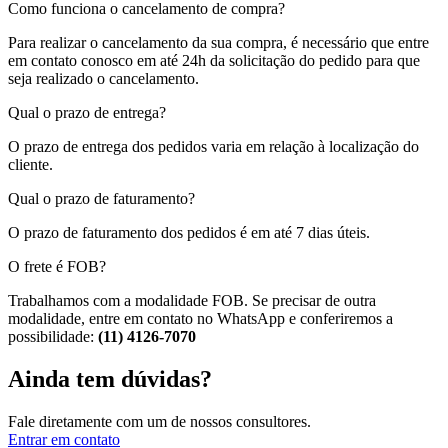
Como funciona o cancelamento de compra?
Para realizar o cancelamento da sua compra, é necessário que entre
em contato conosco em até 24h da solicitação do pedido para que
seja realizado o cancelamento.
Qual o prazo de entrega?
O prazo de entrega dos pedidos varia em relação à localização do
cliente.
Qual o prazo de faturamento?
O prazo de faturamento dos pedidos é em até 7 dias úteis.
O frete é FOB?
Trabalhamos com a modalidade FOB. Se precisar de outra
modalidade, entre em contato no WhatsApp e conferiremos a
possibilidade:
(11) 4126-7070
Ainda tem dúvidas?
Fale diretamente com um de nossos consultores.
Entrar em contato