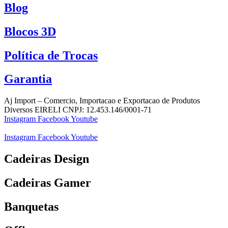
Blog
Blocos 3D
Política de Trocas
Garantia
Aj Import – Comercio, Importacao e Exportacao de Produtos
Diversos EIRELI CNPJ: 12.453.146/0001-71
Instagram
Facebook
Youtube
Instagram
Facebook
Youtube
Cadeiras Design
Cadeiras Gamer
Banquetas