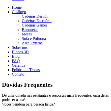
Home
Catálogo
Cadeiras Design
Cadeiras Escritório
Cadeiras Gamer
Banquetas
Mesas
Sofá e Poltrona
Área Externa
Sobre nós
Blocos 3D
Blog
FAQ
Garantia
Política de Trocas
Contato
Dúvidas Frequentes
Dê uma olhada nas perguntas e respostas mais frequentes, uma delas
pode ser a sua!
Vocês vendem para pessoa física?