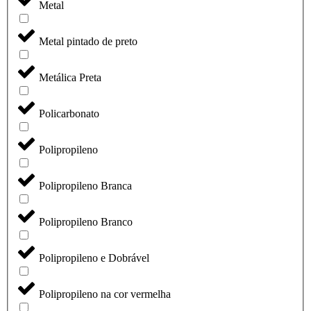
Metal
Metal pintado de preto
Metálica Preta
Policarbonato
Polipropileno
Polipropileno Branca
Polipropileno Branco
Polipropileno e Dobrável
Polipropileno na cor vermelha