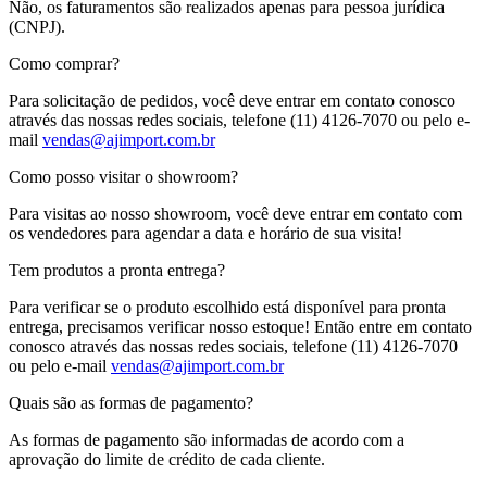
Não, os faturamentos são realizados apenas para pessoa jurídica
(CNPJ).
Como comprar?
Para solicitação de pedidos, você deve entrar em contato conosco
através das nossas redes sociais, telefone (11) 4126-7070 ou pelo e-
mail
vendas@ajimport.com.br
Como posso visitar o showroom?
Para visitas ao nosso showroom, você deve entrar em contato com
os vendedores para agendar a data e horário de sua visita!
Tem produtos a pronta entrega?
Para verificar se o produto escolhido está disponível para pronta
entrega, precisamos verificar nosso estoque! Então entre em contato
conosco através das nossas redes sociais, telefone (11) 4126-7070
ou pelo e-mail
vendas@ajimport.com.br
Quais são as formas de pagamento?
As formas de pagamento são informadas de acordo com a
aprovação do limite de crédito de cada cliente.