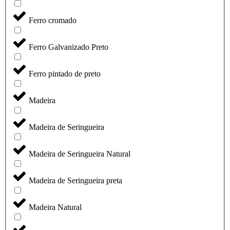
Ferro cromado
Ferro Galvanizado Preto
Ferro pintado de preto
Madeira
Madeira de Seringueira
Madeira de Seringueira Natural
Madeira de Seringueira preta
Madeira Natural