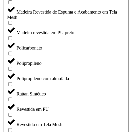
Madeira Revestida de Espuma e Acabamento em Tela
Mesh
Madeira revestida em PU preto
Policarbonato
Polipropileno
Polipropileno com almofada
Rattan Sintético
Revestida em PU
Revestido em Tela Mesh