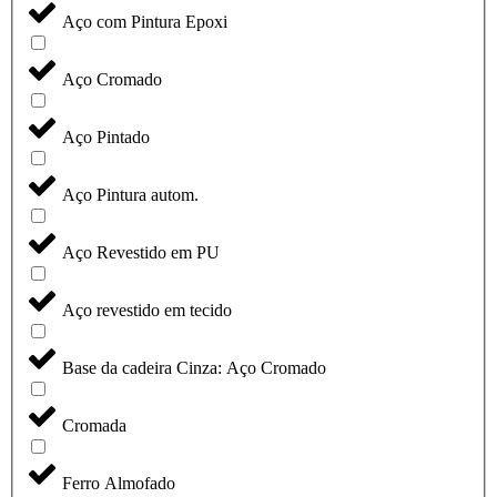
Aço com Pintura Epoxi
Aço Cromado
Aço Pintado
Aço Pintura autom.
Aço Revestido em PU
Aço revestido em tecido
Base da cadeira Cinza: Aço Cromado
Cromada
Ferro Almofado