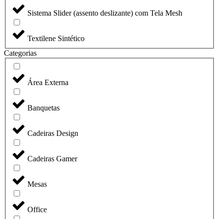
Sistema Slider (assento deslizante) com Tela Mesh
Textilene Sintético
Categorias
Área Externa
Banquetas
Cadeiras Design
Cadeiras Gamer
Mesas
Office