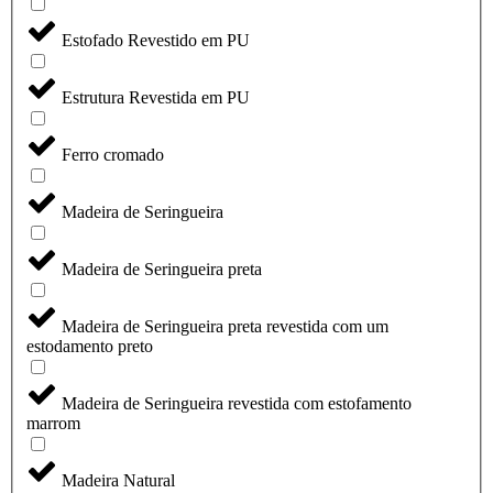
Estofado Revestido em PU
Estrutura Revestida em PU
Ferro cromado
Madeira de Seringueira
Madeira de Seringueira preta
Madeira de Seringueira preta revestida com um
estodamento preto
Madeira de Seringueira revestida com estofamento
marrom
Madeira Natural