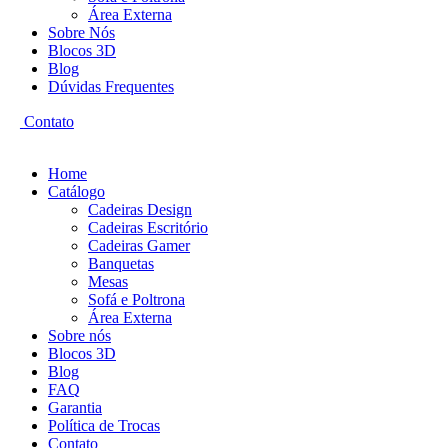
Área Externa
Sobre Nós
Blocos 3D
Blog
Dúvidas Frequentes
Contato
Home
Catálogo
Cadeiras Design
Cadeiras Escritório
Cadeiras Gamer
Banquetas
Mesas
Sofá e Poltrona
Área Externa
Sobre nós
Blocos 3D
Blog
FAQ
Garantia
Política de Trocas
Contato