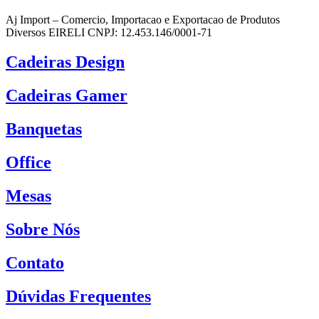
Aj Import – Comercio, Importacao e Exportacao de Produtos
Diversos EIRELI CNPJ: 12.453.146/0001-71
Cadeiras Design
Cadeiras Gamer
Banquetas
Office
Mesas
Sobre Nós
Contato
Dúvidas Frequentes