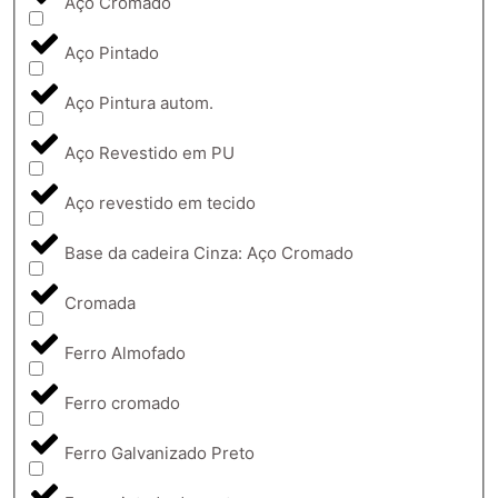
Aço Cromado
Aço Pintado
Aço Pintura autom.
Aço Revestido em PU
Aço revestido em tecido
Base da cadeira Cinza: Aço Cromado
Cromada
Ferro Almofado
Ferro cromado
Ferro Galvanizado Preto