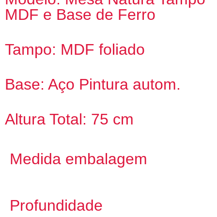
MDF e Base de Ferro
Tampo: MDF foliado
Base: Aço Pintura autom.
Altura Total: 75 cm
Medida embalagem
Profundidade