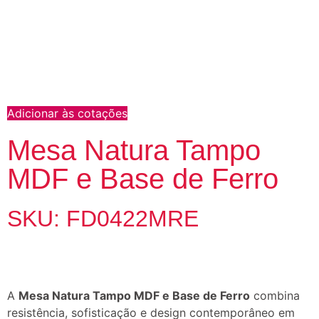
Adicionar às cotações
Mesa Natura Tampo
MDF e Base de Ferro
SKU: FD0422MRE
A
Mesa Natura Tampo MDF e Base de Ferro
combina
resistência, sofisticação e design contemporâneo em