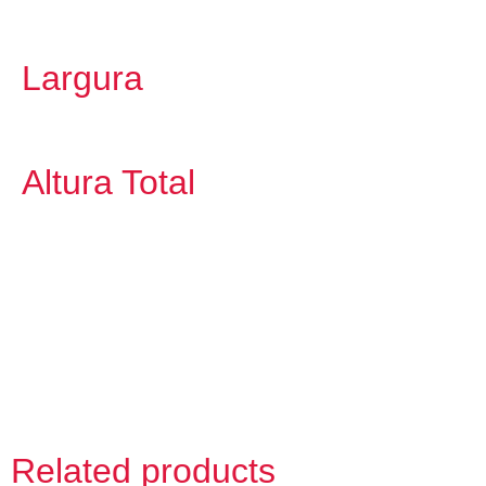
Largura
Altura Total
Related products