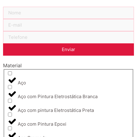
Enviar
Material
Aço
Aço com Pintura Eletrostática Branca
Aço com pintura Eletrostática Preta
Aço com Pintura Epoxi