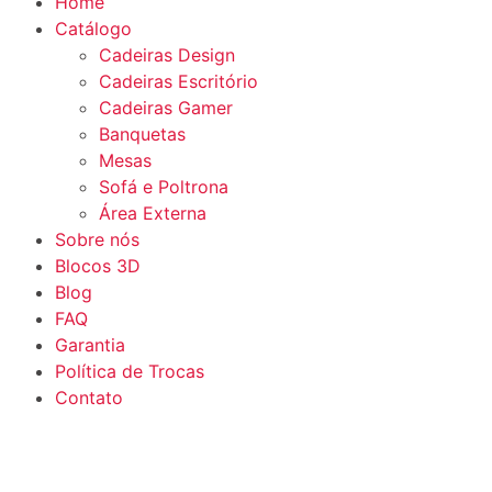
Home
Catálogo
Cadeiras Design
Cadeiras Escritório
Cadeiras Gamer
Banquetas
Mesas
Sofá e Poltrona
Área Externa
Sobre nós
Blocos 3D
Blog
FAQ
Garantia
Política de Trocas
Contato