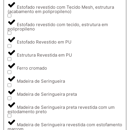
Estofado revestido com Tecido Mesh, estrutura
(acabamento em polipropileno)
Estofado revestido com tecido, estrutura em
polipropileno
Estofado Revestido em PU
Estrutura Revestida em PU
Ferro cromado
Madeira de Seringueira
Madeira de Seringueira preta
Madeira de Seringueira preta revestida com um
estodamento preto
Madeira de Seringueira revestida com estofamento
marrom