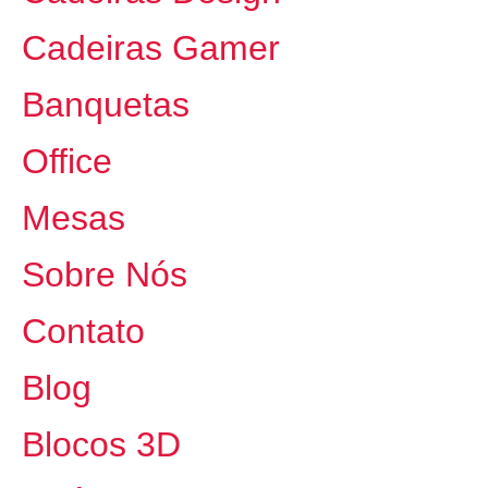
Cadeiras Gamer
Banquetas
Office
Mesas
Sobre Nós
Contato
Blog
Blocos 3D