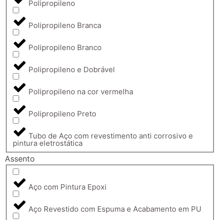
Polipropileno
Polipropileno Branca
Polipropileno Branco
Polipropileno e Dobrável
Polipropileno na cor vermelha
Polipropileno Preto
Tubo de Aço com revestimento anti corrosivo e
pintura eletrostática
Assento
Aço com Pintura Epoxi
Aço Revestido com Espuma e Acabamento em PU