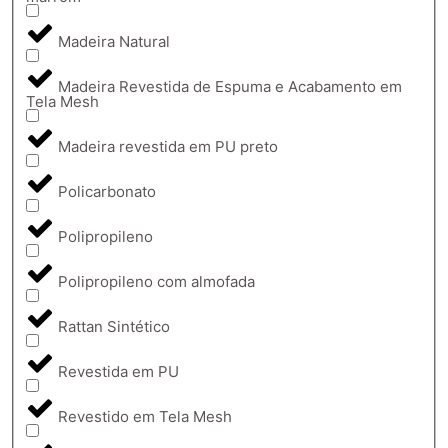
Madeira Natural
Madeira Revestida de Espuma e Acabamento em
Tela Mesh
Madeira revestida em PU preto
Policarbonato
Polipropileno
Polipropileno com almofada
Rattan Sintético
Revestida em PU
Revestido em Tela Mesh