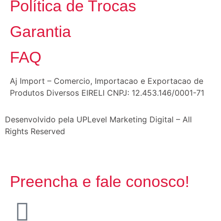
Política de Trocas
Garantia
FAQ
Aj Import – Comercio, Importacao e Exportacao de
Produtos Diversos EIRELI CNPJ: 12.453.146/0001-71
Desenvolvido pela UPLevel Marketing Digital – All
Rights Reserved
Preencha e fale conosco!