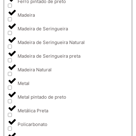
Ferro pintado de preto
Madeira
Madeira de Seringueira
Madeira de Seringueira Natural
Madeira de Seringueira preta
Madeira Natural
Metal
Metal pintado de preto
Metálica Preta
Policarbonato