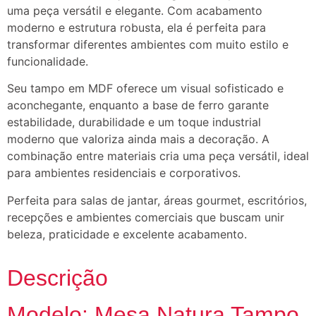
uma peça versátil e elegante. Com acabamento
moderno e estrutura robusta, ela é perfeita para
transformar diferentes ambientes com muito estilo e
funcionalidade.
Seu tampo em MDF oferece um visual sofisticado e
aconchegante, enquanto a base de ferro garante
estabilidade, durabilidade e um toque industrial
moderno que valoriza ainda mais a decoração. A
combinação entre materiais cria uma peça versátil, ideal
para ambientes residenciais e corporativos.
Perfeita para salas de jantar, áreas gourmet, escritórios,
recepções e ambientes comerciais que buscam unir
beleza, praticidade e excelente acabamento.
Descrição
Modelo: Mesa Natura Tampo