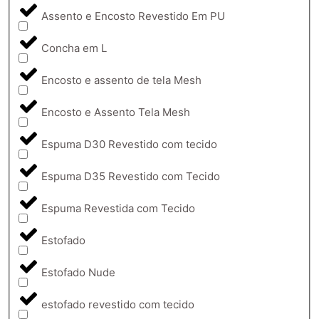
Assento e Encosto Revestido Em PU
Concha em L
Encosto e assento de tela Mesh
Encosto e Assento Tela Mesh
Espuma D30 Revestido com tecido
Espuma D35 Revestido com Tecido
Espuma Revestida com Tecido
Estofado
Estofado Nude
estofado revestido com tecido