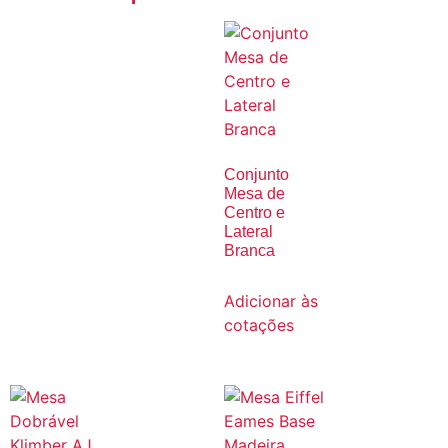
Conjunto
Mesa de
Centro e
Lateral
Branca
Adicionar às
cotações