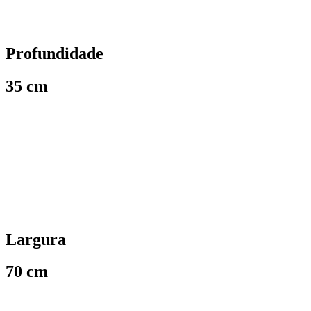
Profundidade
35 cm
Largura
70 cm