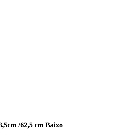
8,5cm /62,5 cm Baixo