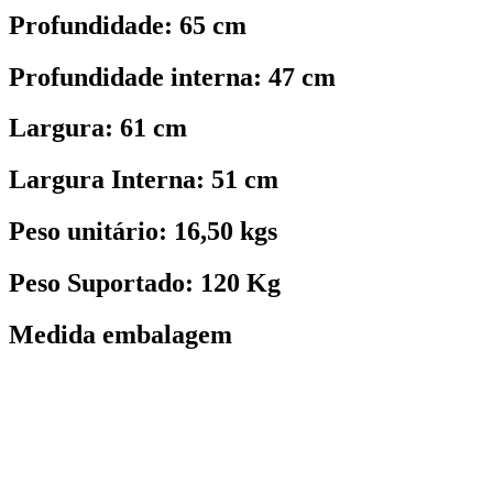
Profundidade: 65 cm
Profundidade interna: 47 cm
Largura: 61 cm
Largura Interna: 51 cm
Peso unitário: 16,50 kgs
Peso Suportado: 120 Kg
Medida embalagem