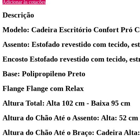
Adicionar às cotações
Descrição
Modelo: Cadeira Escritório Confort Pró C
Assento: Estofado revestido com tecido, es
Encosto Estofado revestido com tecido, es
Base: Polipropileno Preto
Flange Flange com Relax
Altura Total: Alta 102 cm - Baixa 95 cm
Altura do Chão Até o Assento: Alta: 52 cm
Altura do Chão Até o Braço: Cadeira Alta: