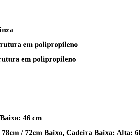
inza
trutura em polipropileno
trutura em polipropileno
 Baixa: 46 cm
 78cm / 72cm Baixo, Cadeira Baixa: Alta: 6