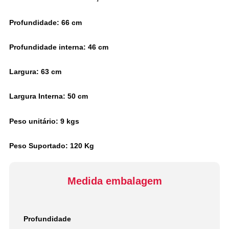
Profundidade: 66 cm
Profundidade interna: 46 cm
Largura: 63 cm
Largura Interna: 50 cm
Peso unitário: 9 kgs
Peso Suportado: 120 Kg
Medida embalagem
Profundidade