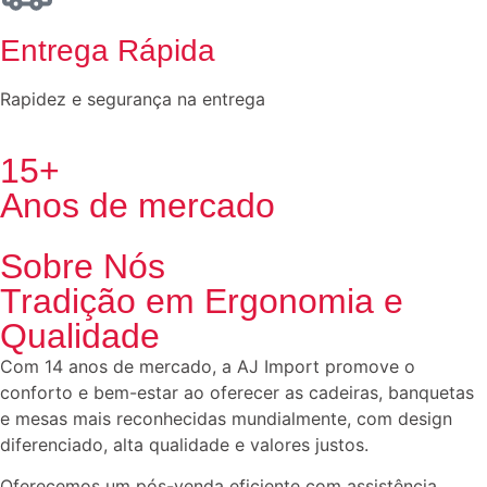
Entrega Rápida
Rapidez e segurança na entrega
15+
Anos de mercado
Sobre Nós
Tradição em Ergonomia e
Qualidade
Com 14 anos de mercado, a AJ Import promove o
conforto e bem-estar ao oferecer as cadeiras, banquetas
e mesas mais reconhecidas mundialmente, com design
diferenciado, alta qualidade e valores justos.
Oferecemos um pós-venda eficiente com assistência