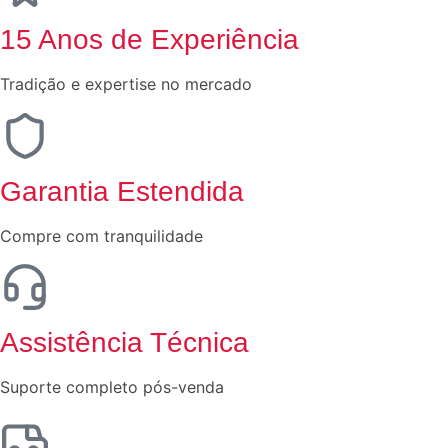
15 Anos de Experiência
Tradição e expertise no mercado
Garantia Estendida
Compre com tranquilidade
Assistência Técnica
Suporte completo pós-venda