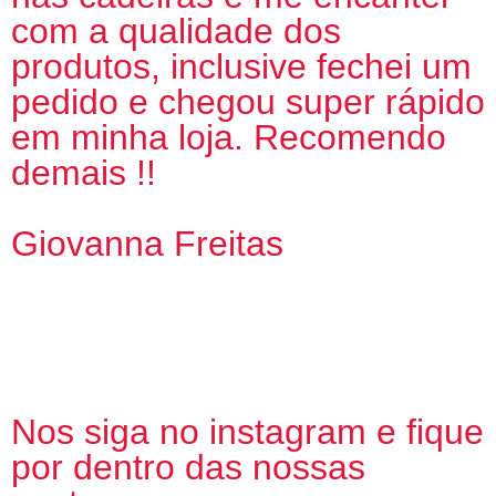
com a qualidade dos
produtos, inclusive fechei um
pedido e chegou super rápido
em minha loja. Recomendo
demais !!
Giovanna Freitas
Nos siga no instagram e fique
por dentro das nossas