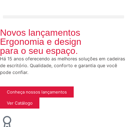
Novos lançamentos
Ergonomia e
design
para o seu espaço.
Há 15 anos oferecendo as melhores soluções em cadeiras
de escritório. Qualidade, conforto e garantia que você
pode confiar.
Conheça nossos lançamentos
Ver Catálogo