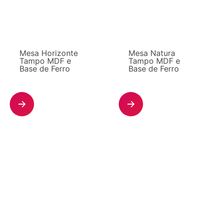
Mesa Horizonte
Mesa Natura
Tampo MDF e
Tampo MDF e
Base de Ferro
Base de Ferro