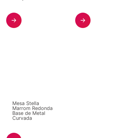
Mesa Stella
Marrom Redonda
Base de Metal
Curvada