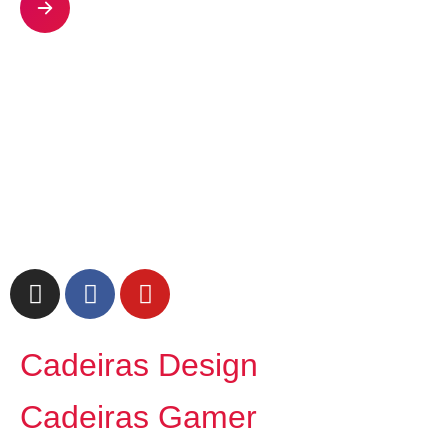
Cadeiras Design
Cadeiras Gamer