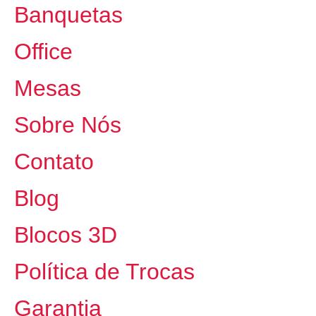
Banquetas
Office
Mesas
Sobre Nós
Contato
Blog
Blocos 3D
Política de Trocas
Garantia