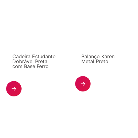
Cadeira Estudante
Balanço Karen
Dobrável Preta
Metal Preto
com Base Ferro