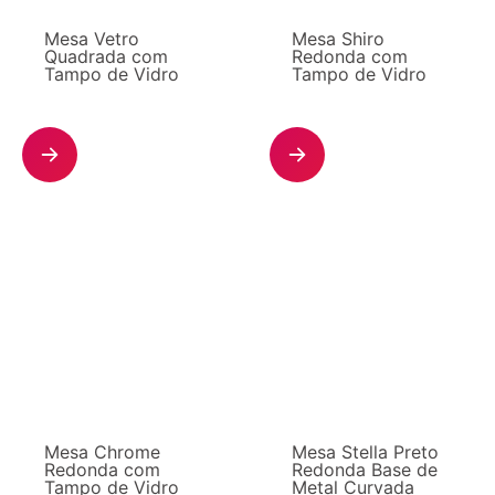
Mesa Vetro
Mesa Shiro
Quadrada com
Redonda com
Tampo de Vidro
Tampo de Vidro
Mesa Chrome
Mesa Stella Preto
Redonda com
Redonda Base de
Tampo de Vidro
Metal Curvada