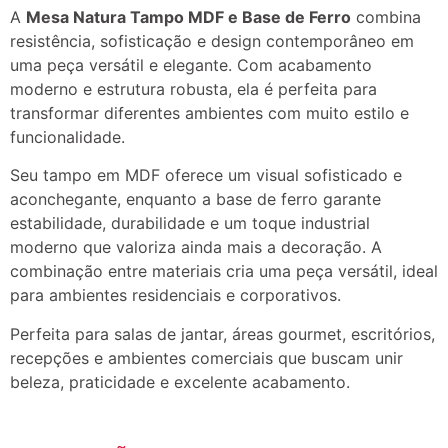
A
Mesa Natura Tampo MDF e Base de Ferro
combina
resistência, sofisticação e design contemporâneo em
uma peça versátil e elegante. Com acabamento
moderno e estrutura robusta, ela é perfeita para
transformar diferentes ambientes com muito estilo e
funcionalidade.
Seu tampo em MDF oferece um visual sofisticado e
aconchegante, enquanto a base de ferro garante
estabilidade, durabilidade e um toque industrial
moderno que valoriza ainda mais a decoração. A
combinação entre materiais cria uma peça versátil, ideal
para ambientes residenciais e corporativos.
Perfeita para salas de jantar, áreas gourmet, escritórios,
recepções e ambientes comerciais que buscam unir
beleza, praticidade e excelente acabamento.