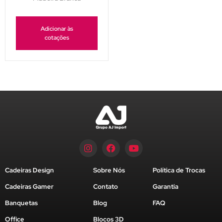
Adicionar às
cotações
Cadeiras Design
Sobre Nós
Política de Trocas
Cadeiras Gamer
Contato
Garantia
Banquetas
Blog
FAQ
Office
Blocos 3D