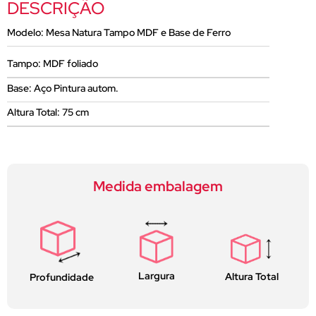
DESCRIÇÃO
Modelo: Mesa Natura Tampo MDF e Base de Ferro
Tampo: MDF foliado
Base: Aço Pintura autom.
Altura Total: 75 cm
Medida embalagem
Largura
Altura Total
Profundidade