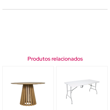
Produtos relacionados