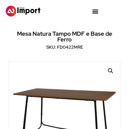
Mesa Natura Tampo MDF e Base de
Ferro
SKU: FD0422MRE