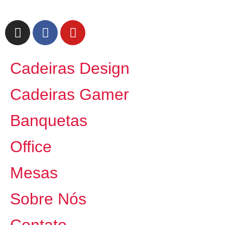
Cadeiras Design
Cadeiras Gamer
Banquetas
Office
Mesas
Sobre Nós