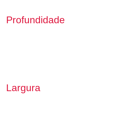
Profundidade
Largura