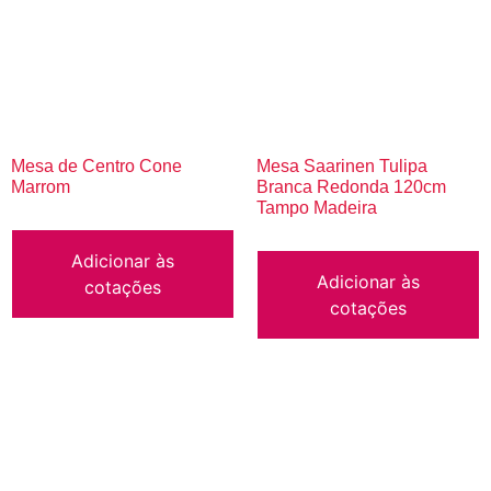
Mesa de Centro Cone
Mesa Saarinen Tulipa
Marrom
Branca Redonda 120cm
Tampo Madeira
Adicionar às
Adicionar às
cotações
cotações