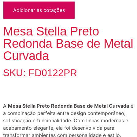
Adicionar às cotações
Mesa Stella Preto
Redonda Base de Metal
Curvada
SKU: FD0122PR
A
Mesa Stella Preto Redonda Base de Metal Curvada
é
a combinação perfeita entre design contemporâneo,
sofisticação e funcionalidade. Com linhas modernas e
acabamento elegante, ela foi desenvolvida para
transformar ambientes com personalidade e estilo.