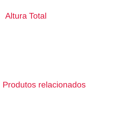
Altura Total
Produtos relacionados