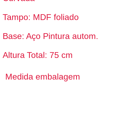
Tampo: MDF foliado
Base: Aço Pintura autom.
Altura Total: 75 cm
Medida embalagem