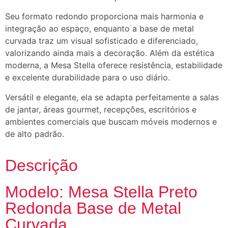
Seu formato redondo proporciona mais harmonia e
integração ao espaço, enquanto a base de metal
curvada traz um visual sofisticado e diferenciado,
valorizando ainda mais a decoração. Além da estética
moderna, a Mesa Stella oferece resistência, estabilidade
e excelente durabilidade para o uso diário.
Versátil e elegante, ela se adapta perfeitamente a salas
de jantar, áreas gourmet, recepções, escritórios e
ambientes comerciais que buscam móveis modernos e
de alto padrão.
Descrição
Modelo: Mesa Stella Preto
Redonda Base de Metal
Curvada