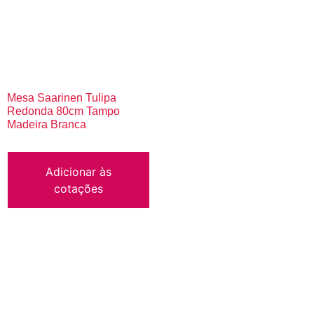
Mesa Saarinen Tulipa
Redonda 80cm Tampo
Madeira Branca
Adicionar às
cotações