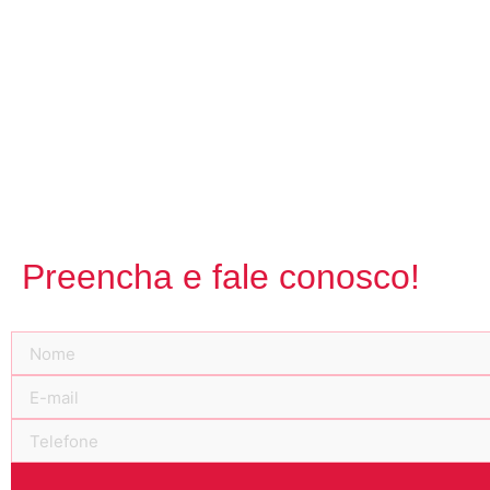
Preencha e fale conosco!