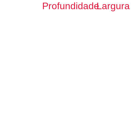
Profundidade
Largura