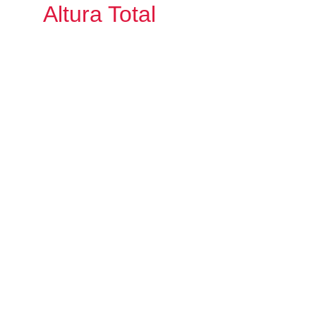
Altura Total