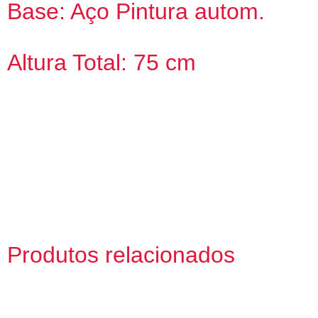
Base: Aço Pintura autom.
Altura Total: 75 cm
Produtos relacionados