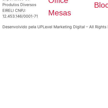
Office
Blo
Produtos Diversos
EIRELI CNPJ:
Mesas
12.453.146/0001-71
Desenvolvido pela UPLevel Marketing Digital – All Rights