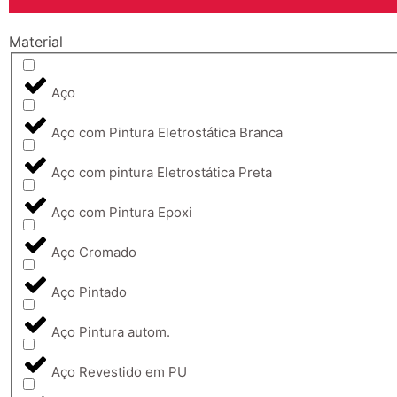
Material
Aço
Aço com Pintura Eletrostática Branca
Aço com pintura Eletrostática Preta
Aço com Pintura Epoxi
Aço Cromado
Aço Pintado
Aço Pintura autom.
Aço Revestido em PU