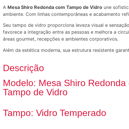
A
Mesa Shiro Redonda com Tampo de Vidro
une sofisti
ambiente. Com linhas contemporâneas e acabamento refi
Seu tampo de vidro proporciona leveza visual e sensaçã
favorece a integração entre as pessoas e melhora a circu
áreas gourmet, recepções e ambientes corporativos.
Além da estética moderna, sua estrutura resistente garan
Descrição
Modelo: Mesa Shiro Redonda
Tampo de Vidro
Tampo: Vidro Temperado