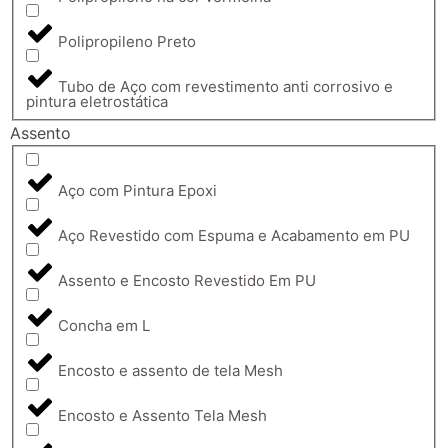
Polipropileno Preto
Tubo de Aço com revestimento anti corrosivo e
pintura eletrostática
Assento
Aço com Pintura Epoxi
Aço Revestido com Espuma e Acabamento em PU
Assento e Encosto Revestido Em PU
Concha em L
Encosto e assento de tela Mesh
Encosto e Assento Tela Mesh