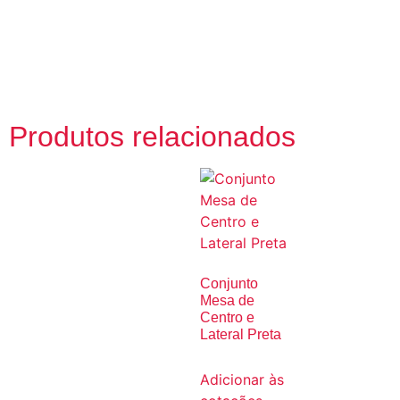
Produtos relacionados
Conjunto
Mesa de
Centro e
Lateral Preta
Adicionar às