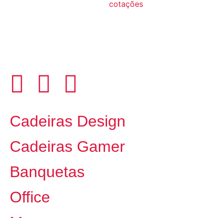
cotações
Cadeiras Design
Cadeiras Gamer
Banquetas
Office