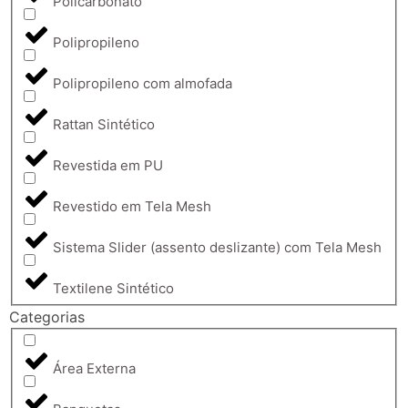
Policarbonato
Polipropileno
Polipropileno com almofada
Rattan Sintético
Revestida em PU
Revestido em Tela Mesh
Sistema Slider (assento deslizante) com Tela Mesh
Textilene Sintético
Categorias
Área Externa