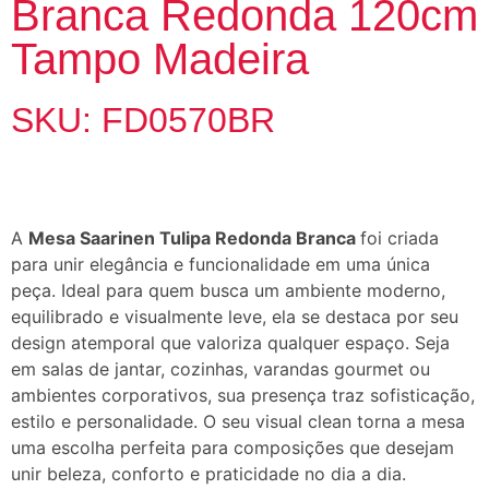
Branca Redonda 120cm
Tampo Madeira
SKU: FD0570BR
A
Mesa Saarinen Tulipa Redonda Branca
foi criada
para unir elegância e funcionalidade em uma única
peça. Ideal para quem busca um ambiente moderno,
equilibrado e visualmente leve, ela se destaca por seu
design atemporal que valoriza qualquer espaço. Seja
em salas de jantar, cozinhas, varandas gourmet ou
ambientes corporativos, sua presença traz sofisticação,
estilo e personalidade. O seu visual clean torna a mesa
uma escolha perfeita para composições que desejam
unir beleza, conforto e praticidade no dia a dia.