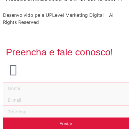
Desenvolvido pela UPLevel Marketing Digital – All
Rights Reserved
Preencha e fale conosco!
Enviar