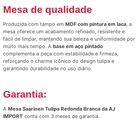
Mesa de qualidade
Produzida com tampo em
MDF com pintura em laca
, a
mesa oferece um acabamento refinado, resistente e
fácil de limpar, mantendo sua beleza e uniformidade por
muito mais tempo. A
base em aço pintado
complementa a peça com estabilidade e firmeza,
reforçando o charme icônico do design tulipa e
garantindo durabilidade no uso diário.
Garantia:
A
Mesa Saarinen Tulipa Redonda Branca da AJ
IMPORT
conta com 3 meses de garantia.