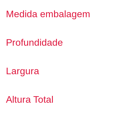
Medida embalagem
Profundidade
Largura
Altura Total