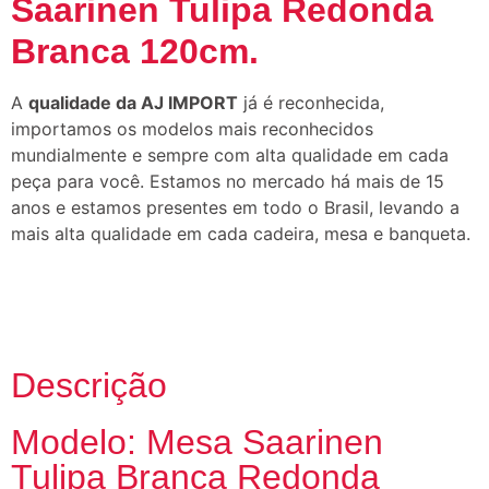
Saarinen Tulipa Redonda
Branca 120cm.
A
qualidade da AJ IMPORT
já é reconhecida,
importamos os modelos mais reconhecidos
mundialmente e sempre com alta qualidade em cada
peça para você. Estamos no mercado há mais de 15
anos e estamos presentes em todo o Brasil, levando a
mais alta qualidade em cada cadeira, mesa e banqueta.
Descrição
Modelo: Mesa Saarinen
Tulipa Branca Redonda