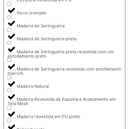
Ferro cromado
Madeira de Seringueira
Madeira de Seringueira preta
Madeira de Seringueira preta revestida com um
estodamento preto
Madeira de Seringueira revestida com estofamento
marrom
Madeira Natural
Madeira Revestida de Espuma e Acabamento em
Tela Mesh
Madeira revestida em PU preto