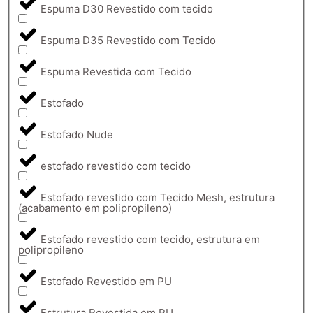
Espuma D30 Revestido com tecido
Espuma D35 Revestido com Tecido
Espuma Revestida com Tecido
Estofado
Estofado Nude
estofado revestido com tecido
Estofado revestido com Tecido Mesh, estrutura
(acabamento em polipropileno)
Estofado revestido com tecido, estrutura em
polipropileno
Estofado Revestido em PU
Estrutura Revestida em PU