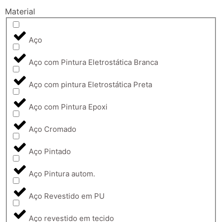
Material
Aço
Aço com Pintura Eletrostática Branca
Aço com pintura Eletrostática Preta
Aço com Pintura Epoxi
Aço Cromado
Aço Pintado
Aço Pintura autom.
Aço Revestido em PU
Aço revestido em tecido