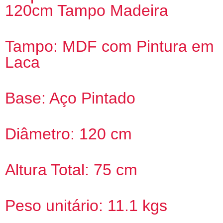
120cm Tampo Madeira
Tampo: MDF com Pintura em
Laca
Base: Aço Pintado
Diâmetro: 120 cm
Altura Total: 75 cm
Peso unitário: 11.1 kgs