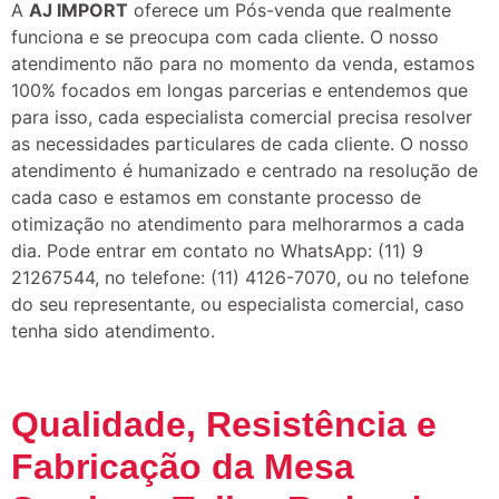
A
AJ IMPORT
oferece um Pós-venda que realmente
funciona e se preocupa com cada cliente. O nosso
atendimento não para no momento da venda, estamos
100% focados em longas parcerias e entendemos que
para isso, cada especialista comercial precisa resolver
as necessidades particulares de cada cliente. O nosso
atendimento é humanizado e centrado na resolução de
cada caso e estamos em constante processo de
otimização no atendimento para melhorarmos a cada
dia. Pode entrar em contato no WhatsApp: (11) 9
21267544, no telefone: (11) 4126-7070, ou no telefone
do seu representante, ou especialista comercial, caso
tenha sido atendimento.
Qualidade, Resistência e
Fabricação da Mesa