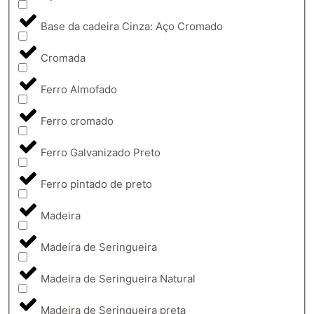
Base da cadeira Cinza: Aço Cromado
Cromada
Ferro Almofado
Ferro cromado
Ferro Galvanizado Preto
Ferro pintado de preto
Madeira
Madeira de Seringueira
Madeira de Seringueira Natural
Madeira de Seringueira preta