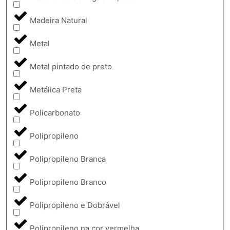
Madeira Natural
Metal
Metal pintado de preto
Metálica Preta
Policarbonato
Polipropileno
Polipropileno Branca
Polipropileno Branco
Polipropileno e Dobrável
Polipropileno na cor vermelha