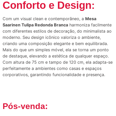
Conforto e Design:
Com um visual clean e contemporâneo, a
Mesa
Saarinen Tulipa Redonda Branca
harmoniza facilmente
com diferentes estilos de decoração, do minimalista ao
moderno. Seu design icônico valoriza o ambiente,
criando uma composição elegante e bem equilibrada.
Mais do que um simples móvel, ela se torna um ponto
de destaque, elevando a estética de qualquer espaço.
Com altura de 75 cm e tampo de 120 cm, ela adapta-se
perfeitamente a ambientes como casas e espaços
corporativos, garantindo funcionalidade e presença.
Pós-venda: