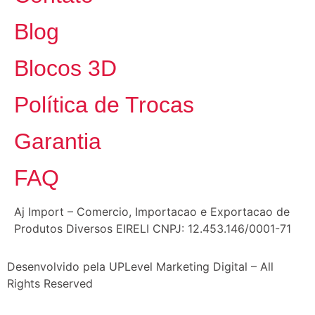
Blog
Blocos 3D
Política de Trocas
Garantia
FAQ
Aj Import – Comercio, Importacao e Exportacao de
Produtos Diversos EIRELI CNPJ: 12.453.146/0001-71
Desenvolvido pela UPLevel Marketing Digital – All
Rights Reserved