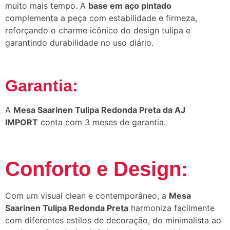
muito mais tempo. A
base em aço pintado
complementa a peça com estabilidade e firmeza,
reforçando o charme icônico do design tulipa e
garantindo durabilidade no uso diário.
Garantia:
A
Mesa Saarinen Tulipa Redonda Preta da AJ
IMPORT
conta com 3 meses de garantia.
Conforto e Design:
Com um visual clean e contemporâneo, a
Mesa
Saarinen Tulipa Redonda Preta
harmoniza facilmente
com diferentes estilos de decoração, do minimalista ao