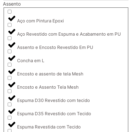
Assento
Aço com Pintura Epoxi
Aço Revestido com Espuma e Acabamento em PU
Assento e Encosto Revestido Em PU
Concha em L
Encosto e assento de tela Mesh
Encosto e Assento Tela Mesh
Espuma D30 Revestido com tecido
Espuma D35 Revestido com Tecido
Espuma Revestida com Tecido