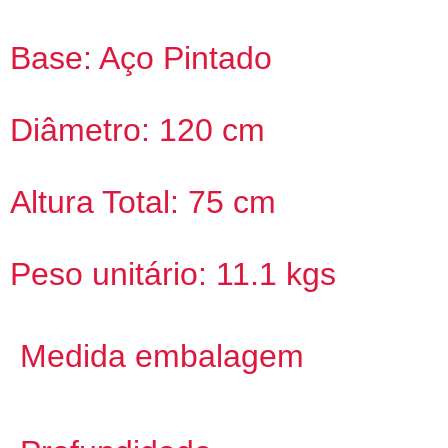
Base: Aço Pintado
Diâmetro: 120 cm
Altura Total: 75 cm
Peso unitário: 11.1 kgs
Medida embalagem