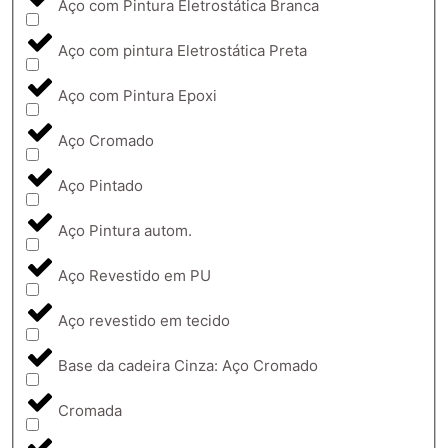
Aço com Pintura Eletrostática Branca
Aço com pintura Eletrostática Preta
Aço com Pintura Epoxi
Aço Cromado
Aço Pintado
Aço Pintura autom.
Aço Revestido em PU
Aço revestido em tecido
Base da cadeira Cinza: Aço Cromado
Cromada