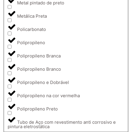
Metal pintado de preto
Metálica Preta
Policarbonato
Polipropileno
Polipropileno Branca
Polipropileno Branco
Polipropileno e Dobrável
Polipropileno na cor vermelha
Polipropileno Preto
Tubo de Aço com revestimento anti corrosivo e
pintura eletrostática