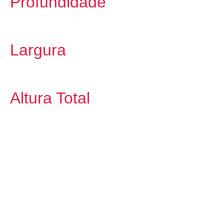
Profundidade
Largura
Altura Total