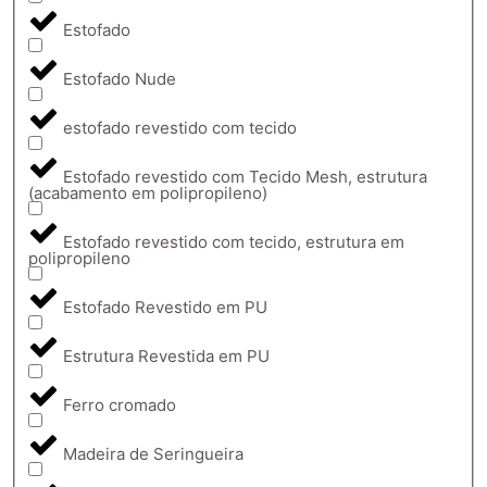
Estofado
Estofado Nude
estofado revestido com tecido
Estofado revestido com Tecido Mesh, estrutura
(acabamento em polipropileno)
Estofado revestido com tecido, estrutura em
polipropileno
Estofado Revestido em PU
Estrutura Revestida em PU
Ferro cromado
Madeira de Seringueira