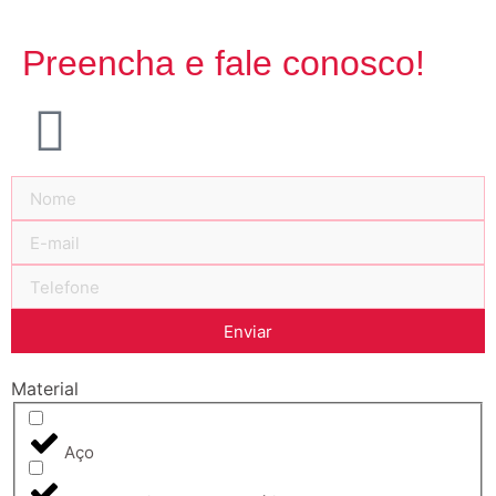
Preencha e fale conosco!
Enviar
Material
Aço