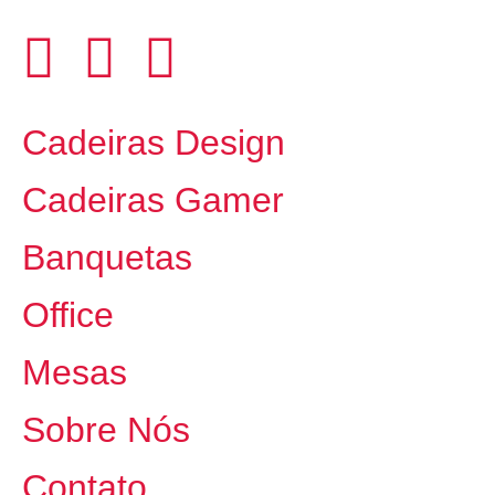
Cadeiras Design
Cadeiras Gamer
Banquetas
Office
Mesas
Sobre Nós
Contato