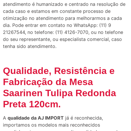
atendimento é humanizado e centrado na resolução de
cada caso e estamos em constante processo de
otimização no atendimento para melhorarmos a cada
dia. Pode entrar em contato no WhatsApp: (11) 9
21267544, no telefone: (11) 4126-7070, ou no telefone
do seu representante, ou especialista comercial, caso
tenha sido atendimento.
Qualidade, Resistência e
Fabricação da Mesa
Saarinen Tulipa Redonda
Preta 120cm.
A
qualidade da AJ IMPORT
já é reconhecida,
importamos os modelos mais reconhecidos