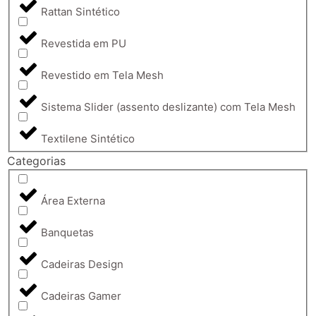
Rattan Sintético
Revestida em PU
Revestido em Tela Mesh
Sistema Slider (assento deslizante) com Tela Mesh
Textilene Sintético
Categorias
Área Externa
Banquetas
Cadeiras Design
Cadeiras Gamer