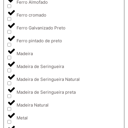
Ferro Almofado
Ferro cromado
Ferro Galvanizado Preto
Ferro pintado de preto
Madeira
Madeira de Seringueira
Madeira de Seringueira Natural
Madeira de Seringueira preta
Madeira Natural
Metal