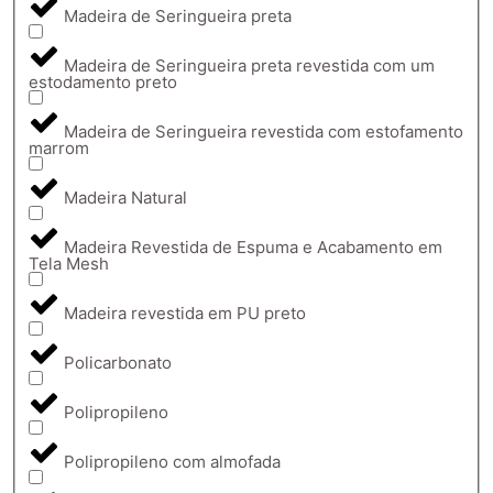
Madeira de Seringueira preta
Madeira de Seringueira preta revestida com um
estodamento preto
Madeira de Seringueira revestida com estofamento
marrom
Madeira Natural
Madeira Revestida de Espuma e Acabamento em
Tela Mesh
Madeira revestida em PU preto
Policarbonato
Polipropileno
Polipropileno com almofada