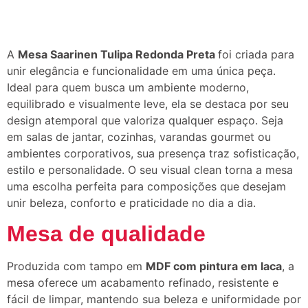
A
Mesa Saarinen Tulipa Redonda Preta
foi criada para
unir elegância e funcionalidade em uma única peça.
Ideal para quem busca um ambiente moderno,
equilibrado e visualmente leve, ela se destaca por seu
design atemporal que valoriza qualquer espaço. Seja
em salas de jantar, cozinhas, varandas gourmet ou
ambientes corporativos, sua presença traz sofisticação,
estilo e personalidade. O seu visual clean torna a mesa
uma escolha perfeita para composições que desejam
unir beleza, conforto e praticidade no dia a dia.
Mesa de qualidade
Produzida com tampo em
MDF com pintura em laca
, a
mesa oferece um acabamento refinado, resistente e
fácil de limpar, mantendo sua beleza e uniformidade por