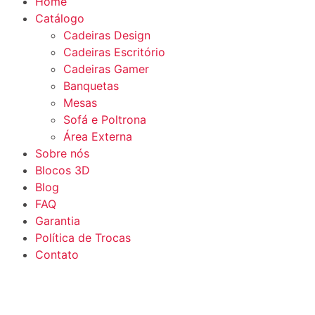
Home
Catálogo
Cadeiras Design
Cadeiras Escritório
Cadeiras Gamer
Banquetas
Mesas
Sofá e Poltrona
Área Externa
Sobre nós
Blocos 3D
Blog
FAQ
Garantia
Política de Trocas
Contato