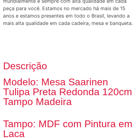
mundialmente e sempre com alta qualidade em cada
peça para você. Estamos no mercado há mais de 15
anos e estamos presentes em todo o Brasil, levando a
mais alta qualidade em cada cadeira, mesa e banqueta.
Descrição
Modelo: Mesa Saarinen
Tulipa Preta Redonda 120cm
Tampo Madeira
Tampo: MDF com Pintura em
Laca