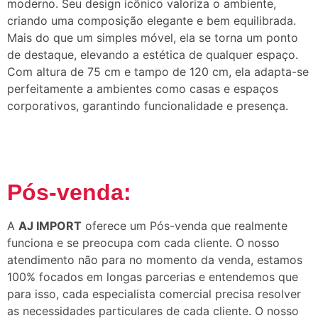
moderno. Seu design icônico valoriza o ambiente,
criando uma composição elegante e bem equilibrada.
Mais do que um simples móvel, ela se torna um ponto
de destaque, elevando a estética de qualquer espaço.
Com altura de 75 cm e tampo de 120 cm, ela adapta-se
perfeitamente a ambientes como casas e espaços
corporativos, garantindo funcionalidade e presença.
Pós-venda:
A
AJ IMPORT
oferece um Pós-venda que realmente
funciona e se preocupa com cada cliente. O nosso
atendimento não para no momento da venda, estamos
100% focados em longas parcerias e entendemos que
para isso, cada especialista comercial precisa resolver
as necessidades particulares de cada cliente. O nosso