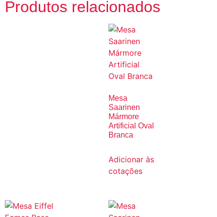
Produtos relacionados
Mesa
Saarinen
Mármore
Artificial Oval
Branca
Adicionar às
cotações