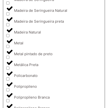
Madeira de Seringueira Natural
Madeira de Seringueira preta
Madeira Natural
Metal
Metal pintado de preto
Metálica Preta
Policarbonato
Polipropileno
Polipropileno Branca