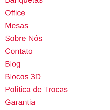
Office
Mesas
Sobre Nós
Contato
Blog
Blocos 3D
Política de Trocas
Garantia