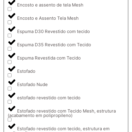
Encosto e assento de tela Mesh
Encosto e Assento Tela Mesh
Espuma D30 Revestido com tecido
Espuma D35 Revestido com Tecido
Espuma Revestida com Tecido
Estofado
Estofado Nude
estofado revestido com tecido
Estofado revestido com Tecido Mesh, estrutura
(acabamento em polipropileno)
Estofado revestido com tecido, estrutura em