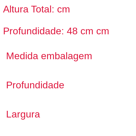
Altura Total: cm
Profundidade: 48 cm cm
Medida embalagem
Profundidade
Largura