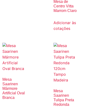
Mesa de
Centro Vitta
Marrom Claro
Adicionar às
cotações
Mesa
Saarinen
Mármore
Mesa
Artificial Oval
Saarinen
Branca
Tulipa Preta
Redonda