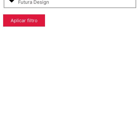
Futura Design
Aplicar filtro