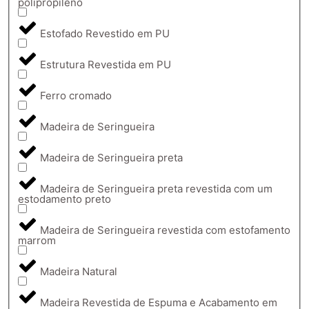
polipropileno
Estofado Revestido em PU
Estrutura Revestida em PU
Ferro cromado
Madeira de Seringueira
Madeira de Seringueira preta
Madeira de Seringueira preta revestida com um
estodamento preto
Madeira de Seringueira revestida com estofamento
marrom
Madeira Natural
Madeira Revestida de Espuma e Acabamento em