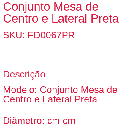
Conjunto Mesa de
Centro e Lateral Preta
SKU: FD0067PR
Descrição
Modelo: Conjunto Mesa de
Centro e Lateral Preta
Diâmetro: cm cm