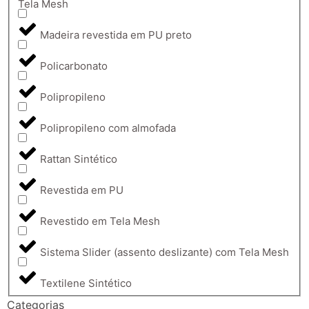
Tela Mesh
Madeira revestida em PU preto
Policarbonato
Polipropileno
Polipropileno com almofada
Rattan Sintético
Revestida em PU
Revestido em Tela Mesh
Sistema Slider (assento deslizante) com Tela Mesh
Textilene Sintético
Categorias