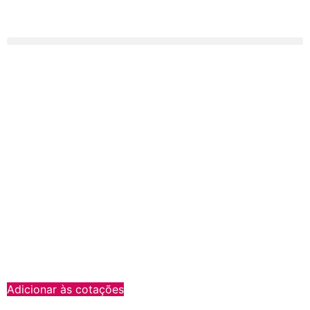
Adicionar às cotações