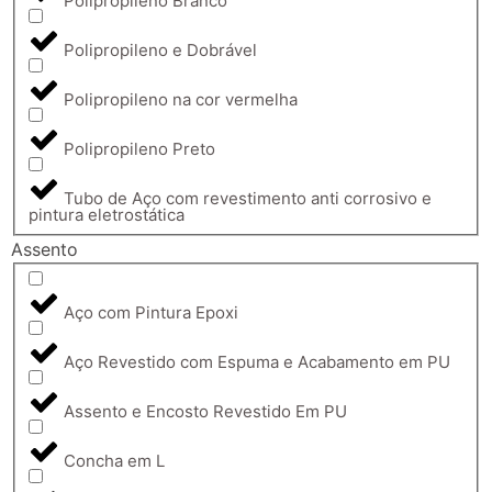
Polipropileno Branco
Polipropileno e Dobrável
Polipropileno na cor vermelha
Polipropileno Preto
Tubo de Aço com revestimento anti corrosivo e
pintura eletrostática
Assento
Aço com Pintura Epoxi
Aço Revestido com Espuma e Acabamento em PU
Assento e Encosto Revestido Em PU
Concha em L