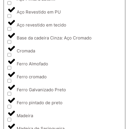
Aço Revestido em PU
Aço revestido em tecido
Base da cadeira Cinza: Aço Cromado
Cromada
Ferro Almofado
Ferro cromado
Ferro Galvanizado Preto
Ferro pintado de preto
Madeira
Madeira de Seringueira