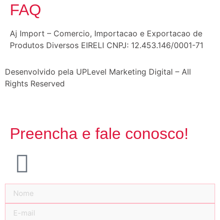
FAQ
Aj Import – Comercio, Importacao e Exportacao de
Produtos Diversos EIRELI CNPJ: 12.453.146/0001-71
Desenvolvido pela UPLevel Marketing Digital – All
Rights Reserved
Preencha e fale conosco!