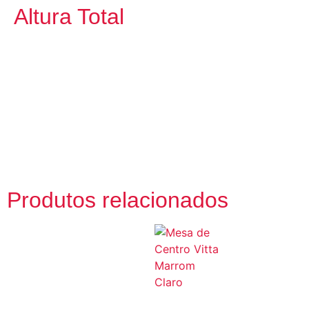
Altura Total
Produtos relacionados