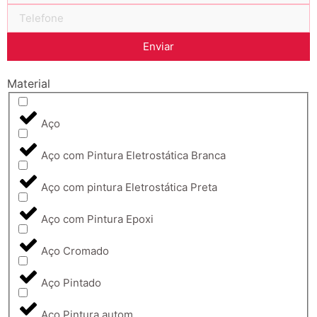
Enviar
Material
Aço
Aço com Pintura Eletrostática Branca
Aço com pintura Eletrostática Preta
Aço com Pintura Epoxi
Aço Cromado
Aço Pintado
Aço Pintura autom.