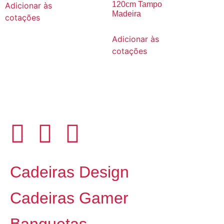
120cm Tampo
Adicionar às
Madeira
cotações
Adicionar às
cotações
Cadeiras Design
Cadeiras Gamer
Banquetas