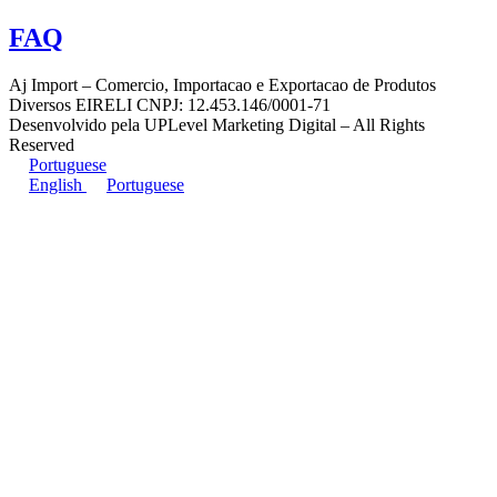
FAQ
Aj Import – Comercio, Importacao e Exportacao de Produtos
Diversos EIRELI CNPJ: 12.453.146/0001-71
Desenvolvido pela UPLevel Marketing Digital – All Rights
Reserved
Portuguese
English
Portuguese