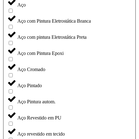
Aço
Aço com Pintura Eletrostática Branca
Aço com pintura Eletrostática Preta
Aço com Pintura Epoxi
Aço Cromado
Aço Pintado
Aço Pintura autom.
Aço Revestido em PU
Aço revestido em tecido