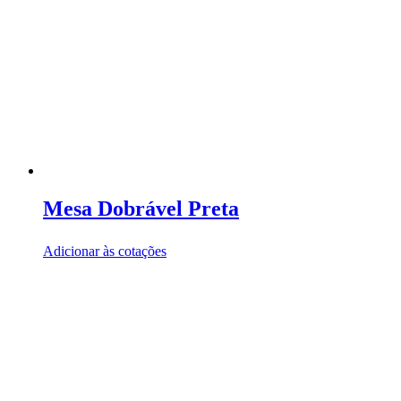
Mesa Dobrável Preta
Adicionar às cotações