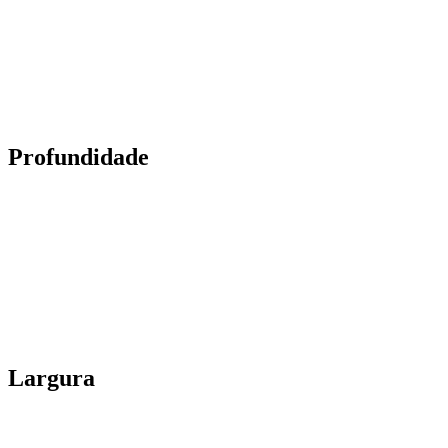
Profundidade
Largura