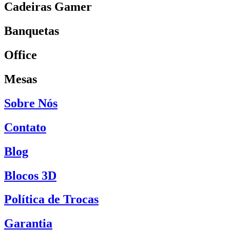
Cadeiras Gamer
Banquetas
Office
Mesas
Sobre Nós
Contato
Blog
Blocos 3D
Política de Trocas
Garantia