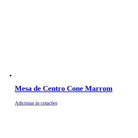
Mesa de Centro Cone Marrom
Adicionar às cotações