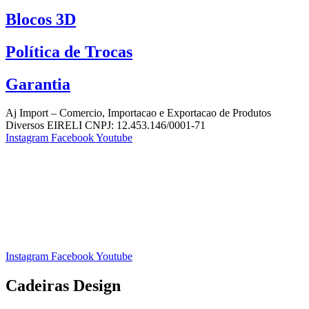
Blocos 3D
Política de Trocas
Garantia
Aj Import – Comercio, Importacao e Exportacao de Produtos
Diversos EIRELI CNPJ: 12.453.146/0001-71
Instagram
Facebook
Youtube
Instagram
Facebook
Youtube
Cadeiras Design