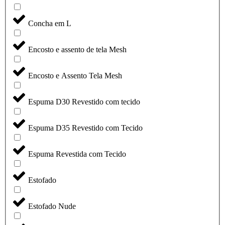
Concha em L
Encosto e assento de tela Mesh
Encosto e Assento Tela Mesh
Espuma D30 Revestido com tecido
Espuma D35 Revestido com Tecido
Espuma Revestida com Tecido
Estofado
Estofado Nude