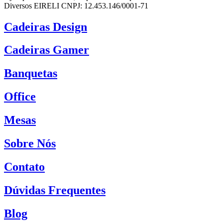
Diversos EIRELI CNPJ: 12.453.146/0001-71
Cadeiras Design
Cadeiras Gamer
Banquetas
Office
Mesas
Sobre Nós
Contato
Dúvidas Frequentes
Blog