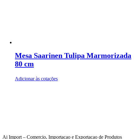
Mesa Saarinen Tulipa Marmorizada
80 cm
Adicionar às cotações
Aj Import – Comercio, Importacao e Exportacao de Produtos