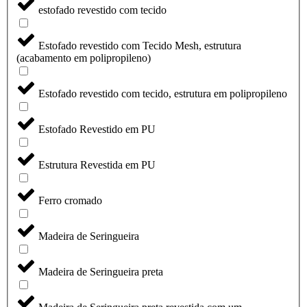
estofado revestido com tecido
Estofado revestido com Tecido Mesh, estrutura
(acabamento em polipropileno)
Estofado revestido com tecido, estrutura em polipropileno
Estofado Revestido em PU
Estrutura Revestida em PU
Ferro cromado
Madeira de Seringueira
Madeira de Seringueira preta