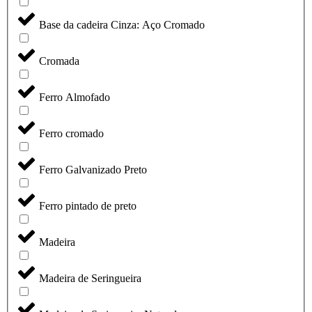
Base da cadeira Cinza: Aço Cromado
Cromada
Ferro Almofado
Ferro cromado
Ferro Galvanizado Preto
Ferro pintado de preto
Madeira
Madeira de Seringueira