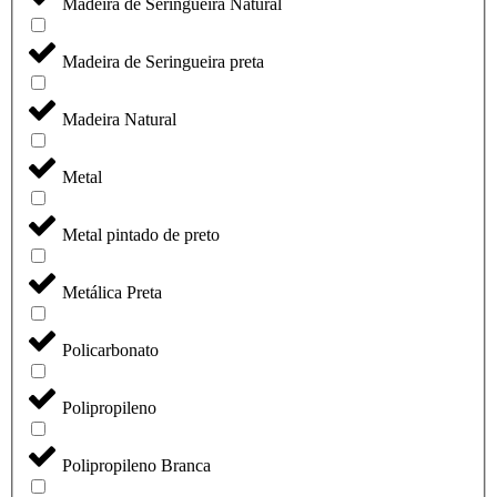
Madeira de Seringueira Natural
Madeira de Seringueira preta
Madeira Natural
Metal
Metal pintado de preto
Metálica Preta
Policarbonato
Polipropileno
Polipropileno Branca