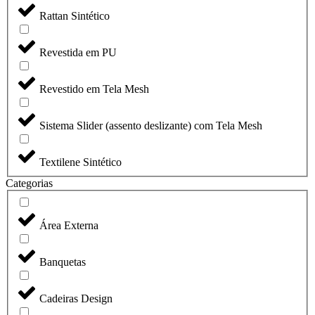
Rattan Sintético
Revestida em PU
Revestido em Tela Mesh
Sistema Slider (assento deslizante) com Tela Mesh
Textilene Sintético
Categorias
Área Externa
Banquetas
Cadeiras Design