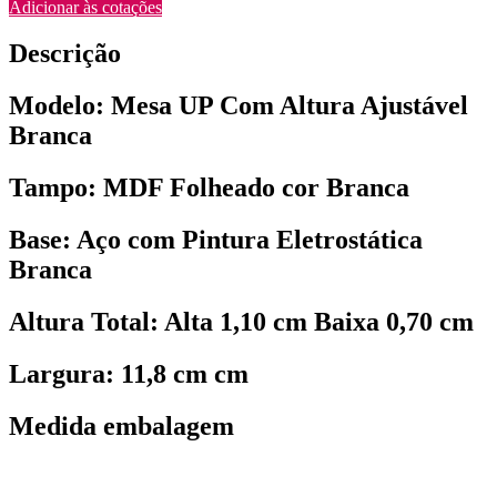
Adicionar às cotações
Descrição
Modelo: Mesa UP Com Altura Ajustável
Branca
Tampo: MDF Folheado cor Branca
Base: Aço com Pintura Eletrostática
Branca
Altura Total: Alta 1,10 cm Baixa 0,70 cm
Largura: 11,8 cm cm
Medida embalagem