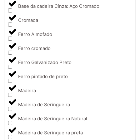
Base da cadeira Cinza: Aço Cromado
Cromada
Ferro Almofado
Ferro cromado
Ferro Galvanizado Preto
Ferro pintado de preto
Madeira
Madeira de Seringueira
Madeira de Seringueira Natural
Madeira de Seringueira preta