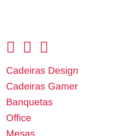
Cadeiras Design
Cadeiras Gamer
Banquetas
Office
Mesas