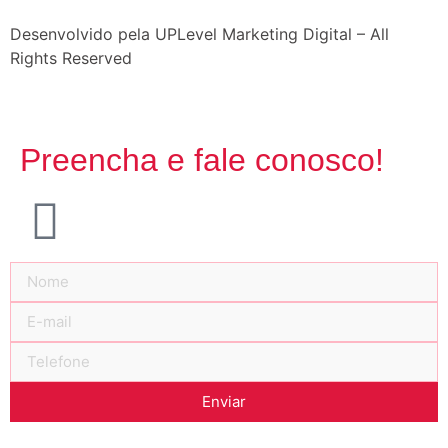
Desenvolvido pela UPLevel Marketing Digital – All
Rights Reserved
Preencha e fale conosco!
Enviar