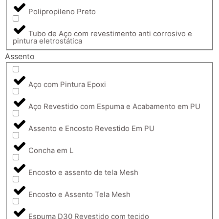
Polipropileno Preto
Tubo de Aço com revestimento anti corrosivo e
pintura eletrostática
Assento
Aço com Pintura Epoxi
Aço Revestido com Espuma e Acabamento em PU
Assento e Encosto Revestido Em PU
Concha em L
Encosto e assento de tela Mesh
Encosto e Assento Tela Mesh
Espuma D30 Revestido com tecido