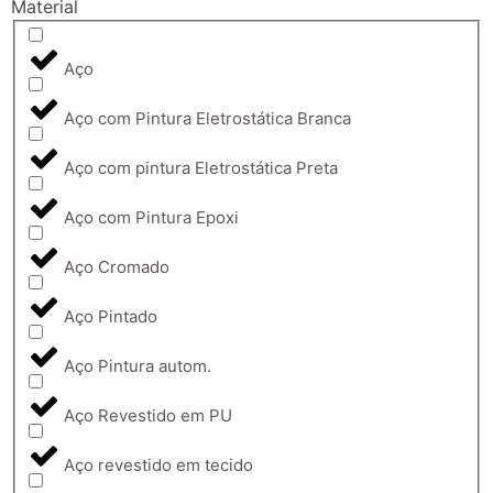
Material
Aço
Aço com Pintura Eletrostática Branca
Aço com pintura Eletrostática Preta
Aço com Pintura Epoxi
Aço Cromado
Aço Pintado
Aço Pintura autom.
Aço Revestido em PU
Aço revestido em tecido