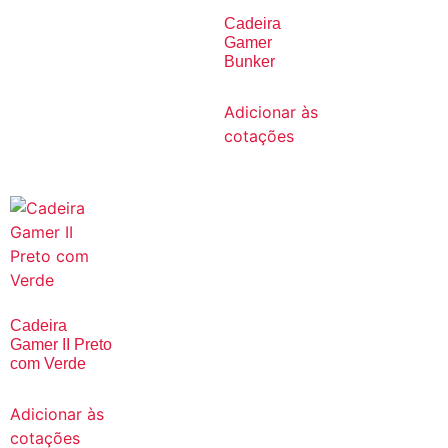
Cadeira
Gamer
Bunker
Adicionar às
cotações
Cadeira
Gamer II Preto
com Verde
Adicionar às
cotações