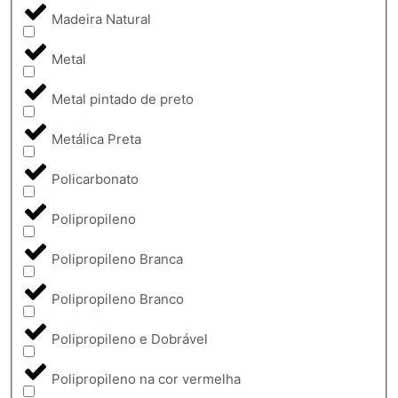
Madeira Natural
Metal
Metal pintado de preto
Metálica Preta
Policarbonato
Polipropileno
Polipropileno Branca
Polipropileno Branco
Polipropileno e Dobrável
Polipropileno na cor vermelha