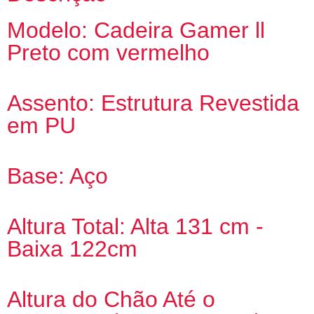
Modelo: Cadeira Gamer ll
Preto com vermelho
Assento: Estrutura Revestida
em PU
Base: Aço
Altura Total: Alta 131 cm -
Baixa 122cm
Altura do Chão Até o