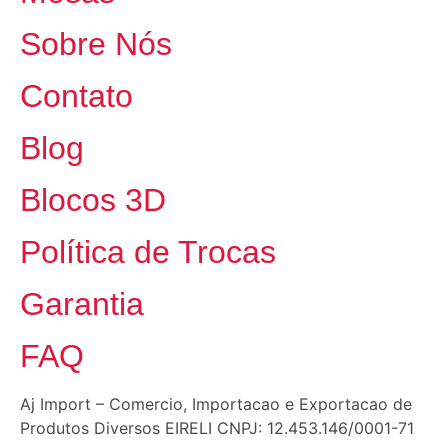
Sobre Nós
Contato
Blog
Blocos 3D
Política de Trocas
Garantia
FAQ
Aj Import – Comercio, Importacao e Exportacao de
Produtos Diversos EIRELI CNPJ: 12.453.146/0001-71