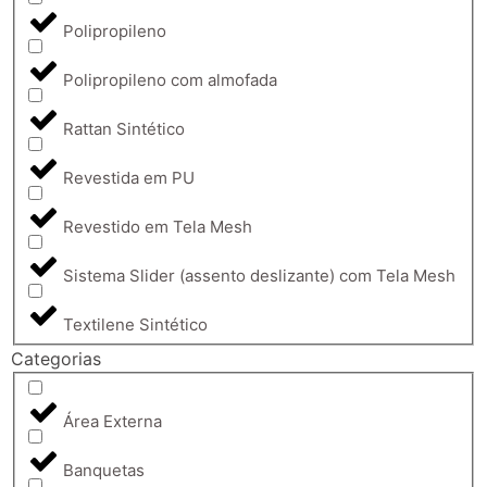
Polipropileno
Polipropileno com almofada
Rattan Sintético
Revestida em PU
Revestido em Tela Mesh
Sistema Slider (assento deslizante) com Tela Mesh
Textilene Sintético
Categorias
Área Externa
Banquetas