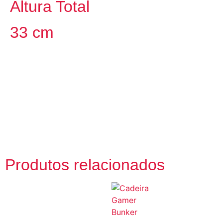
Altura Total
33 cm
Produtos relacionados