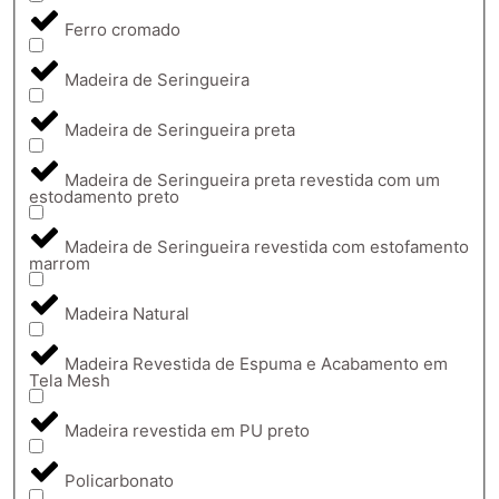
Ferro cromado
Madeira de Seringueira
Madeira de Seringueira preta
Madeira de Seringueira preta revestida com um
estodamento preto
Madeira de Seringueira revestida com estofamento
marrom
Madeira Natural
Madeira Revestida de Espuma e Acabamento em
Tela Mesh
Madeira revestida em PU preto
Policarbonato