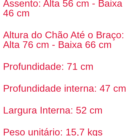
Assento: Alta 56 cm - Baixa
46 cm
Altura do Chão Até o Braço:
Alta 76 cm - Baixa 66 cm
Profundidade: 71 cm
Profundidade interna: 47 cm
Largura Interna: 52 cm
Peso unitário: 15,7 kgs