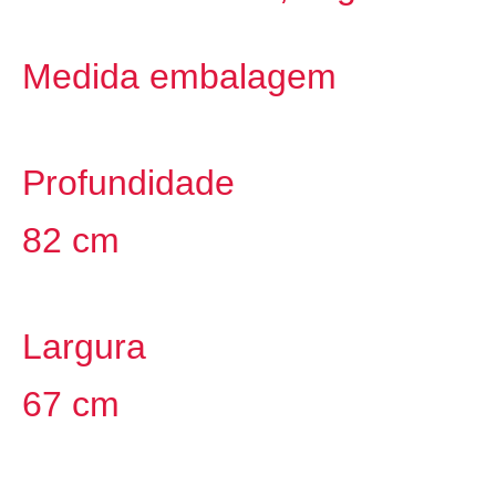
Medida embalagem
Profundidade
82 cm
Largura
67 cm