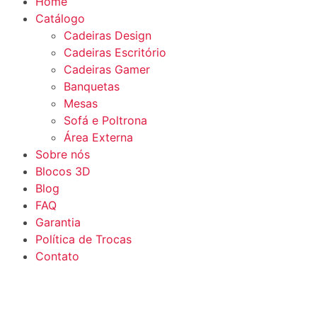
Home
Catálogo
Cadeiras Design
Cadeiras Escritório
Cadeiras Gamer
Banquetas
Mesas
Sofá e Poltrona
Área Externa
Sobre nós
Blocos 3D
Blog
FAQ
Garantia
Política de Trocas
Contato