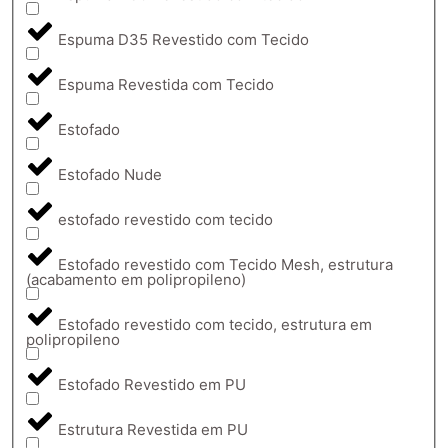
Espuma D35 Revestido com Tecido
Espuma Revestida com Tecido
Estofado
Estofado Nude
estofado revestido com tecido
Estofado revestido com Tecido Mesh, estrutura
(acabamento em polipropileno)
Estofado revestido com tecido, estrutura em
polipropileno
Estofado Revestido em PU
Estrutura Revestida em PU