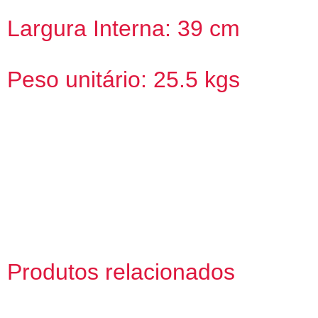
Largura Interna: 39 cm
Peso unitário: 25.5 kgs
Produtos relacionados