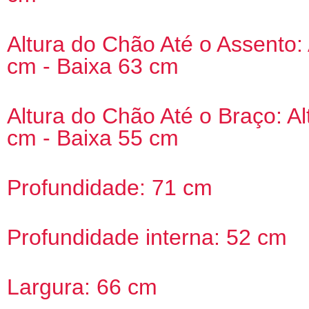
Altura do Chão Até o Assento: 
cm - Baixa 63 cm
Altura do Chão Até o Braço: Al
cm - Baixa 55 cm
Profundidade: 71 cm
Profundidade interna: 52 cm
Largura: 66 cm