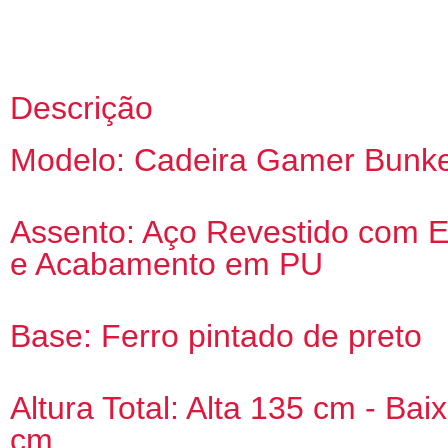
Descrição
Modelo: Cadeira Gamer Bunk
Assento: Aço Revestido com
e Acabamento em PU
Base: Ferro pintado de preto
Altura Total: Alta 135 cm - Bai
cm