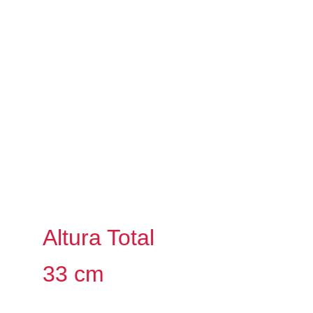
Altura Total
33 cm