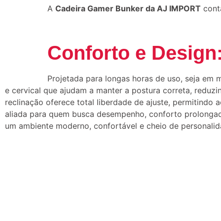
A
Cadeira Gamer Bunker da AJ IMPORT
cont
Conforto e Design
Projetada para longas horas de uso, seja em 
e cervical que ajudam a manter a postura correta, reduz
reclinação oferece total liberdade de ajuste, permitindo
aliada para quem busca desempenho, conforto prolongad
um ambiente moderno, confortável e cheio de personalid