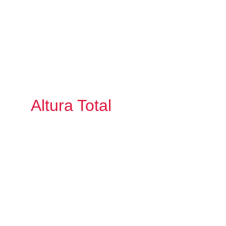
Altura Total