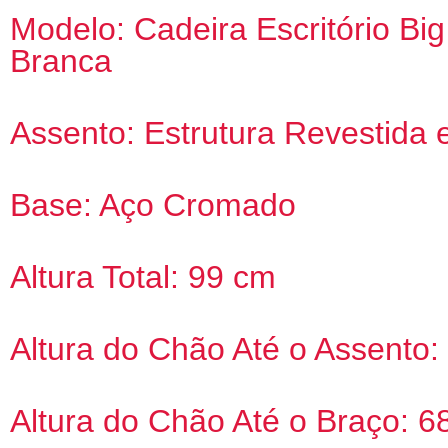
Modelo: Cadeira Escritório Big
Branca
Assento: Estrutura Revestida
Base: Aço Cromado
Altura Total: 99 cm
Altura do Chão Até o Assento:
Altura do Chão Até o Braço: 6