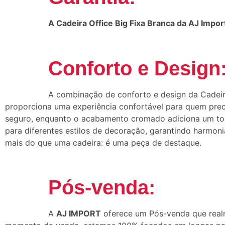
A Cadeira Office Big Fixa Branca da AJ Impor
Conforto e Design
A combinação de conforto e design da Cadeira
proporciona uma experiência confortável para quem preci
seguro, enquanto o acabamento cromado adiciona um toqu
para diferentes estilos de decoração, garantindo harmoni
mais do que uma cadeira: é uma peça de destaque.
Pós-venda:
A
AJ IMPORT
oferece um Pós-venda que realm