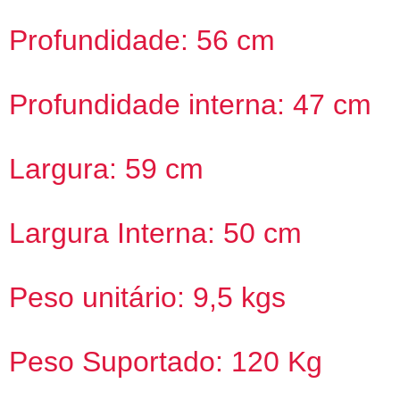
Profundidade: 56 cm
Profundidade interna: 47 cm
Largura: 59 cm
Largura Interna: 50 cm
Peso unitário: 9,5 kgs
Peso Suportado: 120 Kg