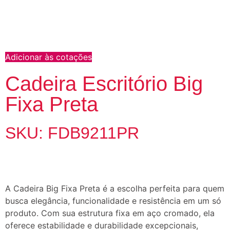
Adicionar às cotações
Cadeira Escritório Big
Fixa Preta
SKU: FDB9211PR
A Cadeira Big Fixa Preta é a escolha perfeita para quem
busca elegância, funcionalidade e resistência em um só
produto. Com sua estrutura fixa em aço cromado, ela
oferece estabilidade e durabilidade excepcionais,