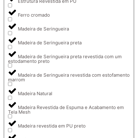
Estrutura Revestida em PU
Ferro cromado
Madeira de Seringueira
Madeira de Seringueira preta
Madeira de Seringueira preta revestida com um
estodamento preto
Madeira de Seringueira revestida com estofamento
marrom
Madeira Natural
Madeira Revestida de Espuma e Acabamento em
Tela Mesh
Madeira revestida em PU preto