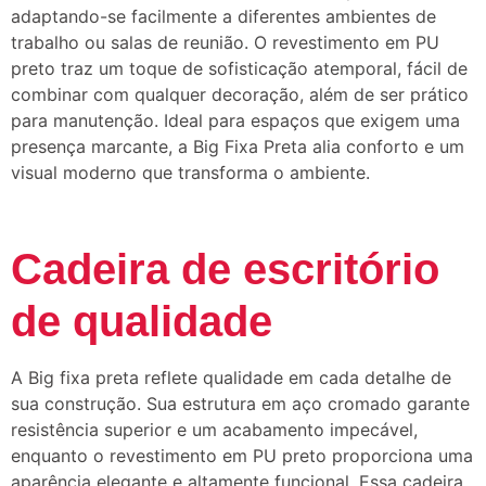
adaptando-se facilmente a diferentes ambientes de
trabalho ou salas de reunião. O revestimento em PU
preto traz um toque de sofisticação atemporal, fácil de
combinar com qualquer decoração, além de ser prático
para manutenção. Ideal para espaços que exigem uma
presença marcante, a Big Fixa Preta alia conforto e um
visual moderno que transforma o ambiente.
Cadeira de escritório
de qualidade
A Big fixa preta reflete qualidade em cada detalhe de
sua construção. Sua estrutura em aço cromado garante
resistência superior e um acabamento impecável,
enquanto o revestimento em PU preto proporciona uma
aparência elegante e altamente funcional. Essa cadeira