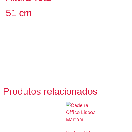
51 cm
Produtos relacionados