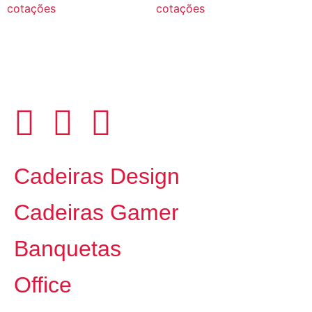
cotações
cotações
Cadeiras Design
Cadeiras Gamer
Banquetas
Office