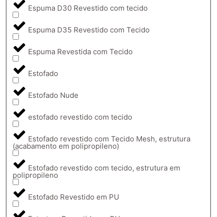
Espuma D30 Revestido com tecido
Espuma D35 Revestido com Tecido
Espuma Revestida com Tecido
Estofado
Estofado Nude
estofado revestido com tecido
Estofado revestido com Tecido Mesh, estrutura
(acabamento em polipropileno)
Estofado revestido com tecido, estrutura em
polipropileno
Estofado Revestido em PU