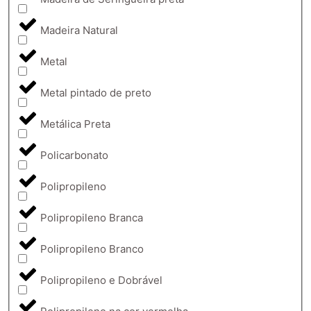
Madeira Natural
Metal
Metal pintado de preto
Metálica Preta
Policarbonato
Polipropileno
Polipropileno Branca
Polipropileno Branco
Polipropileno e Dobrável