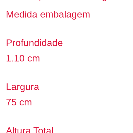
Medida embalagem
Profundidade
1.10 cm
Largura
75 cm
Altura Total