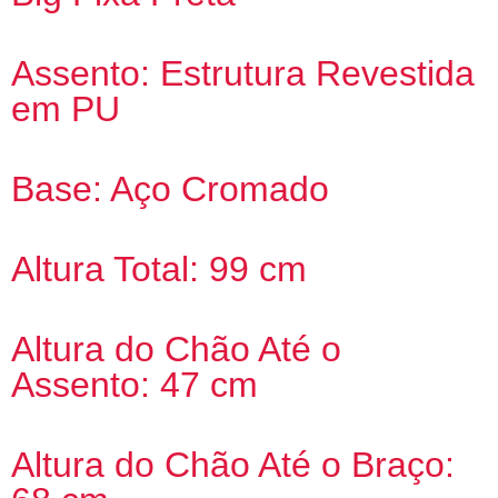
Assento: Estrutura Revestida
em PU
Base: Aço Cromado
Altura Total: 99 cm
Altura do Chão Até o
Assento: 47 cm
Altura do Chão Até o Braço: