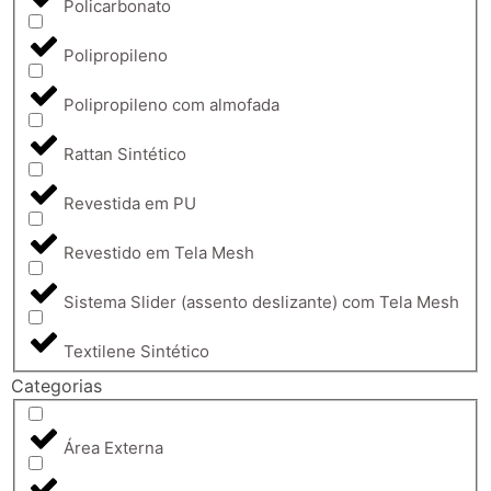
Policarbonato
Polipropileno
Polipropileno com almofada
Rattan Sintético
Revestida em PU
Revestido em Tela Mesh
Sistema Slider (assento deslizante) com Tela Mesh
Textilene Sintético
Categorias
Área Externa