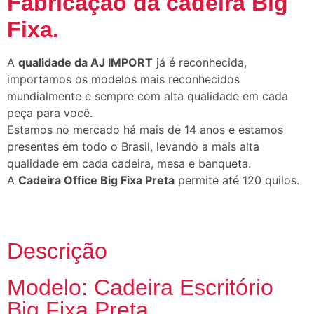
Fabricação da cadeira Big
Fixa
.
A
qualidade da AJ IMPORT
já é reconhecida,
importamos os modelos mais reconhecidos
mundialmente e sempre com alta qualidade em cada
peça para você.
Estamos no mercado há mais de 14 anos e estamos
presentes em todo o Brasil, levando a mais alta
qualidade em cada cadeira, mesa e banqueta.
A
Cadeira Office Big Fixa Preta
permite até 120 quilos.
Descrição
Modelo: Cadeira Escritório
Big Fixa Preta