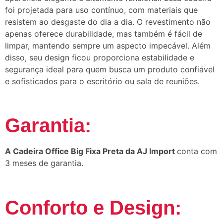
foi projetada para uso contínuo, com materiais que
resistem ao desgaste do dia a dia. O revestimento não
apenas oferece durabilidade, mas também é fácil de
limpar, mantendo sempre um aspecto impecável. Além
disso, seu design ficou proporciona estabilidade e
segurança ideal para quem busca um produto confiável
e sofisticados para o escritório ou sala de reuniões.
Garantia:
A Cadeira Office Big Fixa Preta da AJ Import
conta com
3 meses de garantia.
Conforto e Design: