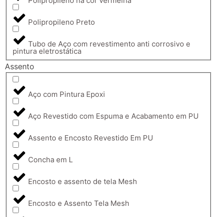
Polipropileno na cor vermelha
Polipropileno Preto
Tubo de Aço com revestimento anti corrosivo e
pintura eletrostática
Assento
Aço com Pintura Epoxi
Aço Revestido com Espuma e Acabamento em PU
Assento e Encosto Revestido Em PU
Concha em L
Encosto e assento de tela Mesh
Encosto e Assento Tela Mesh