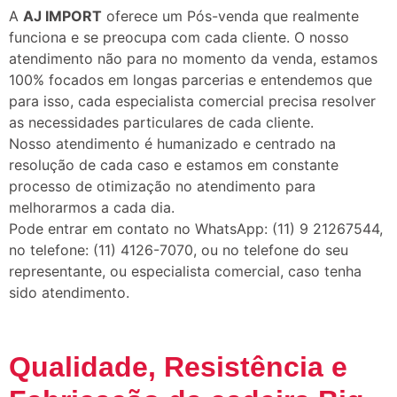
A
AJ IMPORT
oferece um Pós-venda que realmente
funciona e se preocupa com cada cliente. O nosso
atendimento não para no momento da venda, estamos
100% focados em longas parcerias e entendemos que
para isso, cada especialista comercial precisa resolver
as necessidades particulares de cada cliente.
Nosso atendimento é humanizado e centrado na
resolução de cada caso e estamos em constante
processo de otimização no atendimento para
melhorarmos a cada dia.
Pode entrar em contato no WhatsApp: (11) 9 21267544,
no telefone: (11) 4126-7070, ou no telefone do seu
representante, ou especialista comercial, caso tenha
sido atendimento.
Qualidade, Resistência e