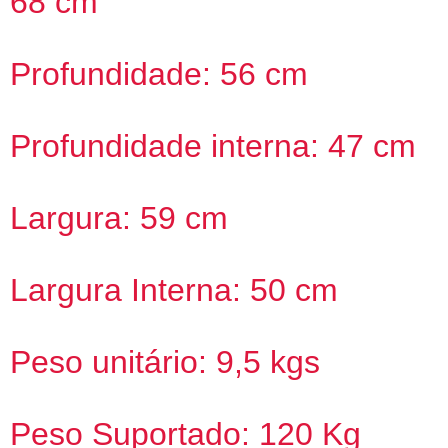
68 cm
Profundidade: 56 cm
Profundidade interna: 47 cm
Largura: 59 cm
Largura Interna: 50 cm
Peso unitário: 9,5 kgs
Peso Suportado: 120 Kg