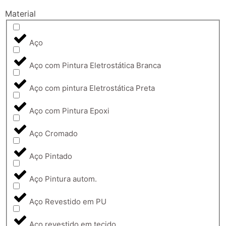
Material
Aço
Aço com Pintura Eletrostática Branca
Aço com pintura Eletrostática Preta
Aço com Pintura Epoxi
Aço Cromado
Aço Pintado
Aço Pintura autom.
Aço Revestido em PU
Aço revestido em tecido