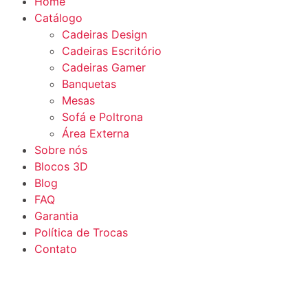
Home
Catálogo
Cadeiras Design
Cadeiras Escritório
Cadeiras Gamer
Banquetas
Mesas
Sofá e Poltrona
Área Externa
Sobre nós
Blocos 3D
Blog
FAQ
Garantia
Política de Trocas
Contato