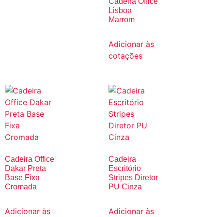
Cadeira Office
Lisboa
Marrom
Adicionar às
cotações
Cadeira Office
Cadeira
Dakar Preta
Escritório
Base Fixa
Stripes Diretor
Cromada
PU Cinza
Adicionar às
Adicionar às