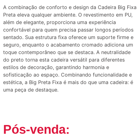
A combinação de conforto e design da Cadeira Big Fixa
Preta eleva qualquer ambiente. O revestimento em PU,
além de elegante, proporciona uma experiência
confortável para quem precisa passar longos períodos
sentado. Sua estrutura fixa oferece um suporte firme e
seguro, enquanto o acabamento cromado adiciona um
toque contemporâneo que se destaca. A neutralidade
do preto torna esta cadeira versátil para diferentes
estilos de decoração, garantindo harmonia e
sofisticação ao espaço. Combinando funcionalidade e
estética, a Big Preta Fixa é mais do que uma cadeira: é
uma peça de destaque.
Pós-venda: