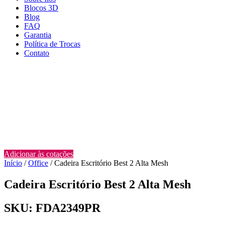
Blocos 3D
Blog
FAQ
Garantia
Política de Trocas
Contato
Adicionar às cotações
Início
/
Office
/ Cadeira Escritório Best 2 Alta Mesh
Cadeira Escritório Best 2 Alta Mesh
SKU: FDA2349PR