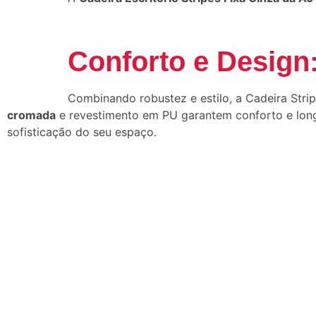
Conforto e Design
Combinando robustez e estilo, a Cadeira Stripe
cromada
e revestimento em PU garantem conforto e longe
sofisticação do seu espaço.