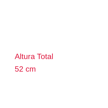
Altura Total
52 cm