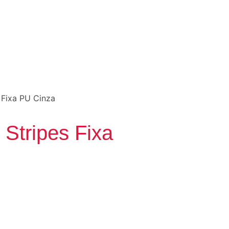
s Fixa PU Cinza
 Stripes Fixa