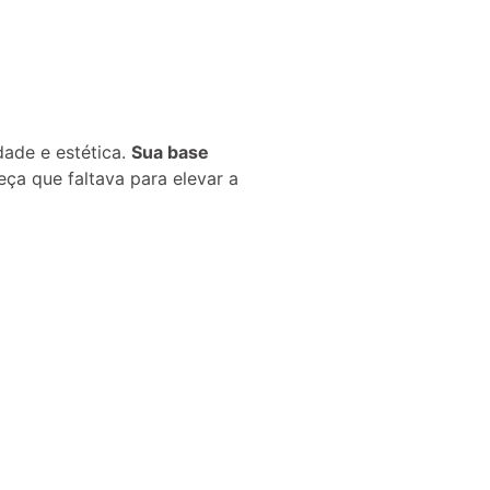
dade e estética.
Sua base
ça que faltava para elevar a