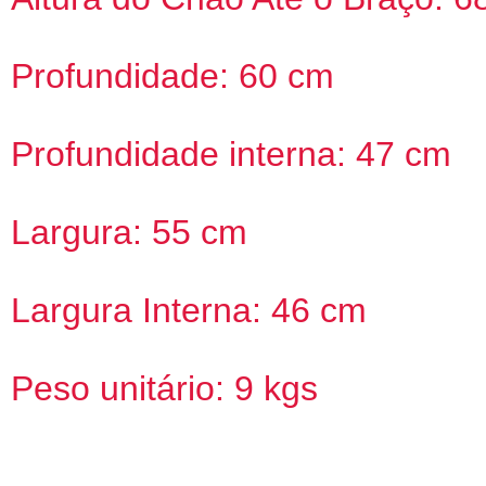
Profundidade: 60 cm
Profundidade interna: 47 cm
Largura: 55 cm
Largura Interna: 46 cm
Peso unitário: 9 kgs