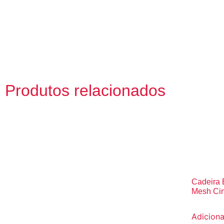
Produtos relacionados
Cadeira 
Mesh Ci
Adiciona