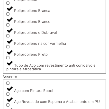
Polipropileno Branca
Polipropileno Branco
Polipropileno e Dobrável
Polipropileno na cor vermelha
Polipropileno Preto
Tubo de Aço com revestimento anti corrosivo e
pintura eletrostática
Assento
Aço com Pintura Epoxi
Aço Revestido com Espuma e Acabamento em PU