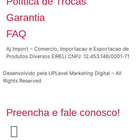
Política de Trocas
Garantia
FAQ
Aj Import – Comercio, Importacao e Exportacao de
Produtos Diversos EIRELI CNPJ: 12.453.146/0001-71
Desenvolvido pela UPLevel Marketing Digital – All
Rights Reserved
Preencha e fale conosco!