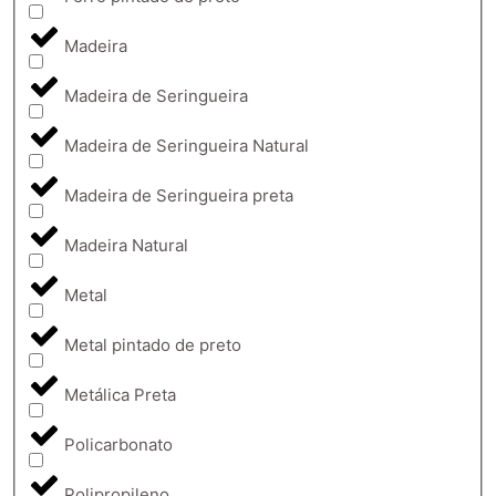
Madeira
Madeira de Seringueira
Madeira de Seringueira Natural
Madeira de Seringueira preta
Madeira Natural
Metal
Metal pintado de preto
Metálica Preta
Policarbonato
Polipropileno