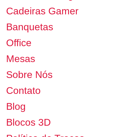
Cadeiras Gamer
Banquetas
Office
Mesas
Sobre Nós
Contato
Blog
Blocos 3D