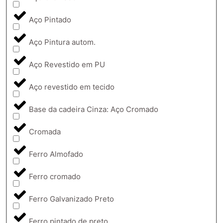
Aço Pintado
Aço Pintura autom.
Aço Revestido em PU
Aço revestido em tecido
Base da cadeira Cinza: Aço Cromado
Cromada
Ferro Almofado
Ferro cromado
Ferro Galvanizado Preto
Ferro pintado de preto