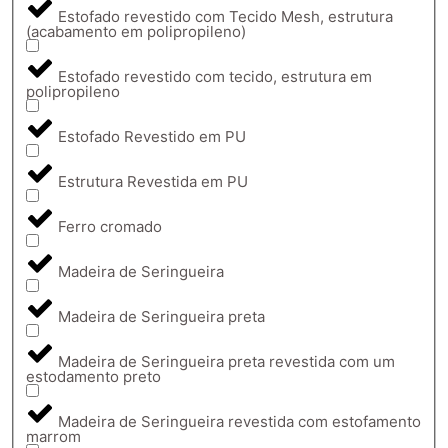
Estofado revestido com Tecido Mesh, estrutura
(acabamento em polipropileno)
Estofado revestido com tecido, estrutura em
polipropileno
Estofado Revestido em PU
Estrutura Revestida em PU
Ferro cromado
Madeira de Seringueira
Madeira de Seringueira preta
Madeira de Seringueira preta revestida com um
estodamento preto
Madeira de Seringueira revestida com estofamento
marrom