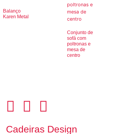
Balanço
Karen Metal
Conjunto de
sofá com
poltronas e
mesa de
centro
Cadeiras Design