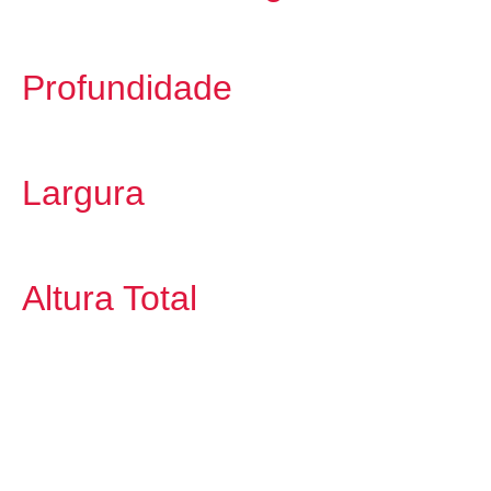
Profundidade
Largura
Altura Total