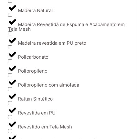
Madeira Natural
Madeira Revestida de Espuma e Acabamento em
Tela Mesh
Madeira revestida em PU preto
Policarbonato
Polipropileno
Polipropileno com almofada
Rattan Sintético
Revestida em PU
Revestido em Tela Mesh