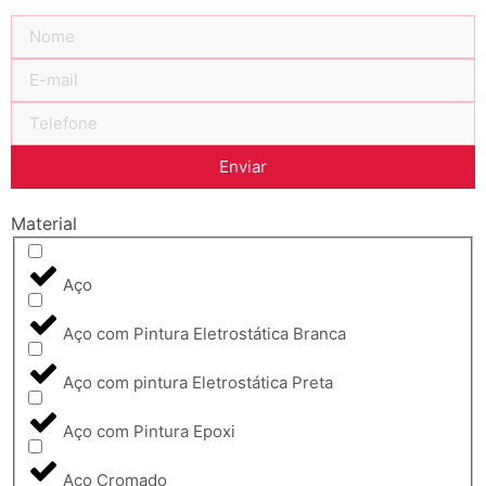
Enviar
Material
Aço
Aço com Pintura Eletrostática Branca
Aço com pintura Eletrostática Preta
Aço com Pintura Epoxi
Aço Cromado