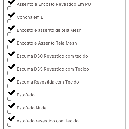
Assento e Encosto Revestido Em PU
Concha em L
Encosto e assento de tela Mesh
Encosto e Assento Tela Mesh
Espuma D30 Revestido com tecido
Espuma D35 Revestido com Tecido
Espuma Revestida com Tecido
Estofado
Estofado Nude
estofado revestido com tecido