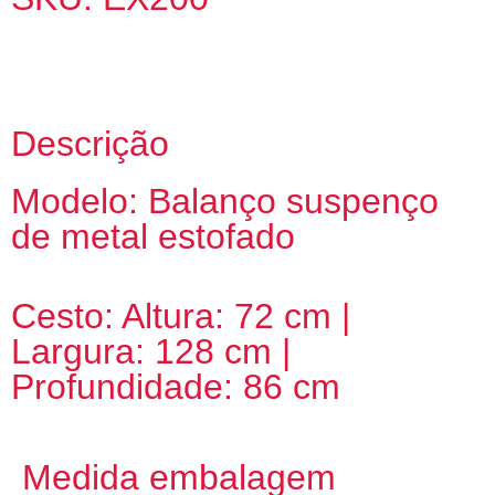
Descrição
Modelo: Balanço suspenço
de metal estofado
Cesto: Altura: 72 cm |
Largura: 128 cm |
Profundidade: 86 cm
Medida embalagem