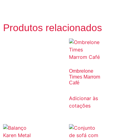
Produtos relacionados
Ombrelone
Times Marrom
Café
Adicionar às
cotações