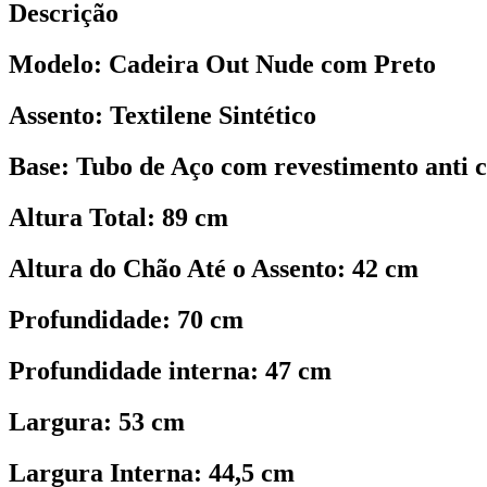
Descrição
Modelo: Cadeira Out Nude com Preto
Assento: Textilene Sintético
Base: Tubo de Aço com revestimento anti co
Altura Total: 89 cm
Altura do Chão Até o Assento: 42 cm
Profundidade: 70 cm
Profundidade interna: 47 cm
Largura: 53 cm
Largura Interna: 44,5 cm