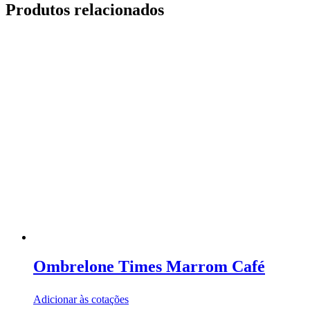
Produtos relacionados
Ombrelone Times Marrom Café
Adicionar às cotações