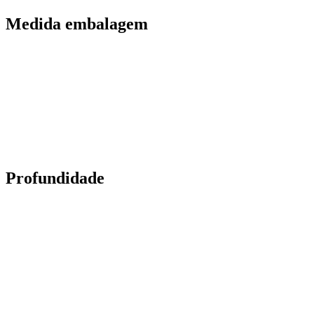
Medida embalagem
Profundidade