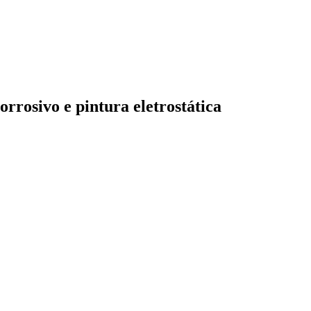
rrosivo e pintura eletrostática