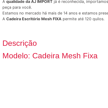
A
qualidade da AJ IMPORT
já é reconhecida, importamo
peça para você.
Estamos no mercado há mais de 14 anos e estamos presen
A
Cadeira Escritório Mesh FIXA
permite até 120 quilos.
Descrição
Modelo: Cadeira Mesh Fixa