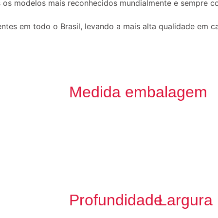
s os modelos mais reconhecidos mundialmente e sempre c
tes em todo o Brasil, levando a mais alta qualidade em c
Medida embalagem
Profundidade
Largura