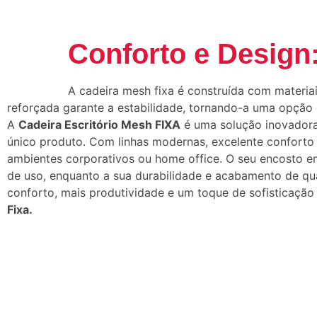
Conforto e Design
A cadeira mesh fixa é construída com materiai
reforçada garante a estabilidade, tornando-a uma opção c
A
Cadeira Escritório Mesh FIXA
é uma solução inovadora
único produto. Com linhas modernas, excelente conforto e
ambientes corporativos ou home office. O seu encosto e
de uso, enquanto a sua durabilidade e acabamento de qua
conforto, mais produtividade e um toque de sofisticação
Fixa.