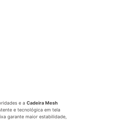
oridades e a
Cadeira Mesh
tente e tecnológica em tela
xa garante maior estabilidade,