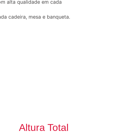
om alta qualidade em cada
ada cadeira, mesa e banqueta.
Altura Total