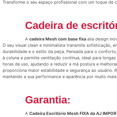
Transforme o seu espaço profissional com um toque de c
Cadeira de escritó
A
cadeira Mesh com base fixa
alia design in
O seu visual clean e minimalista transmite sofisticação
durabilidade e o estilo da peça. Pensada para o conforto
à coluna e permite ventilação contínua, ideal para long
horas de uso, ajudando a reduzir a má postura e melhor
proporciona maior estabilidade e segurança ao usuário. Ro
mantendo a sua performance e aparência por muito mais
Garantia:
A
Cadeira Escritório Mesh FIXA da AJ IMPO