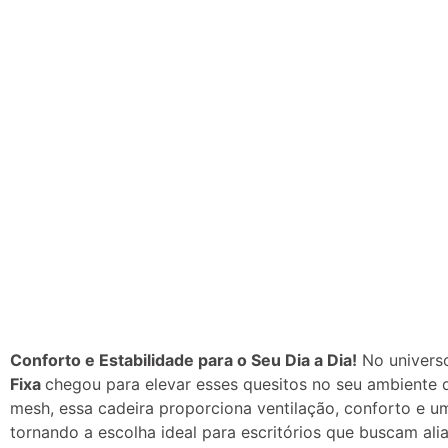
Conforto e Estabilidade para o Seu Dia a Dia!
No universo
Fixa
chegou para elevar esses quesitos no seu ambiente 
mesh, essa cadeira proporciona ventilação, conforto e um
tornando a escolha ideal para escritórios que buscam aliar