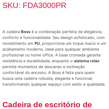
SKU: FDA3000PR
A cadeira
Boss
é a combinação perfeita de elegância,
conforto e funcionalidade. Seu design sofisticado, com
revestimento em
PU
, proporciona um toque macio e um
acabamento moderno, ideal para qualquer ambiente
profissional ou home office. A base cromada garante
resistência e durabilidade, enquanto o
sistema relax
permite momentos de descanso e inclinação
confortável do encosto. A Boss é feita para quem
busca uma cadeira robusta, elegante e funcional,
transformando qualquer espaço com estilo e qualidade.
Cadeira de escritório de