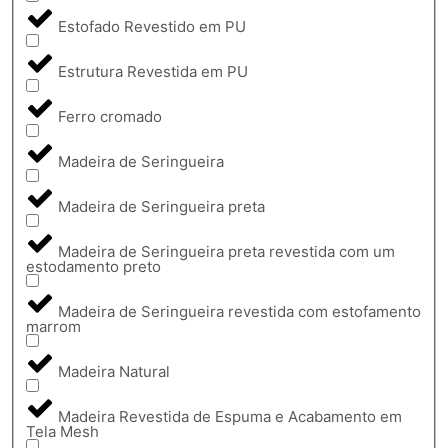
Estofado Revestido em PU
Estrutura Revestida em PU
Ferro cromado
Madeira de Seringueira
Madeira de Seringueira preta
Madeira de Seringueira preta revestida com um
estodamento preto
Madeira de Seringueira revestida com estofamento
marrom
Madeira Natural
Madeira Revestida de Espuma e Acabamento em
Tela Mesh