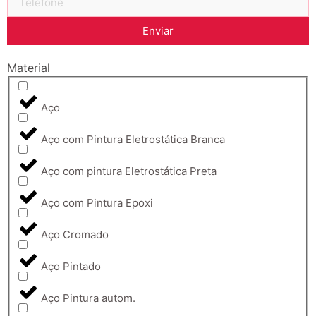
Enviar
Material
Aço
Aço com Pintura Eletrostática Branca
Aço com pintura Eletrostática Preta
Aço com Pintura Epoxi
Aço Cromado
Aço Pintado
Aço Pintura autom.