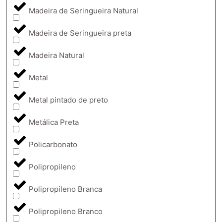
Madeira de Seringueira Natural
Madeira de Seringueira preta
Madeira Natural
Metal
Metal pintado de preto
Metálica Preta
Policarbonato
Polipropileno
Polipropileno Branca
Polipropileno Branco