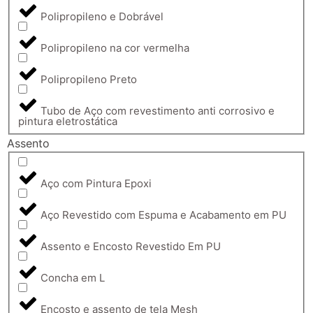
Polipropileno e Dobrável
Polipropileno na cor vermelha
Polipropileno Preto
Tubo de Aço com revestimento anti corrosivo e
pintura eletrostática
Assento
Aço com Pintura Epoxi
Aço Revestido com Espuma e Acabamento em PU
Assento e Encosto Revestido Em PU
Concha em L
Encosto e assento de tela Mesh