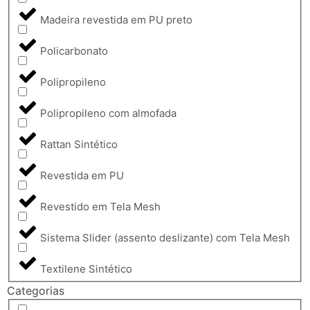
Madeira revestida em PU preto
Policarbonato
Polipropileno
Polipropileno com almofada
Rattan Sintético
Revestida em PU
Revestido em Tela Mesh
Sistema Slider (assento deslizante) com Tela Mesh
Textilene Sintético
Categorias