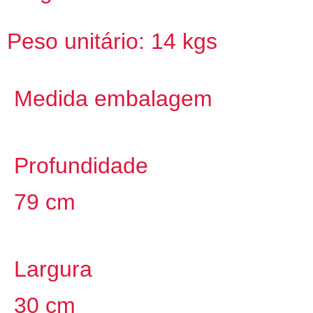
Peso unitário: 14 kgs
Medida embalagem
Profundidade
79 cm
Largura
30 cm