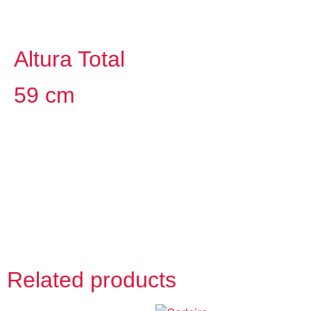
Altura Total
59 cm
Related products