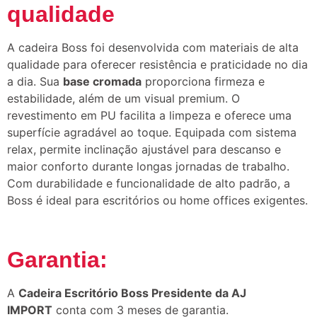
qualidade
A cadeira Boss foi desenvolvida com materiais de alta
qualidade para oferecer resistência e praticidade no dia
a dia. Sua
base cromada
proporciona firmeza e
estabilidade, além de um visual premium. O
revestimento em PU facilita a limpeza e oferece uma
superfície agradável ao toque. Equipada com sistema
relax, permite inclinação ajustável para descanso e
maior conforto durante longas jornadas de trabalho.
Com durabilidade e funcionalidade de alto padrão, a
Boss é ideal para escritórios ou home offices exigentes.
Garantia:
A
Cadeira Escritório Boss Presidente da AJ
IMPORT
conta com 3 meses de garantia.