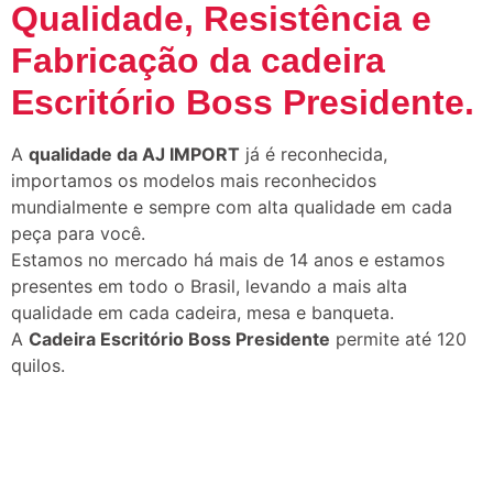
Qualidade, Resistência e
Fabricação da cadeira
Escritório Boss Presidente
.
A
qualidade da AJ IMPORT
já é reconhecida,
importamos os modelos mais reconhecidos
mundialmente e sempre com alta qualidade em cada
peça para você.
Estamos no mercado há mais de 14 anos e estamos
presentes em todo o Brasil, levando a mais alta
qualidade em cada cadeira, mesa e banqueta.
A
Cadeira Escritório Boss Presidente
permite até 120
quilos.