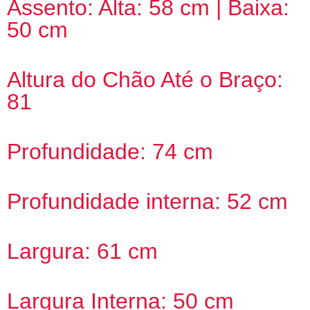
Assento: Alta: 58 cm | Baixa:
50 cm
Altura do Chão Até o Braço:
81
Profundidade: 74 cm
Profundidade interna: 52 cm
Largura: 61 cm
Largura Interna: 50 cm