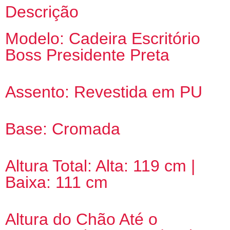
Descrição
Modelo: Cadeira Escritório
Boss Presidente Preta
Assento: Revestida em PU
Base: Cromada
Altura Total: Alta: 119 cm |
Baixa: 111 cm
Altura do Chão Até o