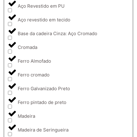
Aço Revestido em PU
Aço revestido em tecido
Base da cadeira Cinza: Aço Cromado
Cromada
Ferro Almofado
Ferro cromado
Ferro Galvanizado Preto
Ferro pintado de preto
Madeira
Madeira de Seringueira