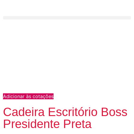
Adicionar às cotações
Cadeira Escritório Boss
Presidente Preta