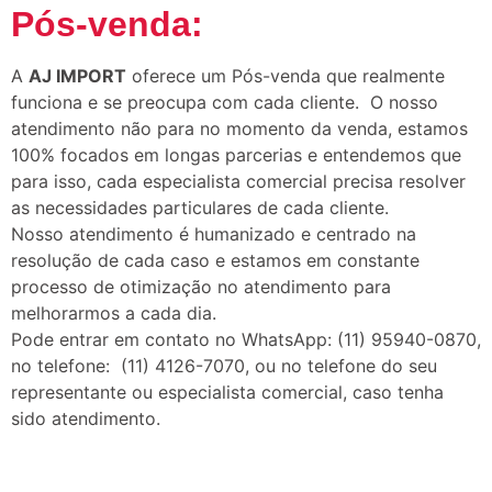
Pós-venda:
A
AJ IMPORT
oferece um Pós-venda que realmente
funciona e se preocupa com cada cliente. O nosso
atendimento não para no momento da venda, estamos
100% focados em longas parcerias e entendemos que
para isso, cada especialista comercial precisa resolver
as necessidades particulares de cada cliente.
Nosso atendimento é humanizado e centrado na
resolução de cada caso e estamos em constante
processo de otimização no atendimento para
melhorarmos a cada dia.
Pode entrar em contato no WhatsApp: (11) 95940-0870,
no telefone: (11) 4126-7070, ou no telefone do seu
representante ou especialista comercial, caso tenha
sido atendimento.