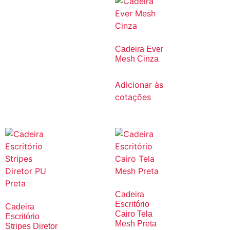
Cadeira Ever
Mesh Cinza
Adicionar às
cotações
Cadeira
Escritório
Cadeira
Cairo Tela
Escritório
Mesh Preta
Stripes Diretor