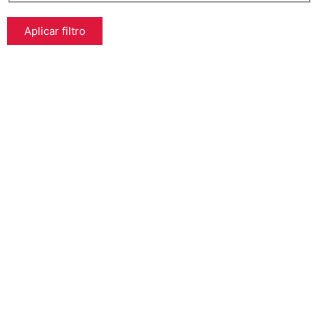
Aplicar filtro