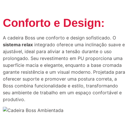
Conforto e Design:
A cadeira Boss une conforto e design sofisticado. O
sistema relax
integrado oferece uma inclinação suave e
ajustável, ideal para aliviar a tensão durante o uso
prolongado. Seu revestimento em PU proporciona uma
superfície macia e elegante, enquanto a base cromada
garante resistência e um visual moderno. Projetada para
oferecer suporte e promover uma postura correta, a
Boss combina funcionalidade e estilo, transformando
seu ambiente de trabalho em um espaço confortável e
produtivo.