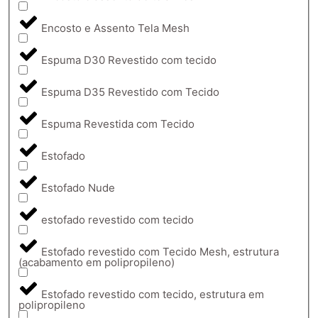
Encosto e Assento Tela Mesh
Espuma D30 Revestido com tecido
Espuma D35 Revestido com Tecido
Espuma Revestida com Tecido
Estofado
Estofado Nude
estofado revestido com tecido
Estofado revestido com Tecido Mesh, estrutura
(acabamento em polipropileno)
Estofado revestido com tecido, estrutura em
polipropileno