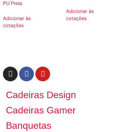
PU Preta
Adicionar às
Adicionar às
cotações
cotações
Cadeiras Design
Cadeiras Gamer
Banquetas