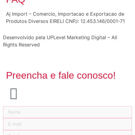
Aj Import – Comercio, Importacao e Exportacao de
Produtos Diversos EIRELI CNPJ: 12.453.146/0001-71
Desenvolvido pela UPLevel Marketing Digital – All
Rights Reserved
Preencha e fale conosco!