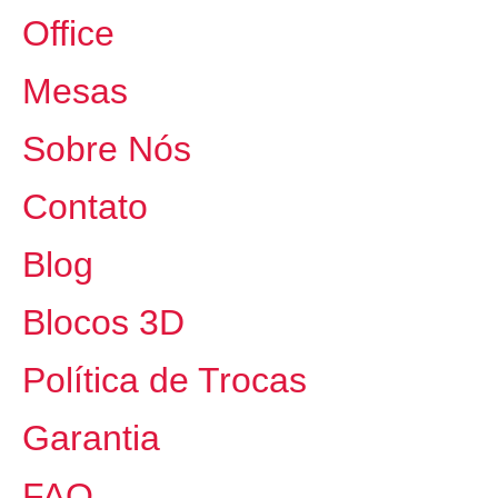
Office
Mesas
Sobre Nós
Contato
Blog
Blocos 3D
Política de Trocas
Garantia
FAQ