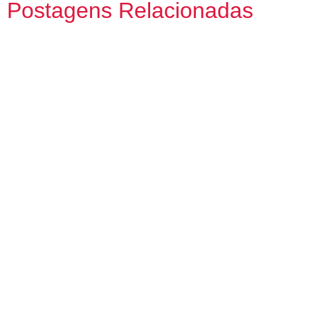
Postagens Relacionadas