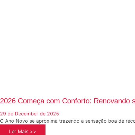
2026 Começa com Conforto: Renovando s
29 de December de 2025
O Ano Novo se aproxima trazendo a sensação boa de re
Ler Mais >>