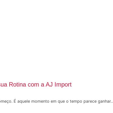
ua Rotina com a AJ Import
começo. É aquele momento em que o tempo parece ganhar