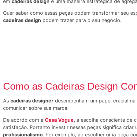
em
cadeiras design
é uma maneira estratégica de agreg
Quer saber como essas peças podem transformar seu espa
cadeiras design
podem trazer para o seu negócio.
Como as Cadeiras Design Con
As
cadeiras designer
desempenham um papel crucial na
comunicar sobre sua marca.
De acordo com a
Casa Vogue
, a escolha consciente de 
satisfação. Portanto investir nessas peças significa cria
profissionalismo
. Por exemplo, ao escolher uma peça 