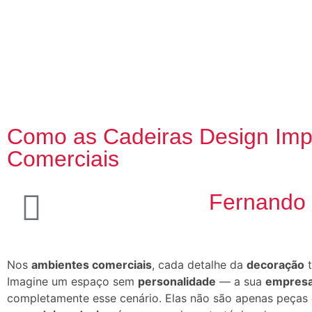
Como as Cadeiras Design Imp
Comerciais
Fernando
Nos
ambientes comerciais
, cada detalhe da
decoração
t
Imagine um espaço sem
personalidade
— a sua
empres
completamente esse cenário. Elas não são apenas peças