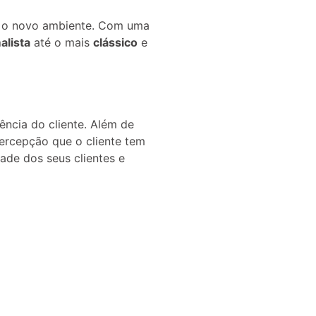
a o novo ambiente. Com uma
alista
até o mais
clássico
e
ência do cliente. Além de
ercepção que o cliente tem
ade dos seus clientes e