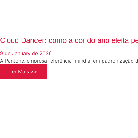
Cloud Dancer: como a cor do ano eleita p
9 de January de 2026
A Pantone, empresa referência mundial em padronização
Ler Mais >>