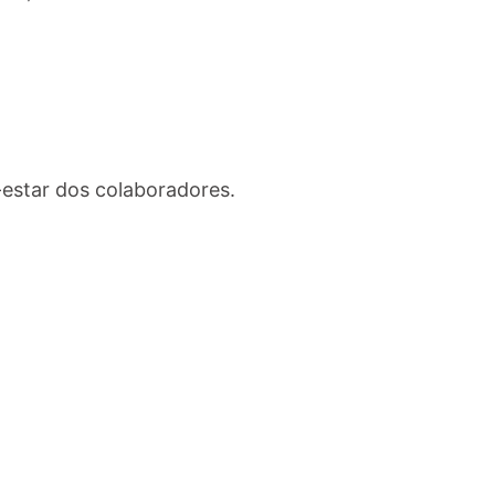
-estar dos colaboradores.