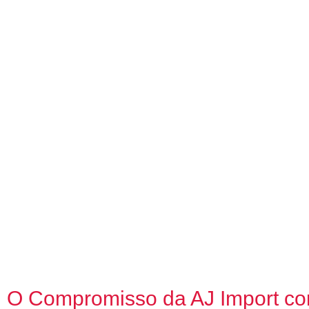
O Compromisso da AJ Import co