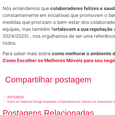
Nós entendemos que
colaboradores felizes e saud
constantemente em iniciativas que promovem o be
medidas que priorizam o bem-estar dos colaborado
equipes, mas também f
ortalecem a sua reputação
2024/2025) , nos orgulhamos de ser uma referênci
todos.
Para saber mais sobre
como melhorar o ambiente d
Como Escolher os Melhores Móveis para seu negó
Compartilhar postagem
ANTERIOR
Como as Cadeiras Design Impactam a Experiência do Cliente em Ambientes C
Postagens Relacionadas