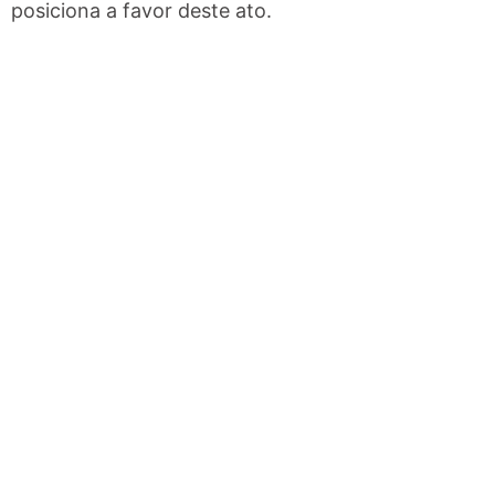
posiciona a favor deste ato.