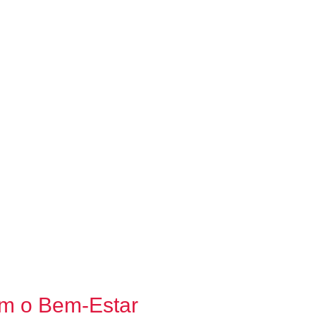
m o Bem-Estar