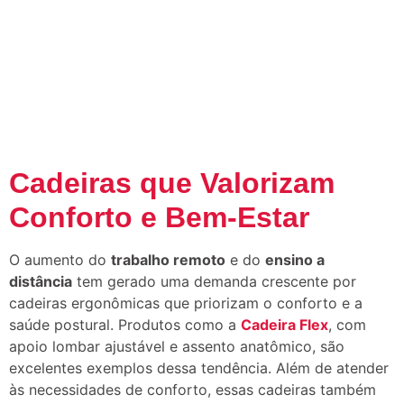
Cadeiras que Valorizam
Conforto e Bem-Estar
O aumento do
trabalho remoto
e do
ensino a
distância
tem gerado uma demanda crescente por
cadeiras ergonômicas que priorizam o conforto e a
saúde postural. Produtos como a
Cadeira Flex
, com
apoio lombar ajustável e assento anatômico, são
excelentes exemplos dessa tendência. Além de atender
às necessidades de conforto, essas cadeiras também