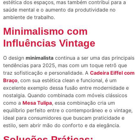
estética dos espaços, mas também contribui para a
saúde mental e o aumento da produtividade no
ambiente de trabalho.
Minimalismo com
Influências Vintage
O design
minimalista
continua a ser uma das principais
tendências para 2025, mas com um toque retrô que
traz sofisticação e personalidade. A
Cadeira Eiffel com
Braço
, com sua estética clean e funcional, é um
excelente exemplo dessa fusão entre modernidade e
nostalgia. Quando combinada com móveis clássicos
como a
Mesa Tulipa
, essa combinação cria um
equilíbrio perfeito entre o contemporâneo e o vintage,
ideal para consumidores que buscam praticidade e
estilo, sem abrir mão do conforto e da elegância.
Soluções Práticas: