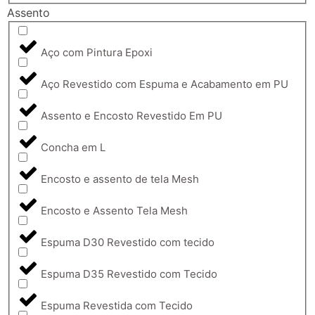
Assento
Aço com Pintura Epoxi
Aço Revestido com Espuma e Acabamento em PU
Assento e Encosto Revestido Em PU
Concha em L
Encosto e assento de tela Mesh
Encosto e Assento Tela Mesh
Espuma D30 Revestido com tecido
Espuma D35 Revestido com Tecido
Espuma Revestida com Tecido