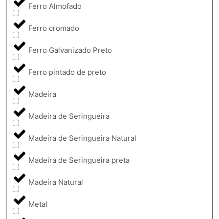
Ferro Almofado
Ferro cromado
Ferro Galvanizado Preto
Ferro pintado de preto
Madeira
Madeira de Seringueira
Madeira de Seringueira Natural
Madeira de Seringueira preta
Madeira Natural
Metal