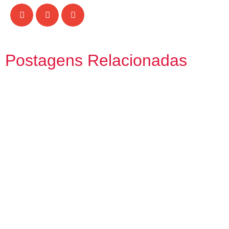
Postagens Relacionadas