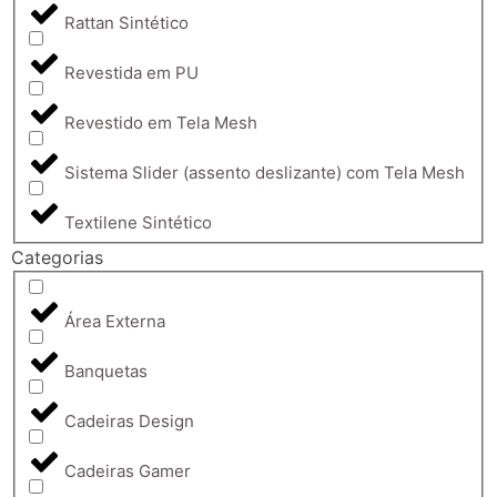
Rattan Sintético
Revestida em PU
Revestido em Tela Mesh
Sistema Slider (assento deslizante) com Tela Mesh
Textilene Sintético
Categorias
Área Externa
Banquetas
Cadeiras Design
Cadeiras Gamer