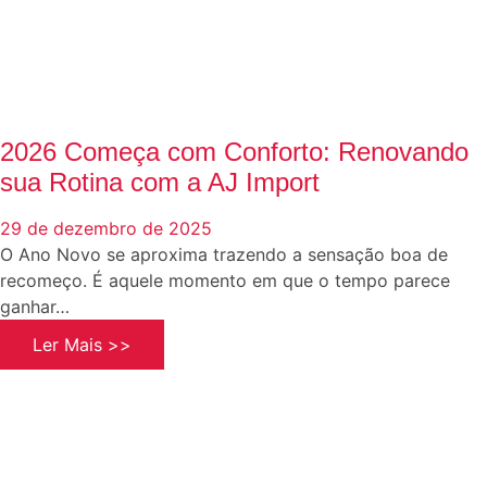
2026 Começa com Conforto: Renovando
sua Rotina com a AJ Import
29 de dezembro de 2025
O Ano Novo se aproxima trazendo a sensação boa de
recomeço. É aquele momento em que o tempo parece
ganhar…
Ler Mais >>