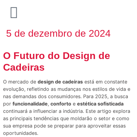
5 de dezembro de 2024
O Futuro do Design de
Cadeiras
O mercado de
design de cadeiras
está em constante
evolução, refletindo as mudanças nos estilos de vida e
nas demandas dos consumidores. Para 2025, a busca
por
funcionalidade
,
conforto
e
estética sofisticada
continuará a influenciar a indústria. Este artigo explora
as principais tendências que moldarão o setor e como
sua empresa pode se preparar para aproveitar essas
oportunidades.