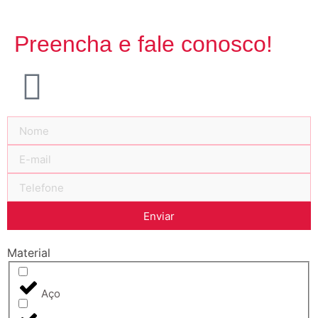
Preencha e fale conosco!
Enviar
Material
Aço