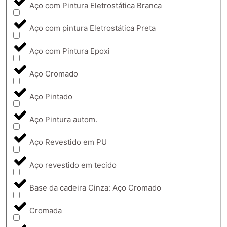
Aço com Pintura Eletrostática Branca
Aço com pintura Eletrostática Preta
Aço com Pintura Epoxi
Aço Cromado
Aço Pintado
Aço Pintura autom.
Aço Revestido em PU
Aço revestido em tecido
Base da cadeira Cinza: Aço Cromado
Cromada