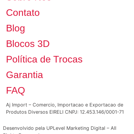
Contato
Blog
Blocos 3D
Política de Trocas
Garantia
FAQ
Aj Import – Comercio, Importacao e Exportacao de
Produtos Diversos EIRELI CNPJ: 12.453.146/0001-71
Desenvolvido pela UPLevel Marketing Digital – All