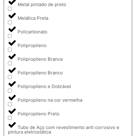
Metal pintado de preto
Metálica Preta
Policarbonato
Polipropileno
Polipropileno Branca
Polipropileno Branco
Polipropileno e Dobrável
Polipropileno na cor vermelha
Polipropileno Preto
Tubo de Aço com revestimento anti corrosivo e
pintura eletrostática