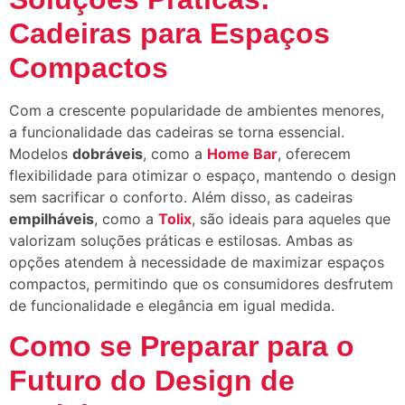
Cadeiras para Espaços
Compactos
Com a crescente popularidade de ambientes menores,
a funcionalidade das cadeiras se torna essencial.
Modelos
dobráveis
, como a
Home Bar
, oferecem
flexibilidade para otimizar o espaço, mantendo o design
sem sacrificar o conforto. Além disso, as cadeiras
empilháveis
, como a
Tolix
, são ideais para aqueles que
valorizam soluções práticas e estilosas. Ambas as
opções atendem à necessidade de maximizar espaços
compactos, permitindo que os consumidores desfrutem
de funcionalidade e elegância em igual medida.
Como se Preparar para o
Futuro do Design de