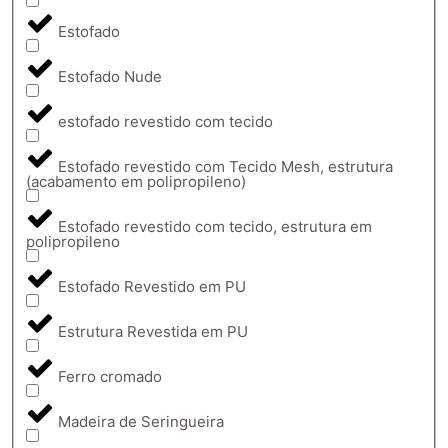
Estofado
Estofado Nude
estofado revestido com tecido
Estofado revestido com Tecido Mesh, estrutura
(acabamento em polipropileno)
Estofado revestido com tecido, estrutura em
polipropileno
Estofado Revestido em PU
Estrutura Revestida em PU
Ferro cromado
Madeira de Seringueira