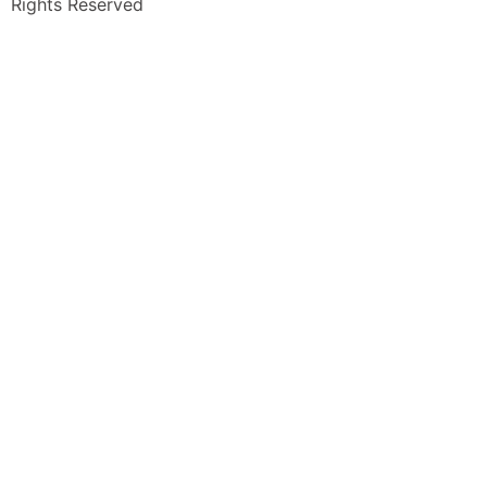
Rights Reserved