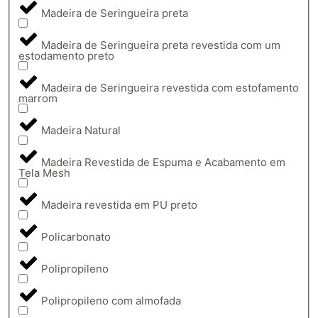
Madeira de Seringueira preta
Madeira de Seringueira preta revestida com um
estodamento preto
Madeira de Seringueira revestida com estofamento
marrom
Madeira Natural
Madeira Revestida de Espuma e Acabamento em
Tela Mesh
Madeira revestida em PU preto
Policarbonato
Polipropileno
Polipropileno com almofada