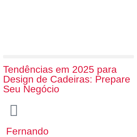
Tendências em 2025 para
Design de Cadeiras: Prepare
Seu Negócio
Fernando