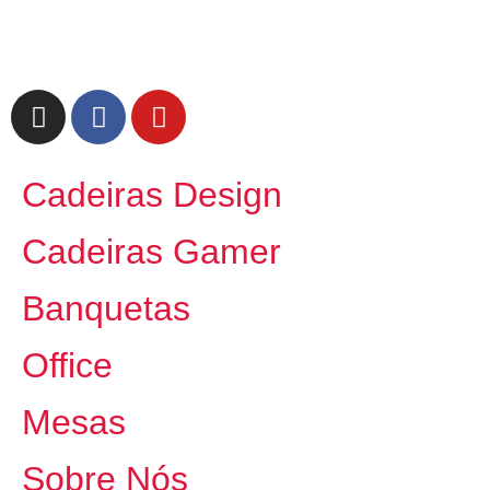
Cadeiras Design
Cadeiras Gamer
Banquetas
Office
Mesas
Sobre Nós