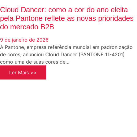
Cloud Dancer: como a cor do ano eleita
pela Pantone reflete as novas prioridades
do mercado B2B
9 de janeiro de 2026
A Pantone, empresa referência mundial em padronização
de cores, anunciou Cloud Dancer (PANTONE 11-4201)
como uma de suas cores de…
Ler Mais >>