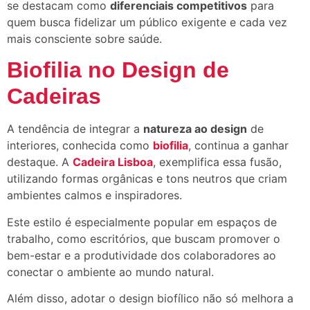
se destacam como
diferenciais competitivos
para
quem busca fidelizar um público exigente e cada vez
mais consciente sobre saúde.
Biofilia no Design de
Cadeiras
A tendência de integrar a
natureza ao design
de
interiores, conhecida como
biofilia
, continua a ganhar
destaque. A
Cadeira Lisboa
, exemplifica essa fusão,
utilizando formas orgânicas e tons neutros que criam
ambientes calmos e inspiradores.
Este estilo é especialmente popular em espaços de
trabalho, como escritórios, que buscam promover o
bem-estar e a produtividade dos colaboradores ao
conectar o ambiente ao mundo natural.
Além disso, adotar o design biofílico não só melhora a