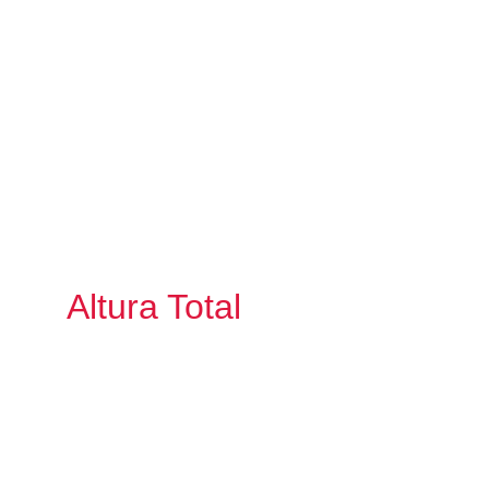
Altura Total