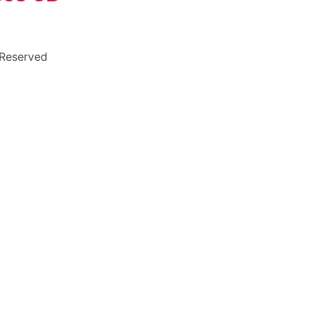
 Reserved