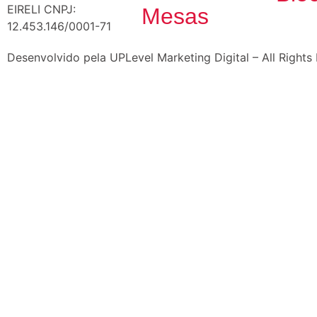
EIRELI CNPJ:
Mesas
12.453.146/0001-71
Desenvolvido pela UPLevel Marketing Digital – All Rights