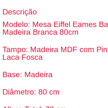
Descrição
Modelo: Mesa Eiffel Eames B
Madeira Branca 80cm
Tampo: Madeira MDF com Pin
Laca Fosca
Base: Madeira
Diâmetro: 80 cm