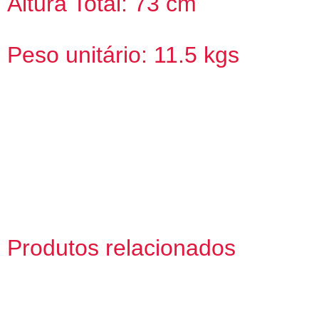
Altura Total: 73 cm
Peso unitário: 11.5 kgs
Produtos relacionados