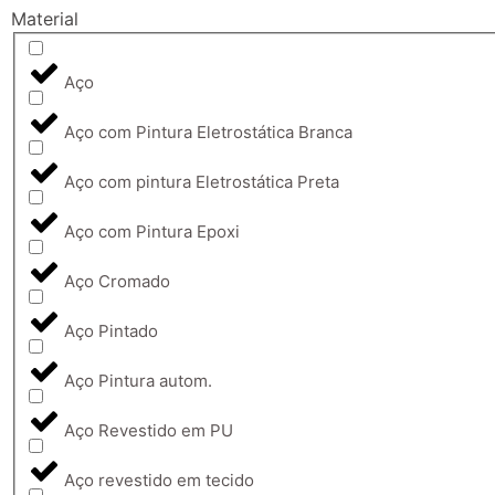
Material
Aço
Aço com Pintura Eletrostática Branca
Aço com pintura Eletrostática Preta
Aço com Pintura Epoxi
Aço Cromado
Aço Pintado
Aço Pintura autom.
Aço Revestido em PU
Aço revestido em tecido