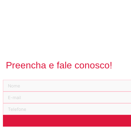
Preencha e fale conosco!