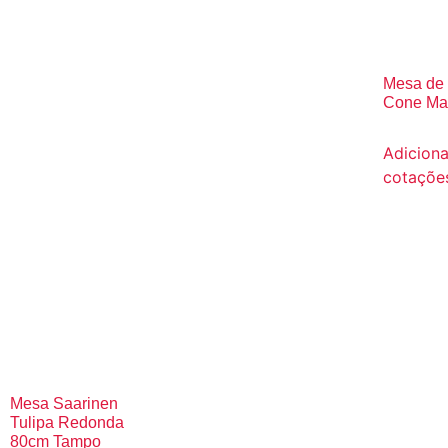
Mesa de 
Cone Ma
Adiciona
cotaçõe
Mesa Saarinen
Tulipa Redonda
80cm Tampo