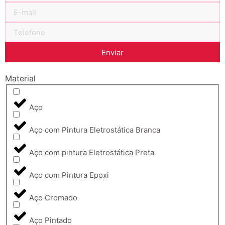
Enviar
Material
Aço
Aço com Pintura Eletrostática Branca
Aço com pintura Eletrostática Preta
Aço com Pintura Epoxi
Aço Cromado
Aço Pintado