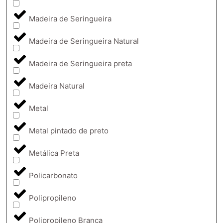
Madeira de Seringueira
Madeira de Seringueira Natural
Madeira de Seringueira preta
Madeira Natural
Metal
Metal pintado de preto
Metálica Preta
Policarbonato
Polipropileno
Polipropileno Branca