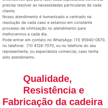
precisa resolver as necessidades particulares de cada
cliente.
Nosso atendimento é humanizado e centrado na
resolução de cada caso e estamos em constante
processo de otimização no atendimento para
melhorarmos a cada dia.
Pode entrar em contato no WhatsApp: (11) 95940-0870,
no telefone: (11) 4126-7070, ou no telefone do seu
representante, ou especialista comercial, caso tenha
sido atendimento.
Qualidade,
Resistência e
Fabricação da cadeira