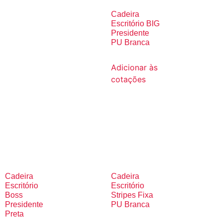
Cadeira
Escritório BIG
Presidente
PU Branca
Adicionar às
cotações
Cadeira
Cadeira
Escritório
Escritório
Boss
Stripes Fixa
Presidente
PU Branca
Preta