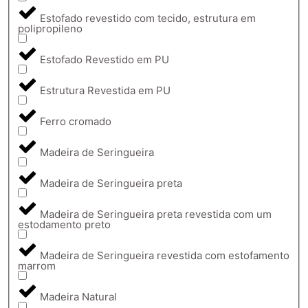
Estofado revestido com tecido, estrutura em
polipropileno
Estofado Revestido em PU
Estrutura Revestida em PU
Ferro cromado
Madeira de Seringueira
Madeira de Seringueira preta
Madeira de Seringueira preta revestida com um
estodamento preto
Madeira de Seringueira revestida com estofamento
marrom
Madeira Natural