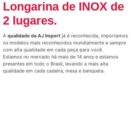
Longarina de INOX de
2 lugares.
A
qualidade da AJ Import
já é reconhecida, importamos
os modelos mais reconhecidos mundialmente e sempre
com alta qualidade em cada peça para você.
Estamos no mercado há mais de 14 anos e estamos
presentes em todo o Brasil, levando a mais alta
qualidade em cada cadeira, mesa e banqueta.