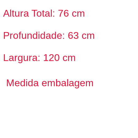
Altura Total: 76 cm
Profundidade: 63 cm
Largura: 120 cm
Medida embalagem