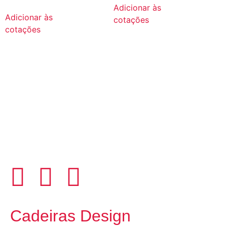
Adicionar às
Adicionar às
cotações
cotações
Cadeiras Design