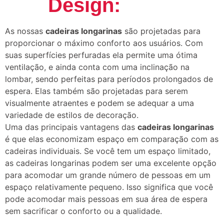
Design:
As nossas
cadeiras longarinas
são projetadas para
proporcionar o máximo conforto aos usuários. Com
suas superfícies perfuradas ela permite uma ótima
ventilação, e ainda conta com uma inclinação na
lombar, sendo perfeitas para períodos prolongados de
espera. Elas também são projetadas para serem
visualmente atraentes e podem se adequar a uma
variedade de estilos de decoração.
Uma das principais vantagens das
cadeiras longarinas
é que elas economizam espaço em comparação com as
cadeiras individuais. Se você tem um espaço limitado,
as cadeiras longarinas podem ser uma excelente opção
para acomodar um grande número de pessoas em um
espaço relativamente pequeno. Isso significa que você
pode acomodar mais pessoas em sua área de espera
sem sacrificar o conforto ou a qualidade.