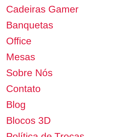
Cadeiras Gamer
Banquetas
Office
Mesas
Sobre Nós
Contato
Blog
Blocos 3D
Política de Trocas