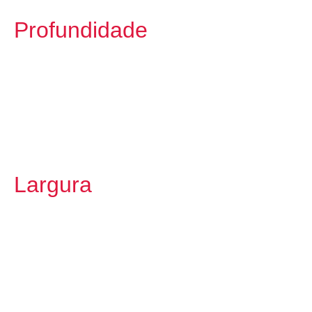
Profundidade
Largura