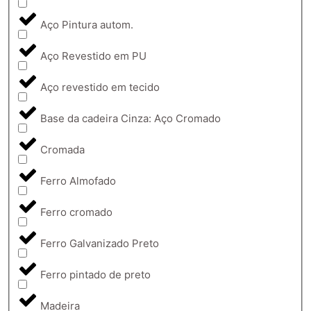
Aço Pintura autom.
Aço Revestido em PU
Aço revestido em tecido
Base da cadeira Cinza: Aço Cromado
Cromada
Ferro Almofado
Ferro cromado
Ferro Galvanizado Preto
Ferro pintado de preto
Madeira