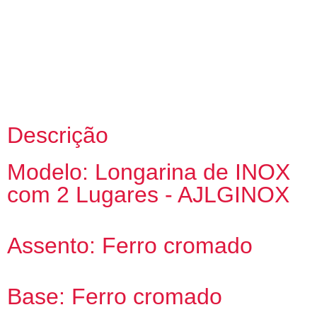
Descrição
Modelo: Longarina de INOX
com 2 Lugares - AJLGINOX
Assento: Ferro cromado
Base: Ferro cromado