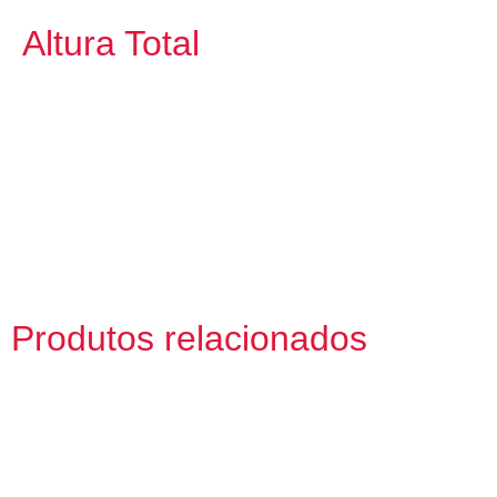
Altura Total
Produtos relacionados