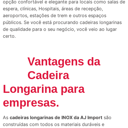
opção confortável e elegante para locais como salas de
espera, clínicas, Hospitais, áreas de recepção,
aeroportos, estações de trem e outros espaços
públicos. Se você está procurando cadeiras longarinas
de qualidade para o seu negócio, você veio ao lugar
certo.
Vantagens da
Cadeira
Longarina para
empresas.
As
cadeiras longarinas de INOX da AJ Import
são
construídas com todos os materiais duráveis e