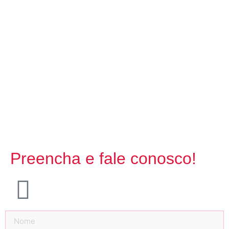
Preencha e fale conosco!