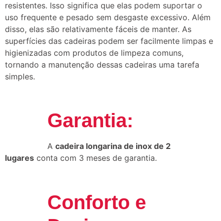
resistentes. Isso significa que elas podem suportar o
uso frequente e pesado sem desgaste excessivo. Além
disso, elas são relativamente fáceis de manter. As
superfícies das cadeiras podem ser facilmente limpas e
higienizadas com produtos de limpeza comuns,
tornando a manutenção dessas cadeiras uma tarefa
simples.
Garantia:
A
cadeira longarina de inox de 2
lugares
conta com 3 meses de garantia.
Conforto e