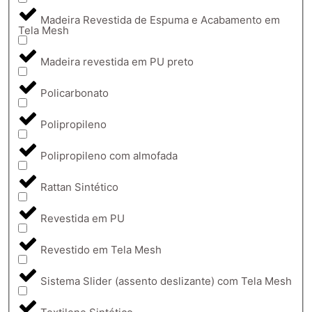
Madeira Revestida de Espuma e Acabamento em
Tela Mesh
Madeira revestida em PU preto
Policarbonato
Polipropileno
Polipropileno com almofada
Rattan Sintético
Revestida em PU
Revestido em Tela Mesh
Sistema Slider (assento deslizante) com Tela Mesh