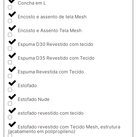
Concha em L
Encosto e assento de tela Mesh
Encosto e Assento Tela Mesh
Espuma D30 Revestido com tecido
Espuma D35 Revestido com Tecido
Espuma Revestida com Tecido
Estofado
Estofado Nude
estofado revestido com tecido
Estofado revestido com Tecido Mesh, estrutura
(acabamento em polipropileno)