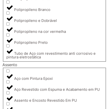
Polipropileno Branco
Polipropileno e Dobrável
Polipropileno na cor vermelha
Polipropileno Preto
Tubo de Aço com revestimento anti corrosivo e
pintura eletrostática
Assento
Aço com Pintura Epoxi
Aço Revestido com Espuma e Acabamento em PU
Assento e Encosto Revestido Em PU