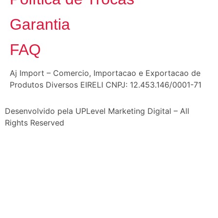
Garantia
FAQ
Aj Import – Comercio, Importacao e Exportacao de
Produtos Diversos EIRELI CNPJ: 12.453.146/0001-71
Desenvolvido pela UPLevel Marketing Digital – All
Rights Reserved