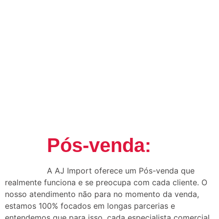
Pós-venda:
A AJ Import oferece um Pós-venda que
realmente funciona e se preocupa com cada cliente. O
nosso atendimento não para no momento da venda,
estamos 100% focados em longas parcerias e
entendemos que para isso, cada especialista comercial