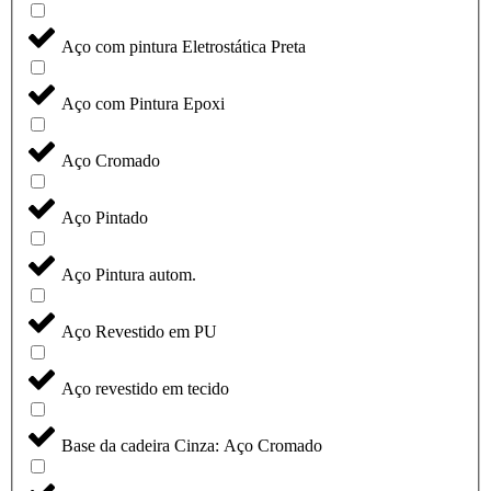
Aço com pintura Eletrostática Preta
Aço com Pintura Epoxi
Aço Cromado
Aço Pintado
Aço Pintura autom.
Aço Revestido em PU
Aço revestido em tecido
Base da cadeira Cinza: Aço Cromado