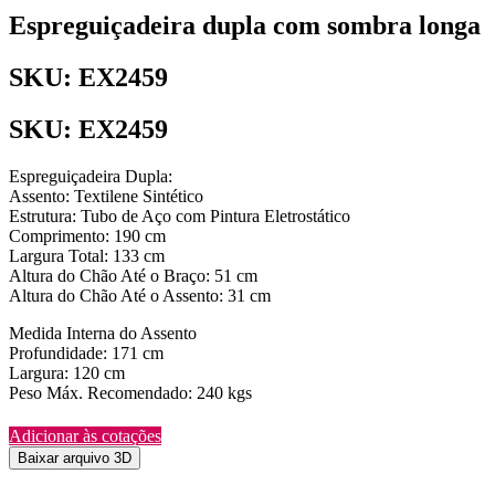
Espreguiçadeira dupla com sombra longa
SKU: EX2459
SKU: EX2459
Espreguiçadeira Dupla:
Assento: Textilene Sintético
Estrutura: Tubo de Aço com Pintura Eletrostático
Comprimento: 190 cm
Largura Total: 133 cm
Altura do Chão Até o Braço: 51 cm
Altura do Chão Até o Assento: 31 cm
Medida Interna do Assento
Profundidade: 171 cm
Largura: 120 cm
Peso Máx. Recomendado: 240 kgs
Adicionar às cotações
Baixar arquivo 3D