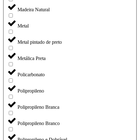
Madeira Natural
Metal
Metal pintado de preto
Metálica Preta
Policarbonato
Polipropileno
Polipropileno Branca
Polipropileno Branco
Polipropileno e Dobrável