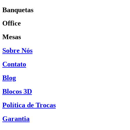
Banquetas
Office
Mesas
Sobre Nós
Contato
Blog
Blocos 3D
Política de Trocas
Garantia