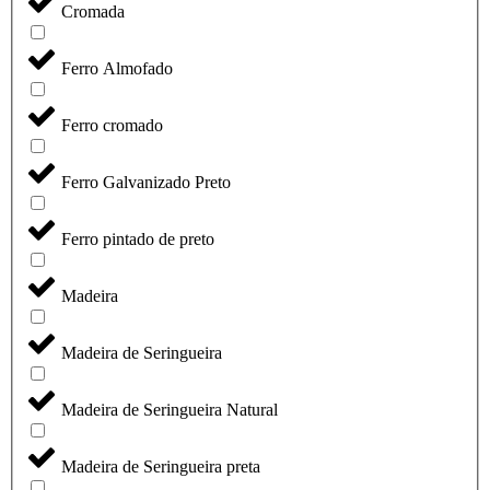
Cromada
Ferro Almofado
Ferro cromado
Ferro Galvanizado Preto
Ferro pintado de preto
Madeira
Madeira de Seringueira
Madeira de Seringueira Natural
Madeira de Seringueira preta