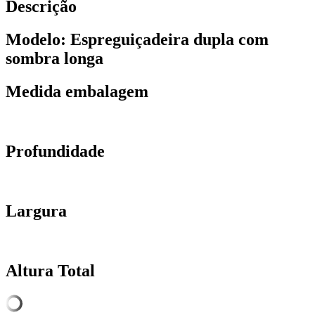
Descrição
Modelo: Espreguiçadeira dupla com
sombra longa
Medida embalagem
Profundidade
Largura
Altura Total