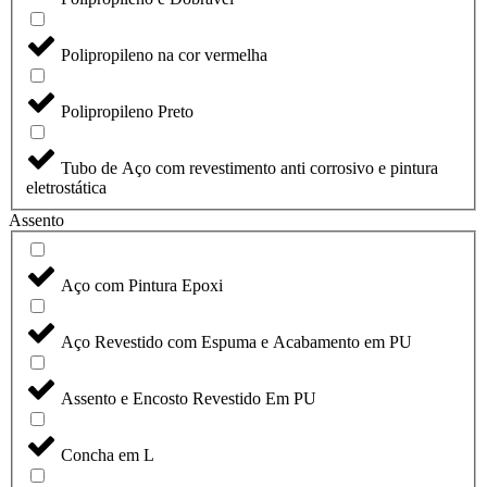
Polipropileno na cor vermelha
Polipropileno Preto
Tubo de Aço com revestimento anti corrosivo e pintura
eletrostática
Assento
Aço com Pintura Epoxi
Aço Revestido com Espuma e Acabamento em PU
Assento e Encosto Revestido Em PU
Concha em L