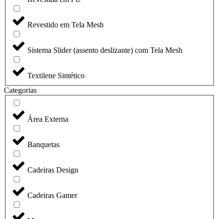
Revestido em Tela Mesh
Sistema Slider (assento deslizante) com Tela Mesh
Textilene Sintético
Categorias
Área Externa
Banquetas
Cadeiras Design
Cadeiras Gamer