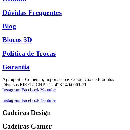
Dúvidas Frequentes
Blog
Blocos 3D
Política de Trocas
Garantia
Aj Import – Comercio, Importacao e Exportacao de Produtos
Diversos EIRELI CNPJ: 12.453.146/0001-71
Instagram
Facebook
Youtube
Instagram
Facebook
Youtube
Cadeiras Design
Cadeiras Gamer