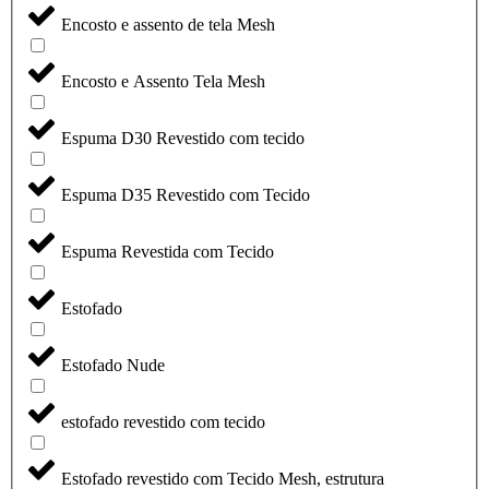
Encosto e assento de tela Mesh
Encosto e Assento Tela Mesh
Espuma D30 Revestido com tecido
Espuma D35 Revestido com Tecido
Espuma Revestida com Tecido
Estofado
Estofado Nude
estofado revestido com tecido
Estofado revestido com Tecido Mesh, estrutura