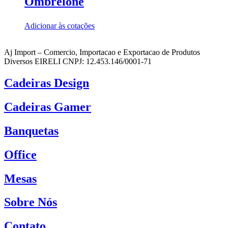
Ombrelone
Adicionar às cotações
Aj Import – Comercio, Importacao e Exportacao de Produtos
Diversos EIRELI CNPJ: 12.453.146/0001-71
Cadeiras Design
Cadeiras Gamer
Banquetas
Office
Mesas
Sobre Nós
Contato