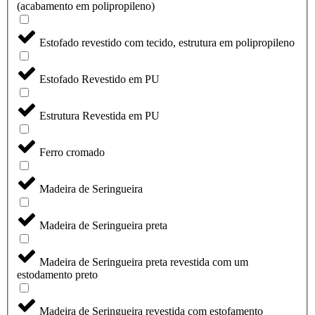
(acabamento em polipropileno)
Estofado revestido com tecido, estrutura em polipropileno
Estofado Revestido em PU
Estrutura Revestida em PU
Ferro cromado
Madeira de Seringueira
Madeira de Seringueira preta
Madeira de Seringueira preta revestida com um
estodamento preto
Madeira de Seringueira revestida com estofamento