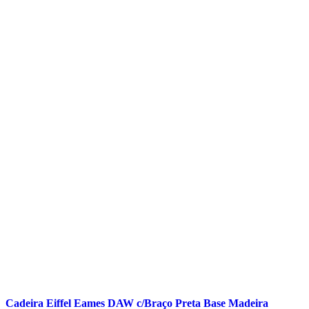
Cadeira Eiffel Eames DAW c/Braço Preta Base Madeira