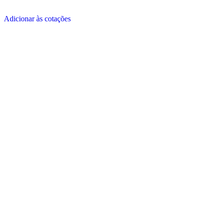
Adicionar às cotações