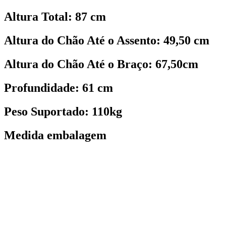
Altura Total: 87 cm
Altura do Chão Até o Assento: 49,50 cm
Altura do Chão Até o Braço: 67,50cm
Profundidade: 61 cm
Peso Suportado: 110kg
Medida embalagem