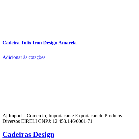
Cadeira Tolix Iron Design Amarela
Adicionar às cotações
Aj Import – Comercio, Importacao e Exportacao de Produtos
Diversos EIRELI CNPJ: 12.453.146/0001-71
Cadeiras Design