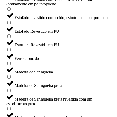
(acabamento em polipropileno)
Estofado revestido com tecido, estrutura em polipropileno
Estofado Revestido em PU
Estrutura Revestida em PU
Ferro cromado
Madeira de Seringueira
Madeira de Seringueira preta
Madeira de Seringueira preta revestida com um
estodamento preto