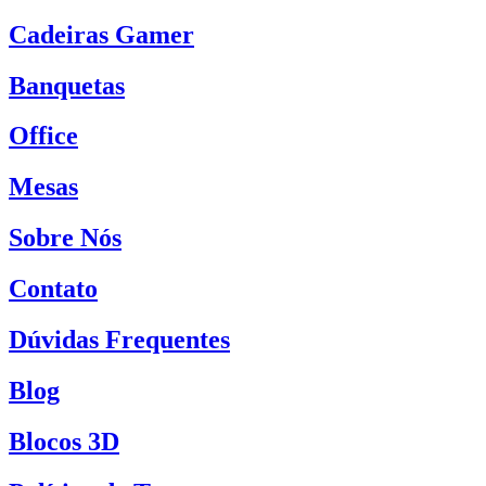
Cadeiras Gamer
Banquetas
Office
Mesas
Sobre Nós
Contato
Dúvidas Frequentes
Blog
Blocos 3D