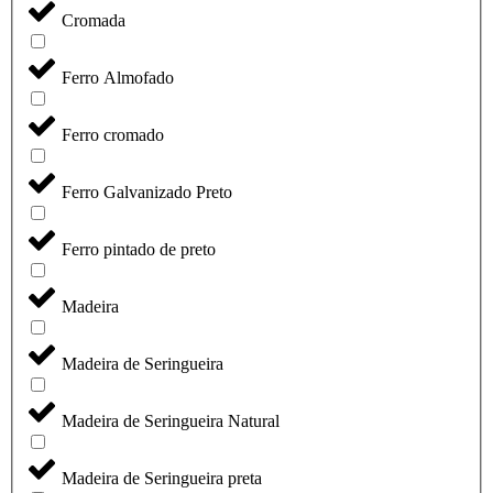
Cromada
Ferro Almofado
Ferro cromado
Ferro Galvanizado Preto
Ferro pintado de preto
Madeira
Madeira de Seringueira
Madeira de Seringueira Natural
Madeira de Seringueira preta