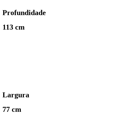
Profundidade
113 cm
Largura
77 cm