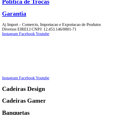
Política de Trocas
Garantia
Aj Import – Comercio, Importacao e Exportacao de Produtos
Diversos EIRELI CNPJ: 12.453.146/0001-71
Instagram
Facebook
Youtube
Instagram
Facebook
Youtube
Cadeiras Design
Cadeiras Gamer
Banquetas