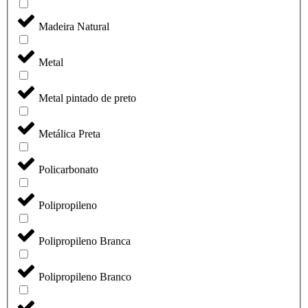
Madeira Natural
Metal
Metal pintado de preto
Metálica Preta
Policarbonato
Polipropileno
Polipropileno Branca
Polipropileno Branco