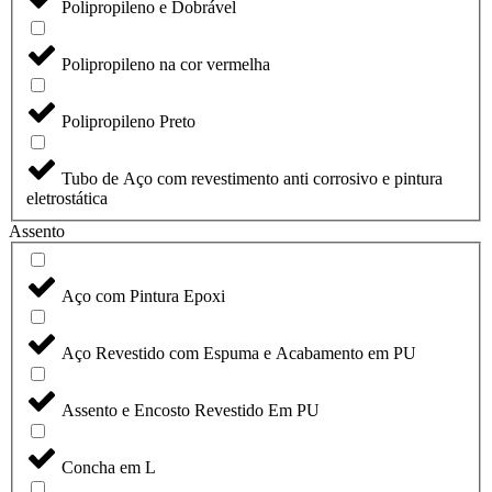
Polipropileno e Dobrável
Polipropileno na cor vermelha
Polipropileno Preto
Tubo de Aço com revestimento anti corrosivo e pintura
eletrostática
Assento
Aço com Pintura Epoxi
Aço Revestido com Espuma e Acabamento em PU
Assento e Encosto Revestido Em PU
Concha em L