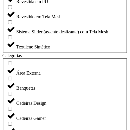
Revestida em PU
Revestido em Tela Mesh
Sistema Slider (assento deslizante) com Tela Mesh
Textilene Sintético
Categorias
Área Externa
Banquetas
Cadeiras Design
Cadeiras Gamer