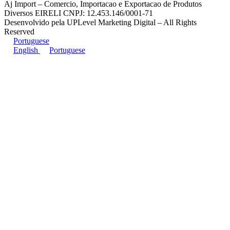
Aj Import – Comercio, Importacao e Exportacao de Produtos
Diversos EIRELI CNPJ: 12.453.146/0001-71
Desenvolvido pela UPLevel Marketing Digital – All Rights
Reserved
Portuguese
English
Portuguese