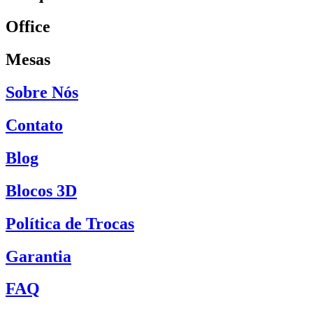
Office
Mesas
Sobre Nós
Contato
Blog
Blocos 3D
Política de Trocas
Garantia
FAQ