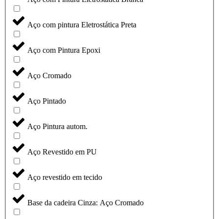
Aço com pintura Eletrostática Preta
Aço com Pintura Epoxi
Aço Cromado
Aço Pintado
Aço Pintura autom.
Aço Revestido em PU
Aço revestido em tecido
Base da cadeira Cinza: Aço Cromado