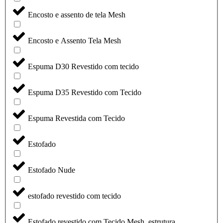
Encosto e assento de tela Mesh
Encosto e Assento Tela Mesh
Espuma D30 Revestido com tecido
Espuma D35 Revestido com Tecido
Espuma Revestida com Tecido
Estofado
Estofado Nude
estofado revestido com tecido
Estofado revestido com Tecido Mesh, estrutura