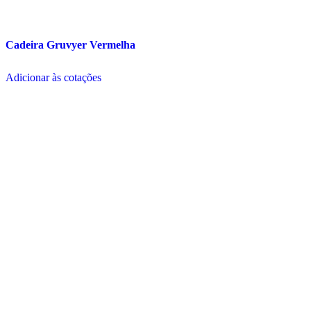
Cadeira Gruvyer Vermelha
Adicionar às cotações