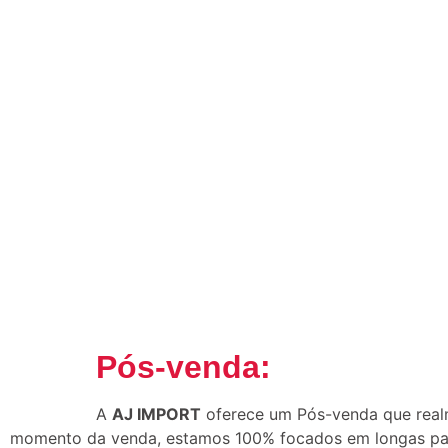
Pós-venda:
A
AJ IMPORT
oferece um Pós-venda que realm
momento da venda, estamos 100% focados em longas parce