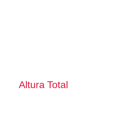
Altura Total