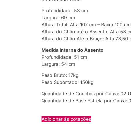
Profundidade: 53 cm
Largura: 69 cm
Altura Total: Alta 107 cm – Baixa 100 cm
Altura do Chão até o Assento: Alta 53 
Altura do Chão Até o Braço: Alta 73,50
Medida Interna do Assento
Profundidade: 51 cm
Largura: 54 cm
Peso Bruto: 17kg
Peso Suportado: 150kg
Quantidade de Conchas por Caixa: 02 U
Quantidade de Base Estrela por Caixa: 
Adicionar às cotações