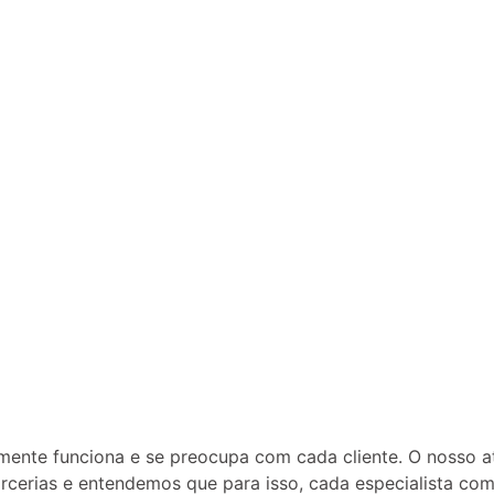
ente funciona e se preocupa com cada cliente. O nosso 
rias e entendemos que para isso, cada especialista comer