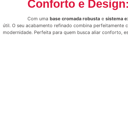
Conforto e Design
Com uma
base cromada robusta
e
sistema e
útil. O seu acabamento refinado combina perfeitamente 
modernidade. Perfeita para quem busca aliar conforto, esti