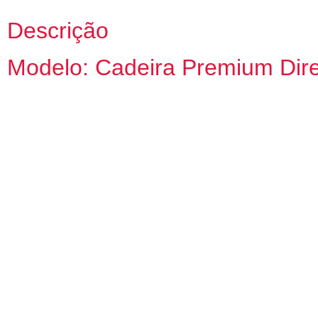
Descrição
Modelo: Cadeira Premium Dire