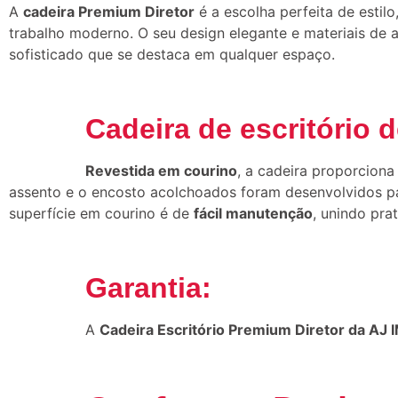
A
cadeira Premium Diretor
é a escolha perfeita de estil
trabalho moderno. O seu design elegante e materiais de a
sofisticado que se destaca em qualquer espaço.
Cadeira de escritório 
Revestida em courino
, a cadeira proporciona
assento e o encosto acolchoados foram desenvolvidos pa
superfície em courino é de
fácil manutenção
, unindo pra
Garantia:
A
Cadeira Escritório Premium Diretor da AJ