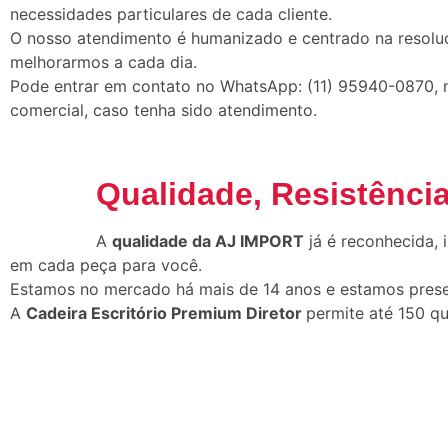
necessidades particulares de cada cliente.
O nosso atendimento é humanizado e centrado na resolu
melhorarmos a cada dia.
Pode entrar em contato no WhatsApp: (11) 95940-0870, no 
comercial, caso tenha sido atendimento.
Qualidade, Resistência
A
qualidade da AJ IMPORT
já é reconhecida,
em cada peça para você.
Estamos no mercado há mais de 14 anos e estamos presen
A
Cadeira Escritório Premium Diretor
permite até 150 qu