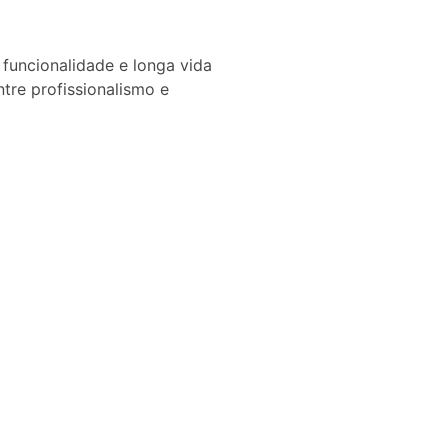
, funcionalidade e longa vida
tre profissionalismo e