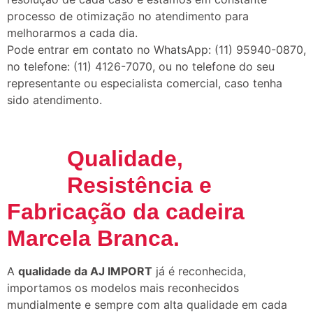
processo de otimização no atendimento para
melhorarmos a cada dia.
Pode entrar em contato no WhatsApp: (11) 95940-0870,
no telefone: (11) 4126-7070, ou no telefone do seu
representante ou especialista comercial, caso tenha
sido atendimento.
Qualidade,
Resistência e
Fabricação da cadeira
Marcela Branca
.
A
qualidade da AJ IMPORT
já é reconhecida,
importamos os modelos mais reconhecidos
mundialmente e sempre com alta qualidade em cada