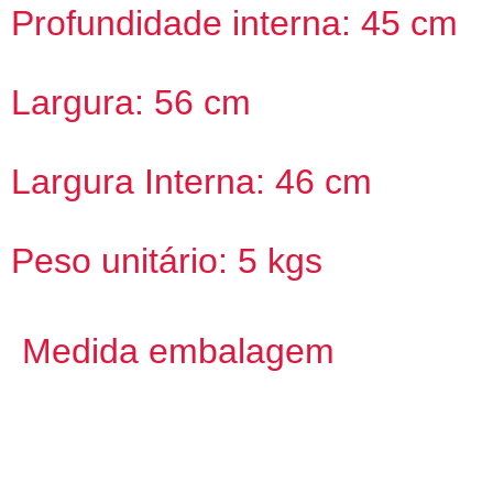
Profundidade interna: 45 cm
Largura: 56 cm
Largura Interna: 46 cm
Peso unitário: 5 kgs
Medida embalagem