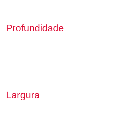
Profundidade
Largura