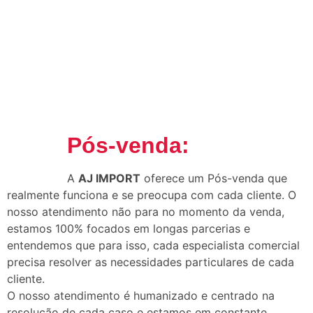
Pós-venda:
A
AJ IMPORT
oferece um Pós-venda que
realmente funciona e se preocupa com cada cliente. O
nosso atendimento não para no momento da venda,
estamos 100% focados em longas parcerias e
entendemos que para isso, cada especialista comercial
precisa resolver as necessidades particulares de cada
cliente.
O nosso atendimento é humanizado e centrado na
resolução de cada caso e estamos em constante