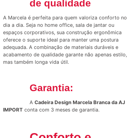
de qualidade
A Marcela é perfeita para quem valoriza conforto no
dia a dia. Seja no home office, sala de jantar ou
espaços corporativos, sua construção ergonômica
oferece o suporte ideal para manter uma postura
adequada. A combinação de materiais duráveis e
acabamento de qualidade garante não apenas estilo,
mas também longa vida útil.
Garantia:
A
Cadeira Design Marcela Branca da AJ
IMPORT
conta com 3 meses de garantia.
Conforto e