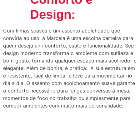
Design:
Com linhas suaves e um assento acolchoado que
convida ao uso, a Marcela é uma escolha certeira para
quem deseja unir conforto, estilo e funcionalidade. Seu
design moderno transforma o ambiente com sutileza e
bom gosto, tornando qualquer espaço mais acolhedor e
elegante. Além de bonita, é prática: A sua estrutura em
é resistente, fácil de limpar e leve para movimentar no
dia a dia. O assento com acolchoamento suave garante
o conforto necessário para longas conversas à mesa,
momentos de foco no trabalho ou simplesmente para
compor ambientes com muito mais personalidade.