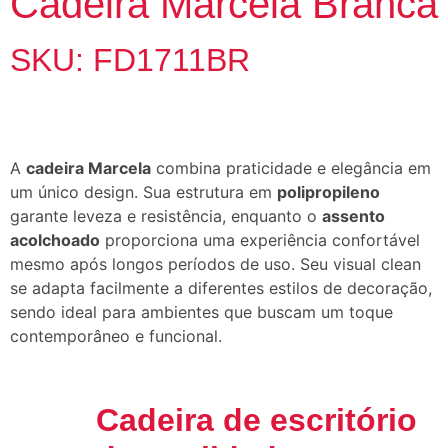
Cadeira Marcela Branca
SKU: FD1711BR
A
cadeira Marcela
combina praticidade e elegância em
um único design. Sua estrutura em
polipropileno
garante leveza e resistência, enquanto o
assento
acolchoado
proporciona uma experiência confortável
mesmo após longos períodos de uso. Seu visual clean
se adapta facilmente a diferentes estilos de decoração,
sendo ideal para ambientes que buscam um toque
contemporâneo e funcional.
Cadeira de escritório