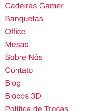
Cadeiras Gamer
Banquetas
Office
Mesas
Sobre Nós
Contato
Blog
Blocos 3D
Política de Trocas