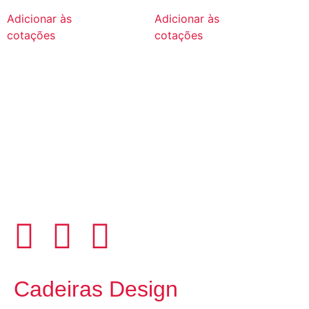
Adicionar às
Adicionar às
cotações
cotações
Cadeiras Design