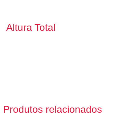
Altura Total
Produtos relacionados