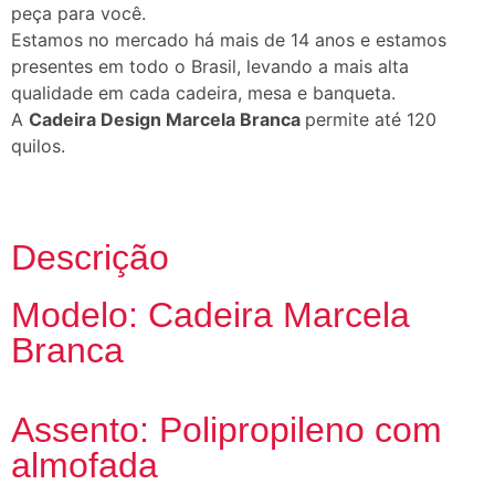
peça para você.
Estamos no mercado há mais de 14 anos e estamos
presentes em todo o Brasil, levando a mais alta
qualidade em cada cadeira, mesa e banqueta.
A
Cadeira Design Marcela Branca
permite até 120
quilos.
Descrição
Modelo: Cadeira Marcela
Branca
Assento: Polipropileno com
almofada