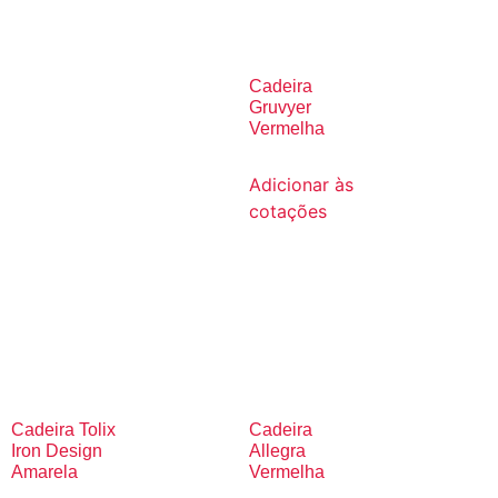
Cadeira
Gruvyer
Vermelha
Adicionar às
cotações
Cadeira Tolix
Cadeira
Iron Design
Allegra
Amarela
Vermelha