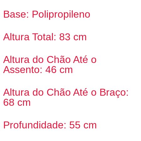
Base: Polipropileno
Altura Total: 83 cm
Altura do Chão Até o
Assento: 46 cm
Altura do Chão Até o Braço:
68 cm
Profundidade: 55 cm