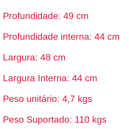
Profundidade: 49 cm
Profundidade interna: 44 cm
Largura: 48 cm
Largura Interna: 44 cm
Peso unitário: 4,7 kgs
Peso Suportado: 110 kgs