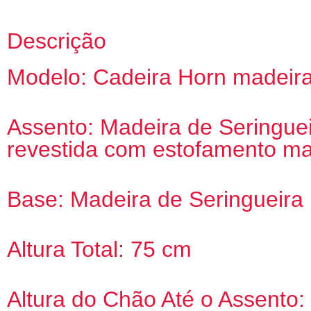
Descrição
Modelo: Cadeira Horn madeira
Assento: Madeira de Seringue
revestida com estofamento m
Base: Madeira de Seringueira 
Altura Total: 75 cm
Altura do Chão Até o Assento: