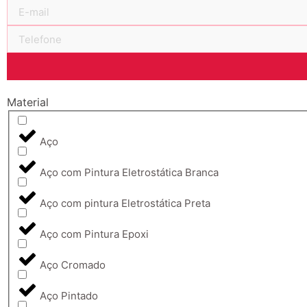
Material
Aço
Aço com Pintura Eletrostática Branca
Aço com pintura Eletrostática Preta
Aço com Pintura Epoxi
Aço Cromado
Aço Pintado