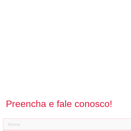
Preencha e fale conosco!