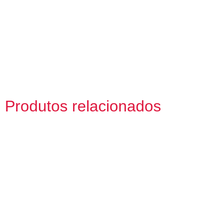
Produtos relacionados