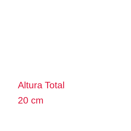
Altura Total
20 cm