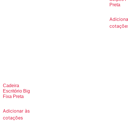
Preta
Adiciona
cotaçõe
Cadeira
Escritório Big
Fixa Preta
Adicionar às
cotações