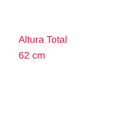
Altura Total
62 cm