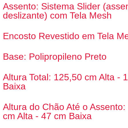
Assento: Sistema Slider (asse
deslizante) com Tela Mesh
Encosto Revestido em Tela M
Base: Polipropileno Preto
Altura Total: 125,50 cm Alta -
Baixa
Altura do Chão Até o Assento:
cm Alta - 47 cm Baixa