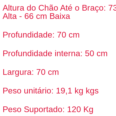
Altura do Chão Até o Braço: 7
Alta - 66 cm Baixa
Profundidade: 70 cm
Profundidade interna: 50 cm
Largura: 70 cm
Peso unitário: 19,1 kg kgs
Peso Suportado: 120 Kg