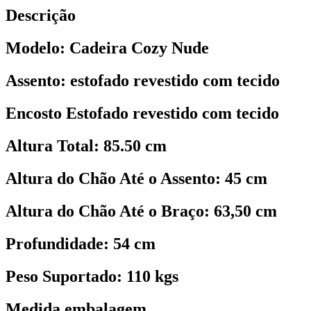
Descrição
Modelo: Cadeira Cozy Nude
Assento: estofado revestido com tecido
Encosto Estofado revestido com tecido
Altura Total: 85.50 cm
Altura do Chão Até o Assento: 45 cm
Altura do Chão Até o Braço: 63,50 cm
Profundidade: 54 cm
Peso Suportado: 110 kgs
Medida embalagem