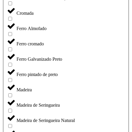
Cromada
Ferro Almofado
Ferro cromado
Ferro Galvanizado Preto
Ferro pintado de preto
Madeira
Madeira de Seringueira
Madeira de Seringueira Natural