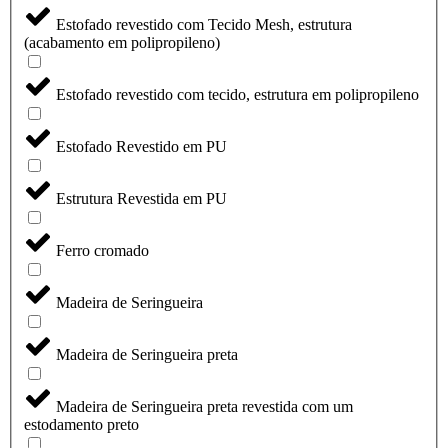
Estofado revestido com Tecido Mesh, estrutura
(acabamento em polipropileno)
Estofado revestido com tecido, estrutura em polipropileno
Estofado Revestido em PU
Estrutura Revestida em PU
Ferro cromado
Madeira de Seringueira
Madeira de Seringueira preta
Madeira de Seringueira preta revestida com um
estodamento preto