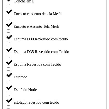
Concha em L
Encosto e assento de tela Mesh
Encosto e Assento Tela Mesh
Espuma D30 Revestido com tecido
Espuma D35 Revestido com Tecido
Espuma Revestida com Tecido
Estofado
Estofado Nude
estofado revestido com tecido