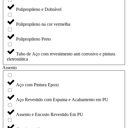
Polipropileno e Dobrável
Polipropileno na cor vermelha
Polipropileno Preto
Tubo de Aço com revestimento anti corrosivo e pintura
eletrostática
Assento
Aço com Pintura Epoxi
Aço Revestido com Espuma e Acabamento em PU
Assento e Encosto Revestido Em PU