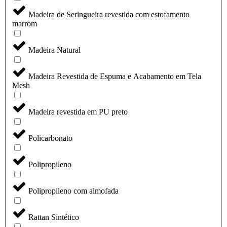
Madeira de Seringueira revestida com estofamento
marrom
Madeira Natural
Madeira Revestida de Espuma e Acabamento em Tela
Mesh
Madeira revestida em PU preto
Policarbonato
Polipropileno
Polipropileno com almofada
Rattan Sintético