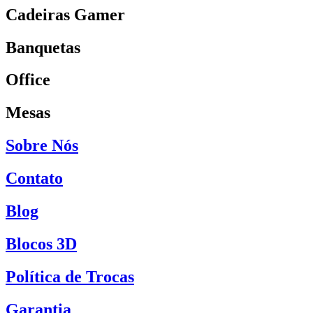
Cadeiras Gamer
Banquetas
Office
Mesas
Sobre Nós
Contato
Blog
Blocos 3D
Política de Trocas
Garantia