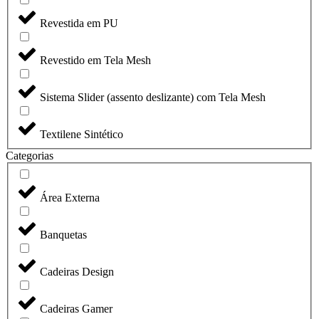
Revestida em PU
Revestido em Tela Mesh
Sistema Slider (assento deslizante) com Tela Mesh
Textilene Sintético
Categorias
Área Externa
Banquetas
Cadeiras Design
Cadeiras Gamer