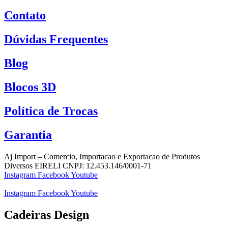
Contato
Dúvidas Frequentes
Blog
Blocos 3D
Política de Trocas
Garantia
Aj Import – Comercio, Importacao e Exportacao de Produtos
Diversos EIRELI CNPJ: 12.453.146/0001-71
Instagram
Facebook
Youtube
Instagram
Facebook
Youtube
Cadeiras Design