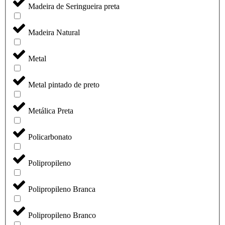
Madeira de Seringueira preta
Madeira Natural
Metal
Metal pintado de preto
Metálica Preta
Policarbonato
Polipropileno
Polipropileno Branca
Polipropileno Branco