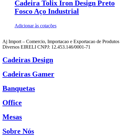
Cadeira Tolix Iron Design Preto
Fosco Aço Industrial
Adicionar às cotações
Aj Import – Comercio, Importacao e Exportacao de Produtos
Diversos EIRELI CNPJ: 12.453.146/0001-71
Cadeiras Design
Cadeiras Gamer
Banquetas
Office
Mesas
Sobre Nós