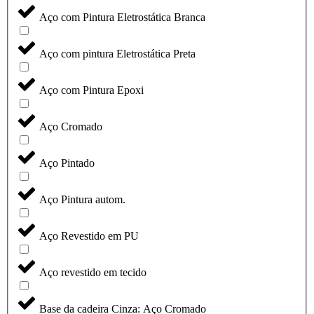
Aço com Pintura Eletrostática Branca
Aço com pintura Eletrostática Preta
Aço com Pintura Epoxi
Aço Cromado
Aço Pintado
Aço Pintura autom.
Aço Revestido em PU
Aço revestido em tecido
Base da cadeira Cinza: Aço Cromado