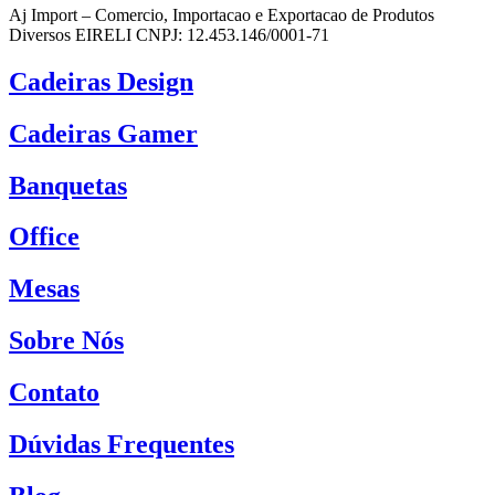
Aj Import – Comercio, Importacao e Exportacao de Produtos
Diversos EIRELI CNPJ: 12.453.146/0001-71
Cadeiras Design
Cadeiras Gamer
Banquetas
Office
Mesas
Sobre Nós
Contato
Dúvidas Frequentes