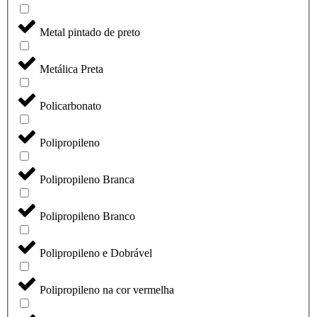
Metal pintado de preto
Metálica Preta
Policarbonato
Polipropileno
Polipropileno Branca
Polipropileno Branco
Polipropileno e Dobrável
Polipropileno na cor vermelha