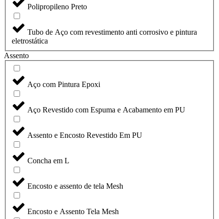
Polipropileno Preto
Tubo de Aço com revestimento anti corrosivo e pintura
eletrostática
Assento
Aço com Pintura Epoxi
Aço Revestido com Espuma e Acabamento em PU
Assento e Encosto Revestido Em PU
Concha em L
Encosto e assento de tela Mesh
Encosto e Assento Tela Mesh