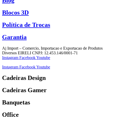
Blog
Blocos 3D
Política de Trocas
Garantia
Aj Import – Comercio, Importacao e Exportacao de Produtos
Diversos EIRELI CNPJ: 12.453.146/0001-71
Instagram
Facebook
Youtube
Instagram
Facebook
Youtube
Cadeiras Design
Cadeiras Gamer
Banquetas
Office