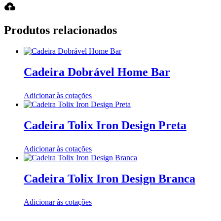
Produtos relacionados
Cadeira Dobrável Home Bar
Adicionar às cotações
Cadeira Tolix Iron Design Preta
Adicionar às cotações
Cadeira Tolix Iron Design Branca
Adicionar às cotações