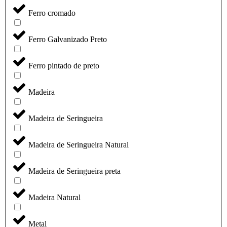
Ferro cromado
Ferro Galvanizado Preto
Ferro pintado de preto
Madeira
Madeira de Seringueira
Madeira de Seringueira Natural
Madeira de Seringueira preta
Madeira Natural
Metal