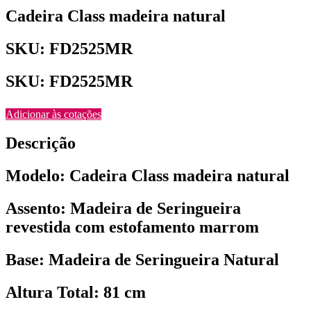
Cadeira Class madeira natural
SKU: FD2525MR
SKU: FD2525MR
Adicionar às cotações
Descrição
Modelo: Cadeira Class madeira natural
Assento: Madeira de Seringueira
revestida com estofamento marrom
Base: Madeira de Seringueira Natural
Altura Total: 81 cm