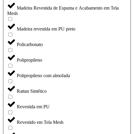
Madeira Revestida de Espuma e Acabamento em Tela
Mesh
Madeira revestida em PU preto
Policarbonato
Polipropileno
Polipropileno com almofada
Rattan Sintético
Revestida em PU
Revestido em Tela Mesh