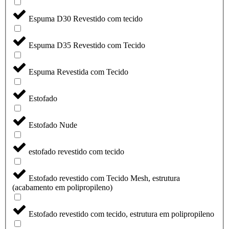
Espuma D30 Revestido com tecido
Espuma D35 Revestido com Tecido
Espuma Revestida com Tecido
Estofado
Estofado Nude
estofado revestido com tecido
Estofado revestido com Tecido Mesh, estrutura
(acabamento em polipropileno)
Estofado revestido com tecido, estrutura em polipropileno