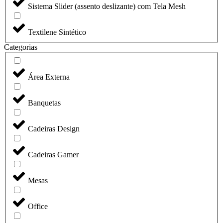
Sistema Slider (assento deslizante) com Tela Mesh
Textilene Sintético
Categorias
Área Externa
Banquetas
Cadeiras Design
Cadeiras Gamer
Mesas
Office