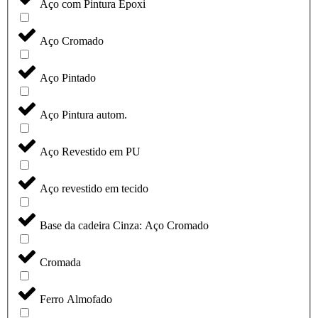
Aço com Pintura Epoxi
Aço Cromado
Aço Pintado
Aço Pintura autom.
Aço Revestido em PU
Aço revestido em tecido
Base da cadeira Cinza: Aço Cromado
Cromada
Ferro Almofado