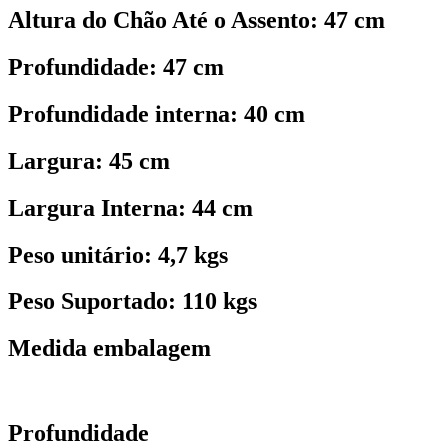
Altura do Chão Até o Assento: 47 cm
Profundidade: 47 cm
Profundidade interna: 40 cm
Largura: 45 cm
Largura Interna: 44 cm
Peso unitário: 4,7 kgs
Peso Suportado: 110 kgs
Medida embalagem
Profundidade