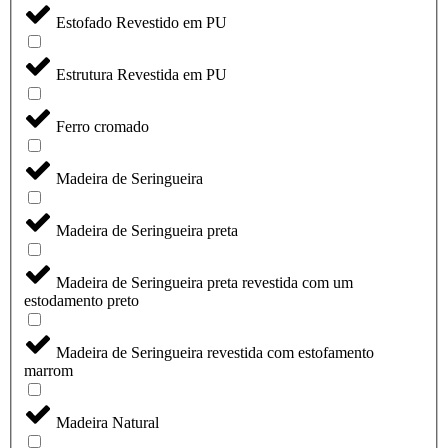
Estofado Revestido em PU
Estrutura Revestida em PU
Ferro cromado
Madeira de Seringueira
Madeira de Seringueira preta
Madeira de Seringueira preta revestida com um
estodamento preto
Madeira de Seringueira revestida com estofamento
marrom
Madeira Natural