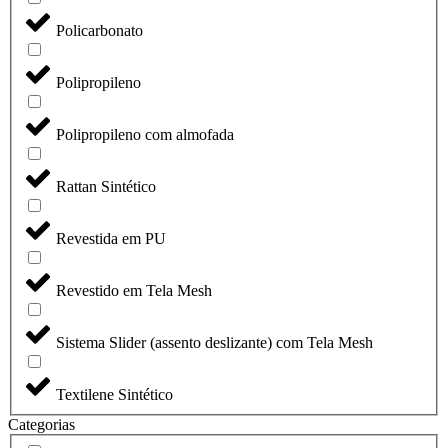
Policarbonato
Polipropileno
Polipropileno com almofada
Rattan Sintético
Revestida em PU
Revestido em Tela Mesh
Sistema Slider (assento deslizante) com Tela Mesh
Textilene Sintético
Categorias