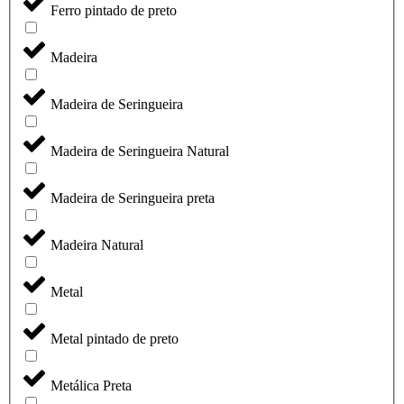
Ferro pintado de preto
Madeira
Madeira de Seringueira
Madeira de Seringueira Natural
Madeira de Seringueira preta
Madeira Natural
Metal
Metal pintado de preto
Metálica Preta