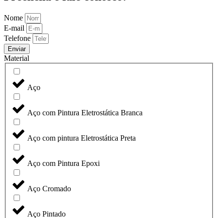
Nome
E-mail
Telefone
Enviar
Material
Aço
Aço com Pintura Eletrostática Branca
Aço com pintura Eletrostática Preta
Aço com Pintura Epoxi
Aço Cromado
Aço Pintado