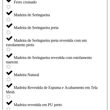
Ferro cromado
Madeira de Seringueira
Madeira de Seringueira preta
Madeira de Seringueira preta revestida com um
estodamento preto
Madeira de Seringueira revestida com estofamento
marrom
Madeira Natural
Madeira Revestida de Espuma e Acabamento em Tela
Mesh
Madeira revestida em PU preto