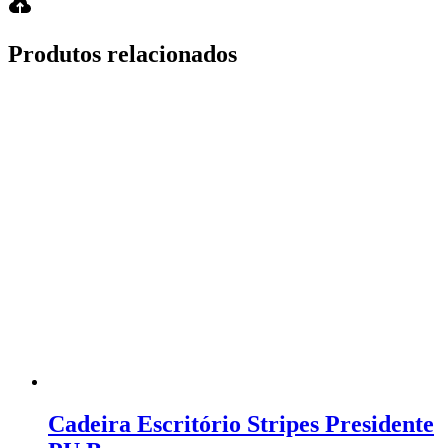
Produtos relacionados
Cadeira Escritório Stripes Presidente