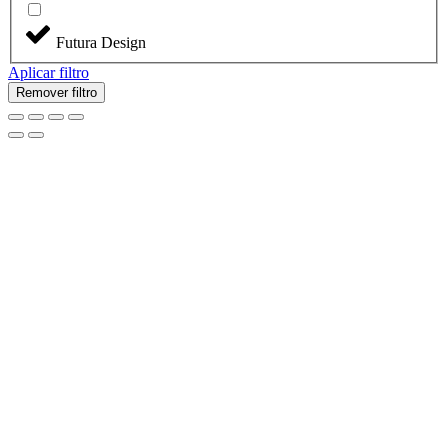
Futura Design
Aplicar filtro
Remover filtro