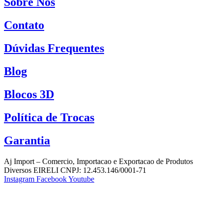
Sobre Nós
Contato
Dúvidas Frequentes
Blog
Blocos 3D
Política de Trocas
Garantia
Aj Import – Comercio, Importacao e Exportacao de Produtos
Diversos EIRELI CNPJ: 12.453.146/0001-71
Instagram
Facebook
Youtube