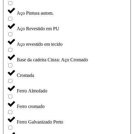
Aço Pintura autom.
Aço Revestido em PU
Aço revestido em tecido
Base da cadeira Cinza: Aço Cromado
Cromada
Ferro Almofado
Ferro cromado
Ferro Galvanizado Preto