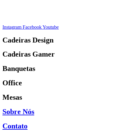
Instagram
Facebook
Youtube
Cadeiras Design
Cadeiras Gamer
Banquetas
Office
Mesas
Sobre Nós
Contato