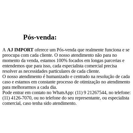
Pós-venda:
A
AJ IMPORT
oferece um Pós-venda que realmente funciona e se
preocupa com cada cliente. O nosso atendimento não para no
momento da venda, estamos 100% focados em longas parcerias e
entendemos que para isso, cada especialista comercial precisa
resolver as necessidades particulares de cada cliente.
O nosso atendimento é humanizado e centrado na resolução de cada
caso e estamos em constante processo de otimização no atendimento
para melhorarmos a cada dia.
Pode entrar em contato no WhatsApp: (11) 9 21267544, no telefone:
(11) 4126-7070, ou no telefone do seu representante, ou especialista
comercial, caso tenha sido atendimento.