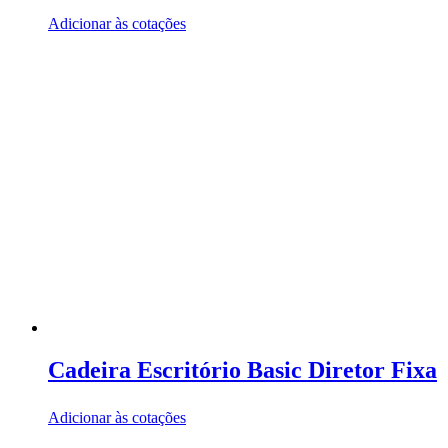
Adicionar às cotações
Cadeira Escritório Basic Diretor Fixa
Adicionar às cotações