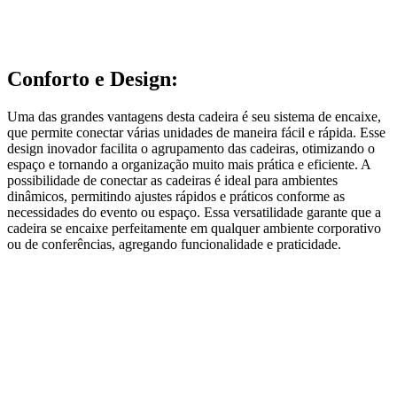
Conforto e Design:
Uma das grandes vantagens desta cadeira é seu sistema de encaixe,
que permite conectar várias unidades de maneira fácil e rápida. Esse
design inovador facilita o agrupamento das cadeiras, otimizando o
espaço e tornando a organização muito mais prática e eficiente. A
possibilidade de conectar as cadeiras é ideal para ambientes
dinâmicos, permitindo ajustes rápidos e práticos conforme as
necessidades do evento ou espaço. Essa versatilidade garante que a
cadeira se encaixe perfeitamente em qualquer ambiente corporativo
ou de conferências, agregando funcionalidade e praticidade.