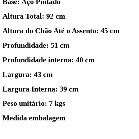
Base: Aço Pintado
Altura Total: 92 cm
Altura do Chão Até o Assento: 45 cm
Profundidade: 51 cm
Profundidade interna: 40 cm
Largura: 43 cm
Largura Interna: 39 cm
Peso unitário: 7 kgs
Medida embalagem