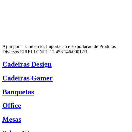
Aj Import – Comercio, Importacao e Exportacao de Produtos
Diversos EIRELI CNPJ: 12.453.146/0001-71
Cadeiras Design
Cadeiras Gamer
Banquetas
Office
Mesas