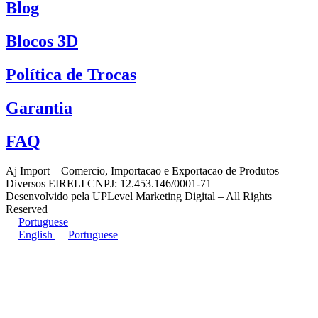
Blog
Blocos 3D
Política de Trocas
Garantia
FAQ
Aj Import – Comercio, Importacao e Exportacao de Produtos
Diversos EIRELI CNPJ: 12.453.146/0001-71
Desenvolvido pela UPLevel Marketing Digital – All Rights
Reserved
Portuguese
English
Portuguese