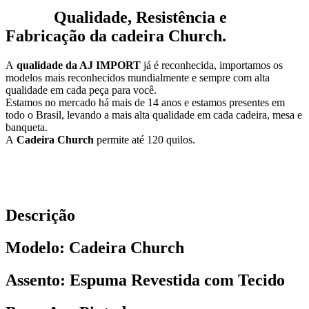
Qualidade, Resistência e
Fabricação da cadeira Church
.
A
qualidade da AJ IMPORT
já é reconhecida, importamos os
modelos mais reconhecidos mundialmente e sempre com alta
qualidade em cada peça para você.
Estamos no mercado há mais de 14 anos e estamos presentes em
todo o Brasil, levando a mais alta qualidade em cada cadeira, mesa e
banqueta.
A
Cadeira Church
permite até 120 quilos.
Descrição
Modelo: Cadeira Church
Assento: Espuma Revestida com Tecido