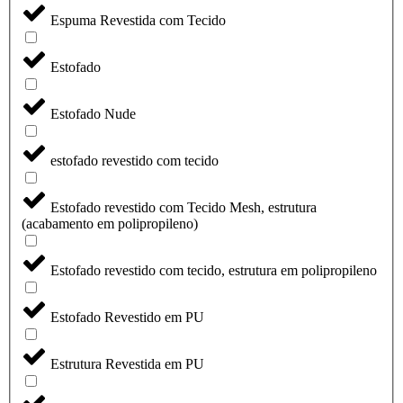
Espuma Revestida com Tecido
Estofado
Estofado Nude
estofado revestido com tecido
Estofado revestido com Tecido Mesh, estrutura
(acabamento em polipropileno)
Estofado revestido com tecido, estrutura em polipropileno
Estofado Revestido em PU
Estrutura Revestida em PU