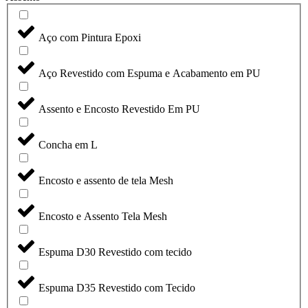
Aço com Pintura Epoxi
Aço Revestido com Espuma e Acabamento em PU
Assento e Encosto Revestido Em PU
Concha em L
Encosto e assento de tela Mesh
Encosto e Assento Tela Mesh
Espuma D30 Revestido com tecido
Espuma D35 Revestido com Tecido