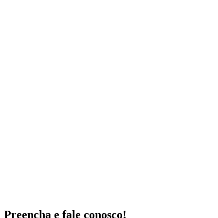
Preencha e fale conosco!