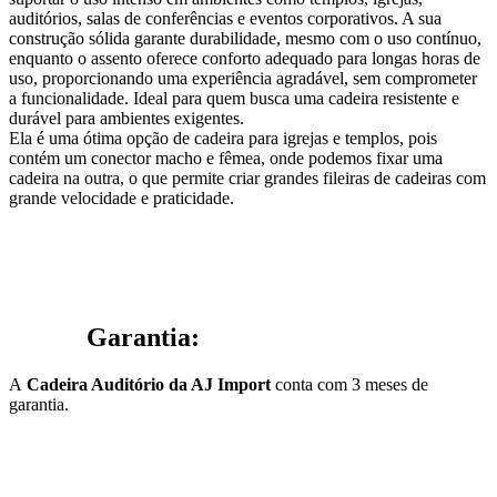
auditórios, salas de conferências e eventos corporativos. A sua
construção sólida garante durabilidade, mesmo com o uso contínuo,
enquanto o assento oferece conforto adequado para longas horas de
uso, proporcionando uma experiência agradável, sem comprometer
a funcionalidade. Ideal para quem busca uma cadeira resistente e
durável para ambientes exigentes.
Ela é uma ótima opção de cadeira para igrejas e templos, pois
contém um conector macho e fêmea, onde podemos fixar uma
cadeira na outra, o que permite criar grandes fileiras de cadeiras com
grande velocidade e praticidade.
Garantia:
A
Cadeira Auditório da AJ Import
conta com 3 meses de
garantia.