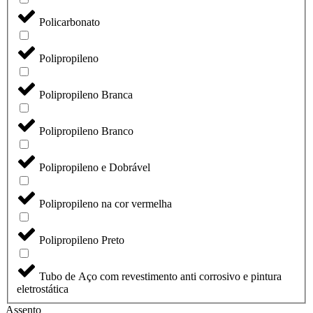
Policarbonato
Polipropileno
Polipropileno Branca
Polipropileno Branco
Polipropileno e Dobrável
Polipropileno na cor vermelha
Polipropileno Preto
Tubo de Aço com revestimento anti corrosivo e pintura
eletrostática
Assento