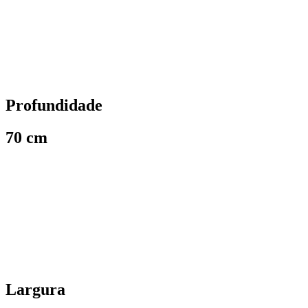
Profundidade
70 cm
Largura