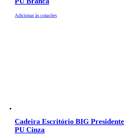
PU Branca
Adicionar às cotações
Cadeira Escritório BIG Presidente
PU Cinza