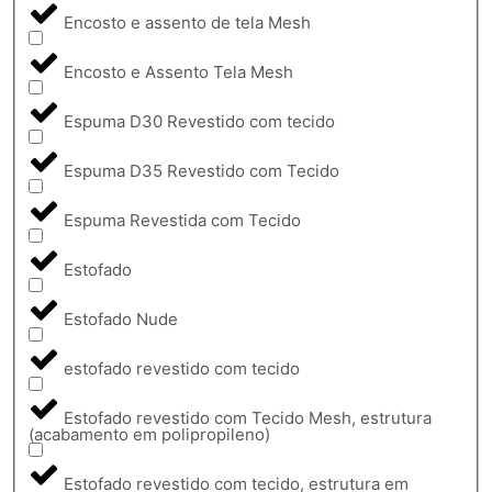
Encosto e assento de tela Mesh
Encosto e Assento Tela Mesh
Espuma D30 Revestido com tecido
Espuma D35 Revestido com Tecido
Espuma Revestida com Tecido
Estofado
Estofado Nude
estofado revestido com tecido
Estofado revestido com Tecido Mesh, estrutura
(acabamento em polipropileno)
Estofado revestido com tecido, estrutura em