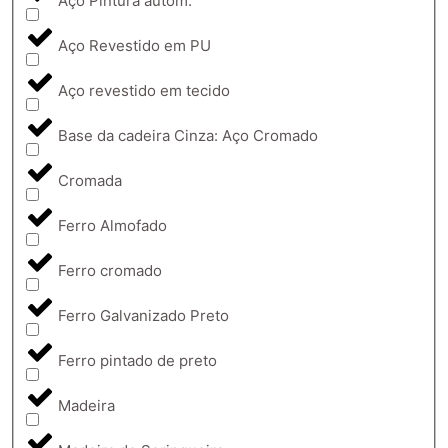
Aço Pintura autom.
Aço Revestido em PU
Aço revestido em tecido
Base da cadeira Cinza: Aço Cromado
Cromada
Ferro Almofado
Ferro cromado
Ferro Galvanizado Preto
Ferro pintado de preto
Madeira