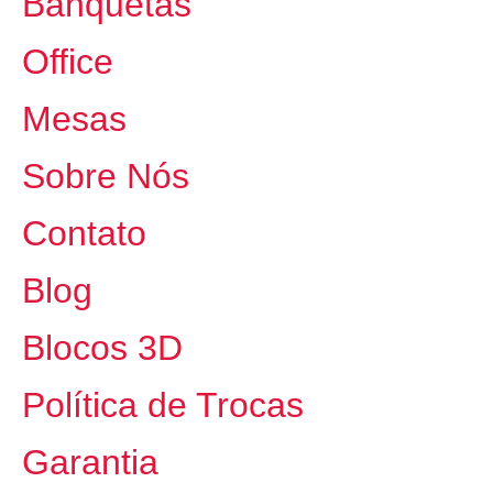
Banquetas
Office
Mesas
Sobre Nós
Contato
Blog
Blocos 3D
Política de Trocas
Garantia