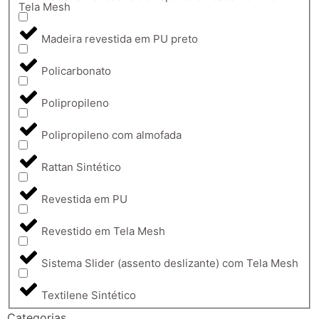
Tela Mesh
Madeira revestida em PU preto
Policarbonato
Polipropileno
Polipropileno com almofada
Rattan Sintético
Revestida em PU
Revestido em Tela Mesh
Sistema Slider (assento deslizante) com Tela Mesh
Textilene Sintético
Categorias