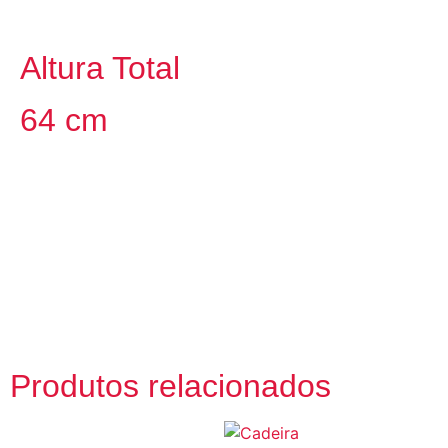
Altura Total
64 cm
Produtos relacionados