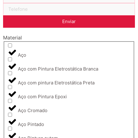
Enviar
Material
Aço
Aço com Pintura Eletrostática Branca
Aço com pintura Eletrostática Preta
Aço com Pintura Epoxi
Aço Cromado
Aço Pintado