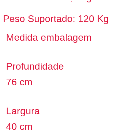
Peso Suportado: 120 Kg
Medida embalagem
Profundidade
76 cm
Largura
40 cm