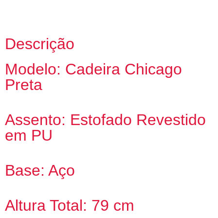
Descrição
Modelo: Cadeira Chicago
Preta
Assento: Estofado Revestido
em PU
Base: Aço
Altura Total: 79 cm