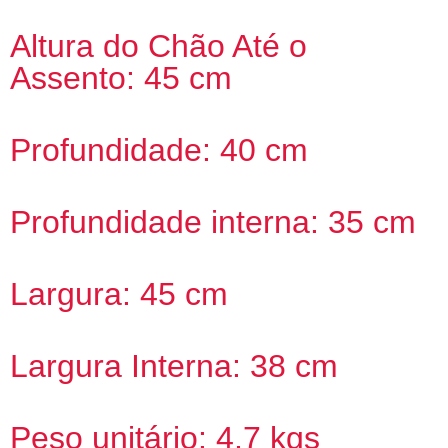
Altura do Chão Até o
Assento: 45 cm
Profundidade: 40 cm
Profundidade interna: 35 cm
Largura: 45 cm
Largura Interna: 38 cm
Peso unitário: 4,7 kgs