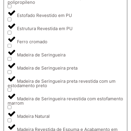
polipropileno
Estofado Revestido em PU
Estrutura Revestida em PU
Ferro cromado
Madeira de Seringueira
Madeira de Seringueira preta
Madeira de Seringueira preta revestida com um
estodamento preto
Madeira de Seringueira revestida com estofamento
marrom
Madeira Natural
Madeira Revestida de Espuma e Acabamento em