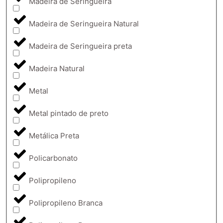
Madeira de Seringueira
Madeira de Seringueira Natural
Madeira de Seringueira preta
Madeira Natural
Metal
Metal pintado de preto
Metálica Preta
Policarbonato
Polipropileno
Polipropileno Branca