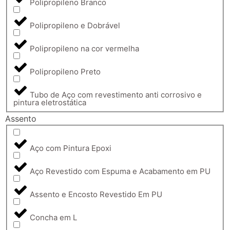
Polipropileno Branco
Polipropileno e Dobrável
Polipropileno na cor vermelha
Polipropileno Preto
Tubo de Aço com revestimento anti corrosivo e
pintura eletrostática
Assento
Aço com Pintura Epoxi
Aço Revestido com Espuma e Acabamento em PU
Assento e Encosto Revestido Em PU
Concha em L