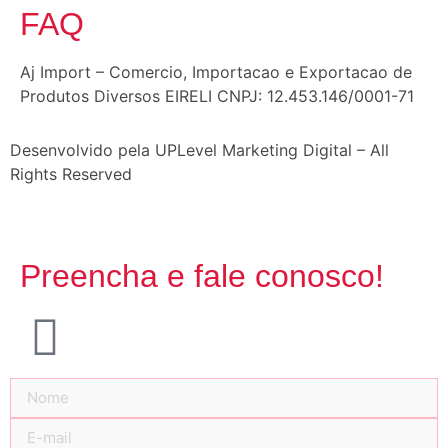
FAQ
Aj Import – Comercio, Importacao e Exportacao de
Produtos Diversos EIRELI CNPJ: 12.453.146/0001-71
Desenvolvido pela UPLevel Marketing Digital – All
Rights Reserved
Preencha e fale conosco!