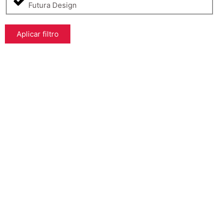
Futura Design
Aplicar filtro