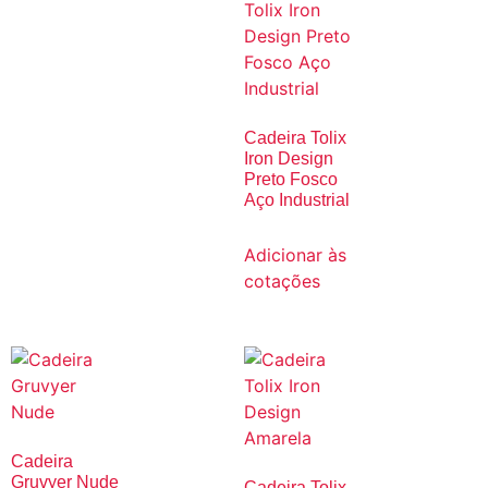
Cadeira Tolix
Iron Design
Preto Fosco
Aço Industrial
Adicionar às
cotações
Cadeira
Gruvyer Nude
Cadeira Tolix