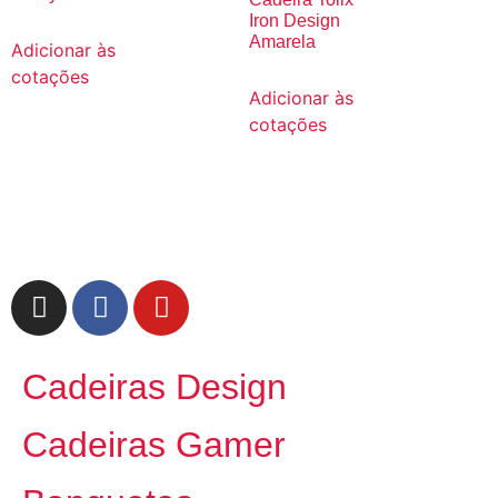
Iron Design
Amarela
Adicionar às
cotações
Adicionar às
cotações
Cadeiras Design
Cadeiras Gamer