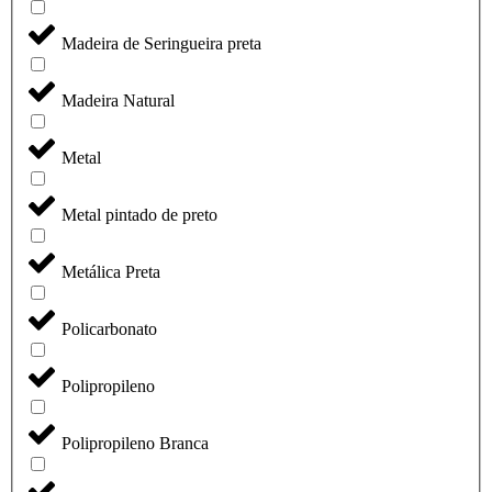
Madeira de Seringueira preta
Madeira Natural
Metal
Metal pintado de preto
Metálica Preta
Policarbonato
Polipropileno
Polipropileno Branca