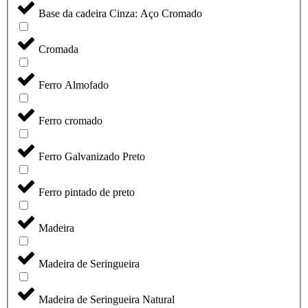
Base da cadeira Cinza: Aço Cromado
Cromada
Ferro Almofado
Ferro cromado
Ferro Galvanizado Preto
Ferro pintado de preto
Madeira
Madeira de Seringueira
Madeira de Seringueira Natural