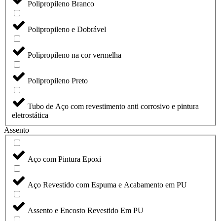
Polipropileno Branco
Polipropileno e Dobrável
Polipropileno na cor vermelha
Polipropileno Preto
Tubo de Aço com revestimento anti corrosivo e pintura
eletrostática
Assento
Aço com Pintura Epoxi
Aço Revestido com Espuma e Acabamento em PU
Assento e Encosto Revestido Em PU