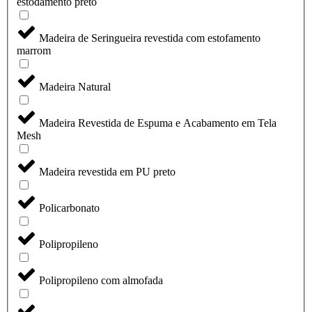
estodamento preto
Madeira de Seringueira revestida com estofamento
marrom
Madeira Natural
Madeira Revestida de Espuma e Acabamento em Tela
Mesh
Madeira revestida em PU preto
Policarbonato
Polipropileno
Polipropileno com almofada