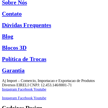
Sobre Nós
Contato
Dúvidas Frequentes
Blog
Blocos 3D
Política de Trocas
Garantia
Aj Import – Comercio, Importacao e Exportacao de Produtos
Diversos EIRELI CNPJ: 12.453.146/0001-71
Instagram
Facebook
Youtube
Instagram
Facebook
Youtube