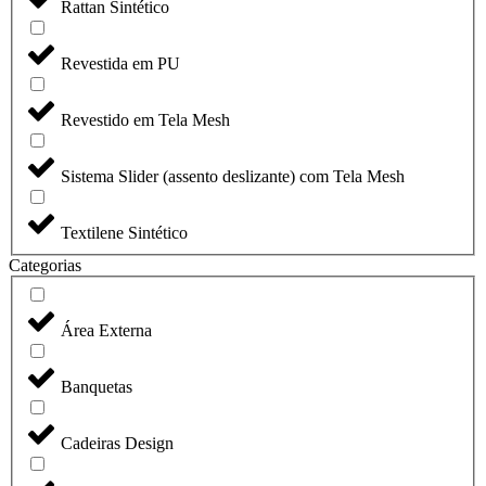
Rattan Sintético
Revestida em PU
Revestido em Tela Mesh
Sistema Slider (assento deslizante) com Tela Mesh
Textilene Sintético
Categorias
Área Externa
Banquetas
Cadeiras Design