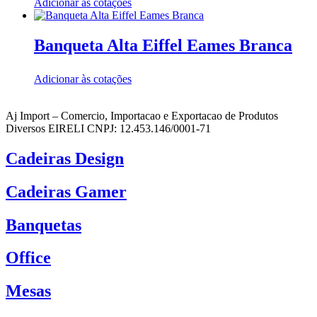
Adicionar às cotações
Banqueta Alta Eiffel Eames Branca
Adicionar às cotações
Aj Import – Comercio, Importacao e Exportacao de Produtos
Diversos EIRELI CNPJ: 12.453.146/0001-71
Cadeiras Design
Cadeiras Gamer
Banquetas
Office
Mesas