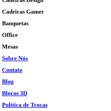
Cadeiras Design
Cadeiras Gamer
Banquetas
Office
Mesas
Sobre Nós
Contato
Blog
Blocos 3D
Política de Trocas