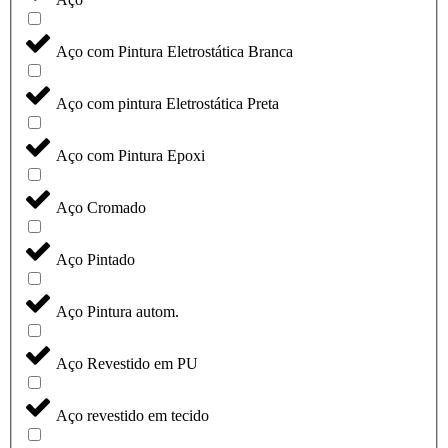
Aço com Pintura Eletrostática Branca
Aço com pintura Eletrostática Preta
Aço com Pintura Epoxi
Aço Cromado
Aço Pintado
Aço Pintura autom.
Aço Revestido em PU
Aço revestido em tecido