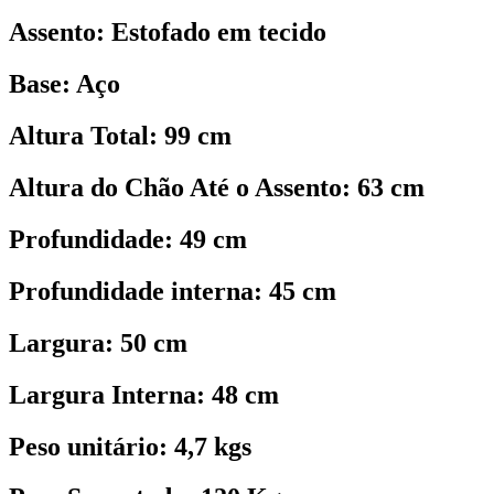
Assento: Estofado em tecido
Base: Aço
Altura Total: 99 cm
Altura do Chão Até o Assento: 63 cm
Profundidade: 49 cm
Profundidade interna: 45 cm
Largura: 50 cm
Largura Interna: 48 cm
Peso unitário: 4,7 kgs