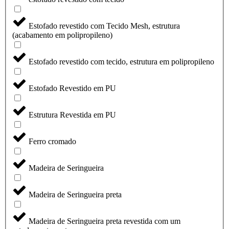
Estofado revestido com Tecido Mesh, estrutura
(acabamento em polipropileno)
Estofado revestido com tecido, estrutura em polipropileno
Estofado Revestido em PU
Estrutura Revestida em PU
Ferro cromado
Madeira de Seringueira
Madeira de Seringueira preta
Madeira de Seringueira preta revestida com um