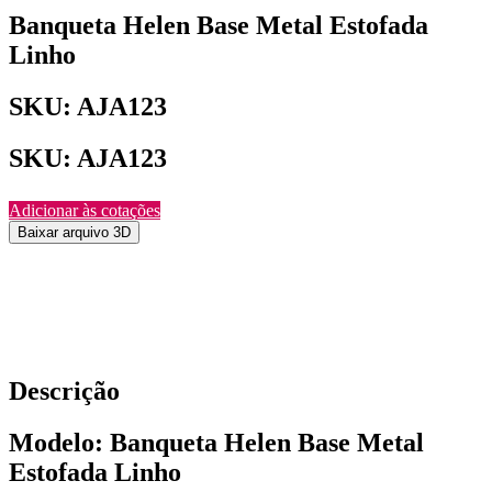
Banqueta Helen Base Metal Estofada
Linho
SKU: AJA123
SKU: AJA123
Adicionar às cotações
Baixar arquivo 3D
Descrição
Modelo: Banqueta Helen Base Metal
Estofada Linho