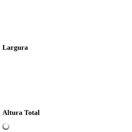
Largura
Altura Total