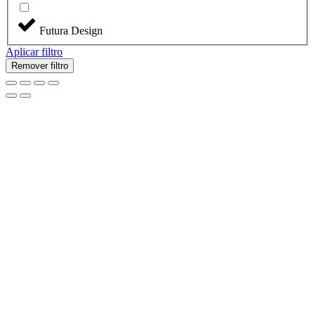
Futura Design
Aplicar filtro
Remover filtro