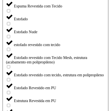
Espuma Revestida com Tecido
Estofado
Estofado Nude
estofado revestido com tecido
Estofado revestido com Tecido Mesh, estrutura
(acabamento em polipropileno)
Estofado revestido com tecido, estrutura em polipropileno
Estofado Revestido em PU
Estrutura Revestida em PU