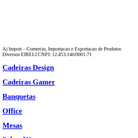
Aj Import – Comercio, Importacao e Exportacao de Produtos
Diversos EIRELI CNPJ: 12.453.146/0001-71
Cadeiras Design
Cadeiras Gamer
Banquetas
Office
Mesas