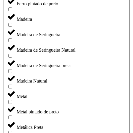
Ferro pintado de preto
Madeira
Madeira de Seringueira
Madeira de Seringueira Natural
Madeira de Seringueira preta
Madeira Natural
Metal
Metal pintado de preto
Metálica Preta