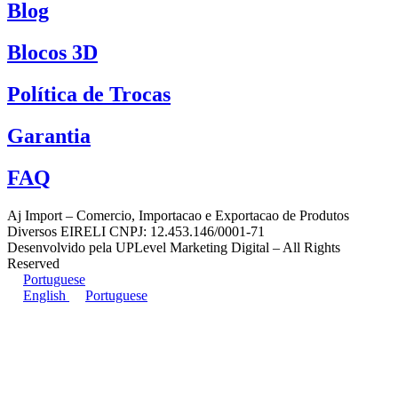
Blog
Blocos 3D
Política de Trocas
Garantia
FAQ
Aj Import – Comercio, Importacao e Exportacao de Produtos
Diversos EIRELI CNPJ: 12.453.146/0001-71
Desenvolvido pela UPLevel Marketing Digital – All Rights
Reserved
Portuguese
English
Portuguese