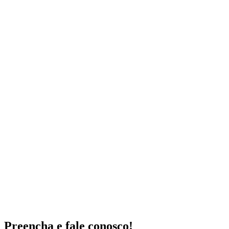
Preencha e fale conosco!