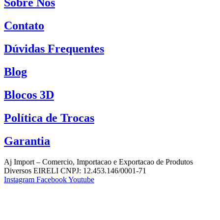
Sobre Nós
Contato
Dúvidas Frequentes
Blog
Blocos 3D
Política de Trocas
Garantia
Aj Import – Comercio, Importacao e Exportacao de Produtos
Diversos EIRELI CNPJ: 12.453.146/0001-71
Instagram
Facebook
Youtube