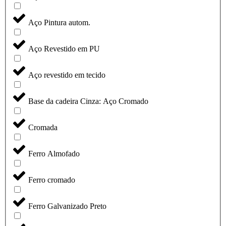
Aço Pintura autom.
Aço Revestido em PU
Aço revestido em tecido
Base da cadeira Cinza: Aço Cromado
Cromada
Ferro Almofado
Ferro cromado
Ferro Galvanizado Preto