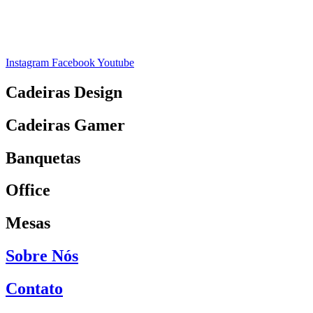
Instagram
Facebook
Youtube
Cadeiras Design
Cadeiras Gamer
Banquetas
Office
Mesas
Sobre Nós
Contato