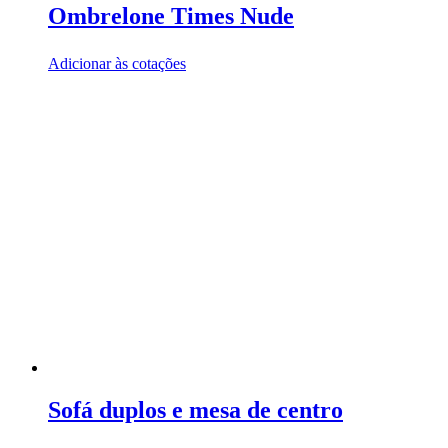
Ombrelone Times Nude
Adicionar às cotações
Sofá duplos e mesa de centro