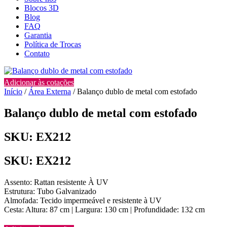
Blocos 3D
Blog
FAQ
Garantia
Política de Trocas
Contato
Adicionar às cotações
Início
/
Área Externa
/ Balanço dublo de metal com estofado
Balanço dublo de metal com estofado
SKU: EX212
SKU: EX212
Assento: Rattan resistente À UV
Estrutura: Tubo Galvanizado
Almofada: Tecido impermeável e resistente à UV
Cesta: Altura: 87 cm | Largura: 130 cm | Profundidade: 132 cm