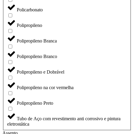
Policarbonato
Polipropileno
Polipropileno Branca
Polipropileno Branco
Polipropileno e Dobrável
Polipropileno na cor vermelha
Polipropileno Preto
Tubo de Aço com revestimento anti corrosivo e pintura
eletrostática
Assento