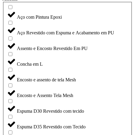
Aço com Pintura Epoxi
Aço Revestido com Espuma e Acabamento em PU
Assento e Encosto Revestido Em PU
Concha em L
Encosto e assento de tela Mesh
Encosto e Assento Tela Mesh
Espuma D30 Revestido com tecido
Espuma D35 Revestido com Tecido