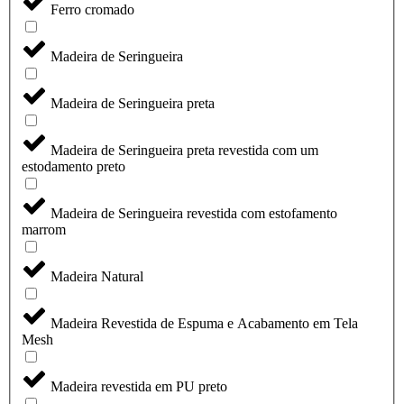
Ferro cromado
Madeira de Seringueira
Madeira de Seringueira preta
Madeira de Seringueira preta revestida com um
estodamento preto
Madeira de Seringueira revestida com estofamento
marrom
Madeira Natural
Madeira Revestida de Espuma e Acabamento em Tela
Mesh
Madeira revestida em PU preto