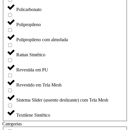
Policarbonato
Polipropileno
Polipropileno com almofada
Rattan Sintético
Revestida em PU
Revestido em Tela Mesh
Sistema Slider (assento deslizante) com Tela Mesh
Textilene Sintético
Categorias