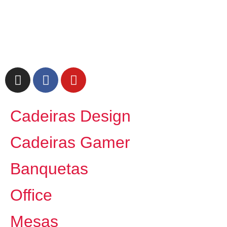
Cadeiras Design
Cadeiras Gamer
Banquetas
Office
Mesas