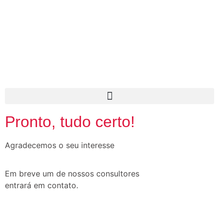
Pronto, tudo certo!
Agradecemos o seu interesse
Em breve um de nossos consultores
entrará em contato.