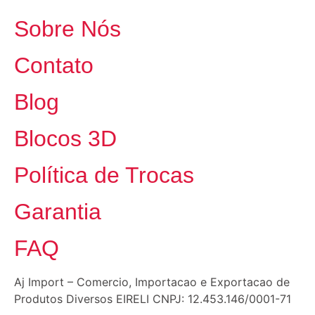
Sobre Nós
Contato
Blog
Blocos 3D
Política de Trocas
Garantia
FAQ
Aj Import – Comercio, Importacao e Exportacao de
Produtos Diversos EIRELI CNPJ: 12.453.146/0001-71