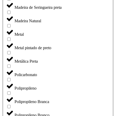
Madeira de Seringueira preta
Madeira Natural
Metal
Metal pintado de preto
Metálica Preta
Policarbonato
Polipropileno
Polipropileno Branca
Polipropileno Branco