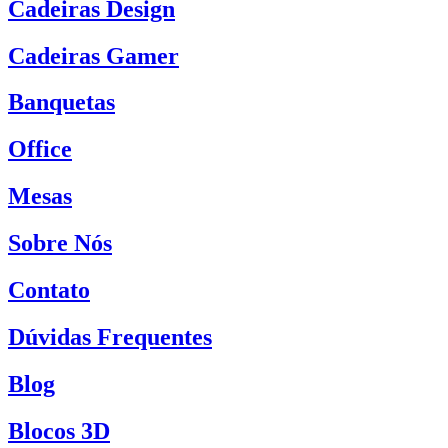
Cadeiras Design
Cadeiras Gamer
Banquetas
Office
Mesas
Sobre Nós
Contato
Dúvidas Frequentes
Blog
Blocos 3D