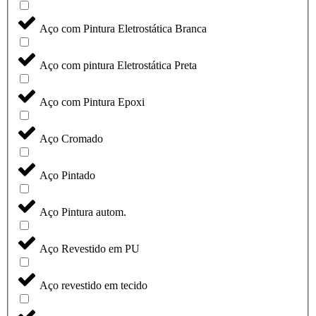
Aço com Pintura Eletrostática Branca
Aço com pintura Eletrostática Preta
Aço com Pintura Epoxi
Aço Cromado
Aço Pintado
Aço Pintura autom.
Aço Revestido em PU
Aço revestido em tecido