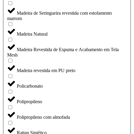
Madeira de Seringueira revestida com estofamento
marrom
Madeira Natural
Madeira Revestida de Espuma e Acabamento em Tela
Mesh
Madeira revestida em PU preto
Policarbonato
Polipropileno
Polipropileno com almofada
Rattan Sintético