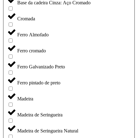
Base da cadeira Cinza: Aço Cromado
Cromada
Ferro Almofado
Ferro cromado
Ferro Galvanizado Preto
Ferro pintado de preto
Madeira
Madeira de Seringueira
Madeira de Seringueira Natural