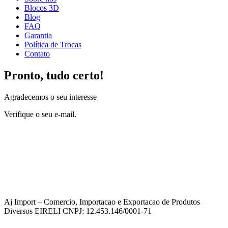
Blocos 3D
Blog
FAQ
Garantia
Política de Trocas
Contato
Pronto, tudo certo!
Agradecemos o seu interesse
Verifique o seu e-mail.
Aj Import – Comercio, Importacao e Exportacao de Produtos
Diversos EIRELI CNPJ: 12.453.146/0001-71