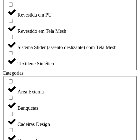
Revestida em PU
Revestido em Tela Mesh
Sistema Slider (assento deslizante) com Tela Mesh
Textilene Sintético
Categorias
Área Externa
Banquetas
Cadeiras Design