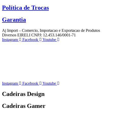
Política de Trocas
Garantia
Aj Import – Comercio, Importacao e Exportacao de Produtos
Diversos EIRELI CNPJ: 12.453.146/0001-71
Instagram
Facebook
Youtube
Instagram
Facebook
Youtube
Cadeiras Design
Cadeiras Gamer