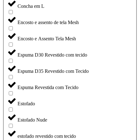
Concha em L
Encosto e assento de tela Mesh
Encosto e Assento Tela Mesh
Espuma D30 Revestido com tecido
Espuma D35 Revestido com Tecido
Espuma Revestida com Tecido
Estofado
Estofado Nude
estofado revestido com tecido