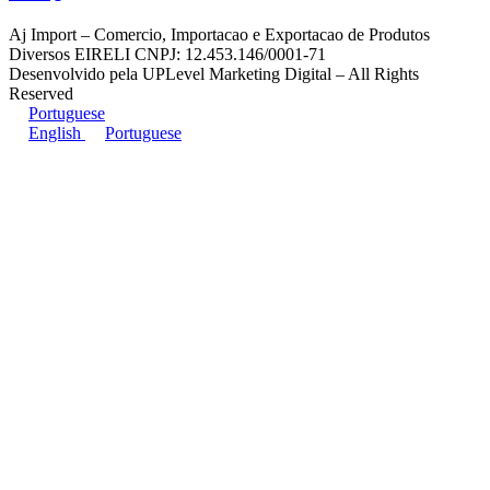
Aj Import – Comercio, Importacao e Exportacao de Produtos
Diversos EIRELI CNPJ: 12.453.146/0001-71
Desenvolvido pela UPLevel Marketing Digital – All Rights
Reserved
Portuguese
English
Portuguese