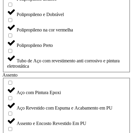
Polipropileno e Dobrável
Polipropileno na cor vermelha
Polipropileno Preto
Tubo de Aço com revestimento anti corrosivo e pintura
eletrostática
Assento
Aço com Pintura Epoxi
Aço Revestido com Espuma e Acabamento em PU
Assento e Encosto Revestido Em PU