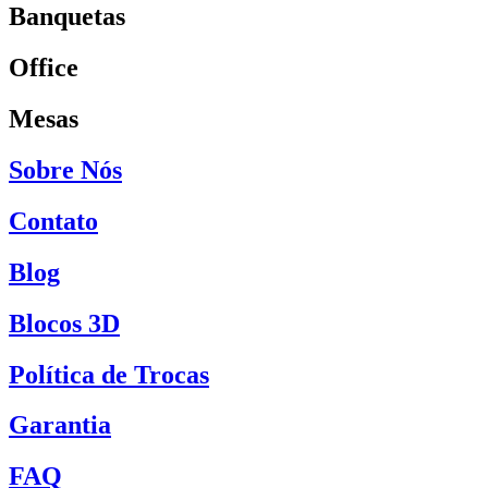
Banquetas
Office
Mesas
Sobre Nós
Contato
Blog
Blocos 3D
Política de Trocas
Garantia
FAQ