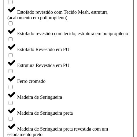
Estofado revestido com Tecido Mesh, estrutura
(acabamento em polipropileno)
Estofado revestido com tecido, estrutura em polipropileno
Estofado Revestido em PU
Estrutura Revestida em PU
Ferro cromado
Madeira de Seringueira
Madeira de Seringueira preta
Madeira de Seringueira preta revestida com um
estodamento preto