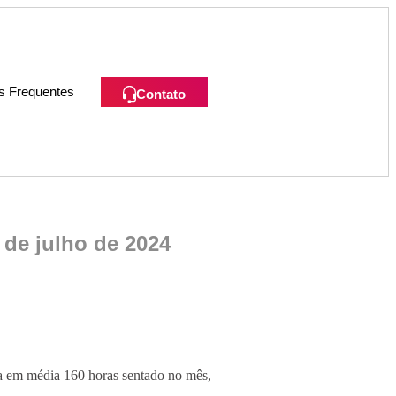
s Frequentes
Contato
 de julho de 2024
sa em média 160 horas sentado no mês,