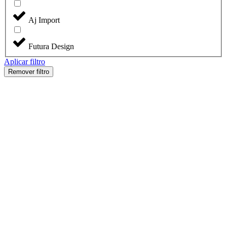
Aj Import
Futura Design
Aplicar filtro
Remover filtro