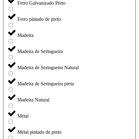
Ferro Galvanizado Preto
Ferro pintado de preto
Madeira
Madeira de Seringueira
Madeira de Seringueira Natural
Madeira de Seringueira preta
Madeira Natural
Metal
Metal pintado de preto