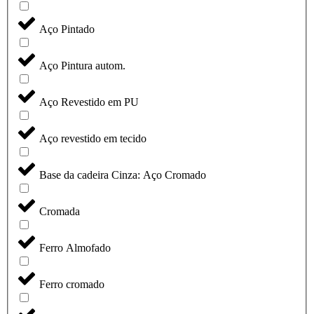
Aço Pintado
Aço Pintura autom.
Aço Revestido em PU
Aço revestido em tecido
Base da cadeira Cinza: Aço Cromado
Cromada
Ferro Almofado
Ferro cromado