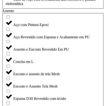
eletrostática
Assento
Aço com Pintura Epoxi
Aço Revestido com Espuma e Acabamento em PU
Assento e Encosto Revestido Em PU
Concha em L
Encosto e assento de tela Mesh
Encosto e Assento Tela Mesh
Espuma D30 Revestido com tecido