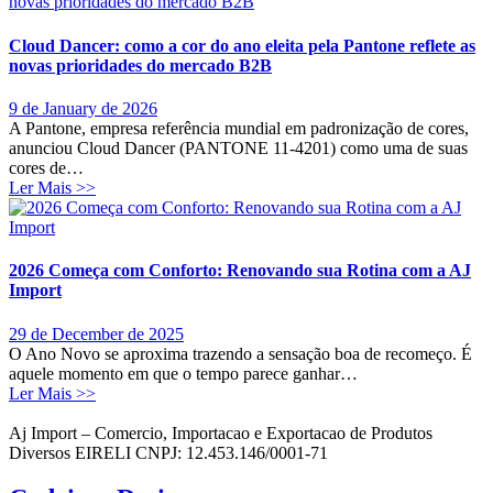
Cloud Dancer: como a cor do ano eleita pela Pantone reflete as
novas prioridades do mercado B2B
9 de January de 2026
A Pantone, empresa referência mundial em padronização de cores,
anunciou Cloud Dancer (PANTONE 11-4201) como uma de suas
cores de…
Ler Mais >>
2026 Começa com Conforto: Renovando sua Rotina com a AJ
Import
29 de December de 2025
O Ano Novo se aproxima trazendo a sensação boa de recomeço. É
aquele momento em que o tempo parece ganhar…
Ler Mais >>
Aj Import – Comercio, Importacao e Exportacao de Produtos
Diversos EIRELI CNPJ: 12.453.146/0001-71