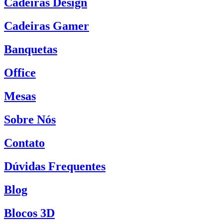
Cadeiras Design
Cadeiras Gamer
Banquetas
Office
Mesas
Sobre Nós
Contato
Dúvidas Frequentes
Blog
Blocos 3D