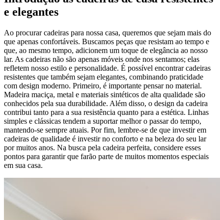
e elegantes
Ao procurar cadeiras para nossa casa, queremos que sejam mais do
que apenas confortáveis. Buscamos peças que resistam ao tempo e
que, ao mesmo tempo, adicionem um toque de elegância ao nosso
lar. As cadeiras não são apenas móveis onde nos sentamos; elas
refletem nosso estilo e personalidade. É possível encontrar cadeiras
resistentes que também sejam elegantes, combinando praticidade
com design moderno. Primeiro, é importante pensar no material.
Madeira maciça, metal e materiais sintéticos de alta qualidade são
conhecidos pela sua durabilidade. Além disso, o design da cadeira
contribui tanto para a sua resistência quanto para a estética. Linhas
simples e clássicas tendem a suportar melhor o passar do tempo,
mantendo-se sempre atuais. Por fim, lembre-se de que investir em
cadeiras de qualidade é investir no conforto e na beleza do seu lar
por muitos anos. Na busca pela cadeira perfeita, considere esses
pontos para garantir que farão parte de muitos momentos especiais
em sua casa.