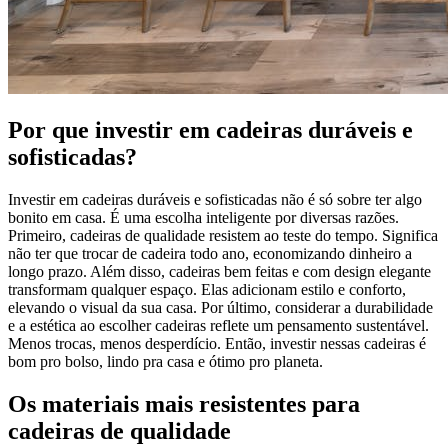
Por que investir em cadeiras duráveis e
sofisticadas?
Investir em cadeiras duráveis e sofisticadas não é só sobre ter algo
bonito em casa. É uma escolha inteligente por diversas razões.
Primeiro, cadeiras de qualidade resistem ao teste do tempo. Significa
não ter que trocar de cadeira todo ano, economizando dinheiro a
longo prazo. Além disso, cadeiras bem feitas e com design elegante
transformam qualquer espaço. Elas adicionam estilo e conforto,
elevando o visual da sua casa. Por último, considerar a durabilidade
e a estética ao escolher cadeiras reflete um pensamento sustentável.
Menos trocas, menos desperdício. Então, investir nessas cadeiras é
bom pro bolso, lindo pra casa e ótimo pro planeta.
Os materiais mais resistentes para
cadeiras de qualidade