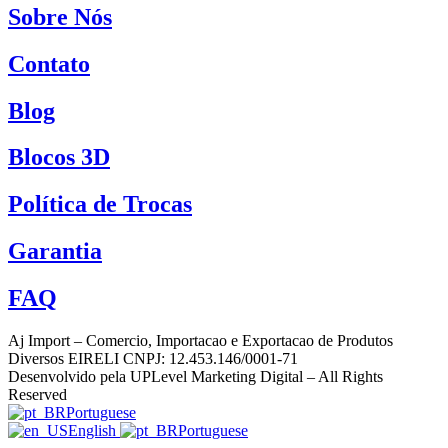
Sobre Nós
Contato
Blog
Blocos 3D
Política de Trocas
Garantia
FAQ
Aj Import – Comercio, Importacao e Exportacao de Produtos
Diversos EIRELI CNPJ: 12.453.146/0001-71
Desenvolvido pela UPLevel Marketing Digital – All Rights
Reserved
Portuguese
English
Portuguese