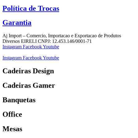
Política de Trocas
Garantia
Aj Import – Comercio, Importacao e Exportacao de Produtos
Diversos EIRELI CNPJ: 12.453.146/0001-71
Instagram
Facebook
Youtube
Instagram
Facebook
Youtube
Cadeiras Design
Cadeiras Gamer
Banquetas
Office
Mesas