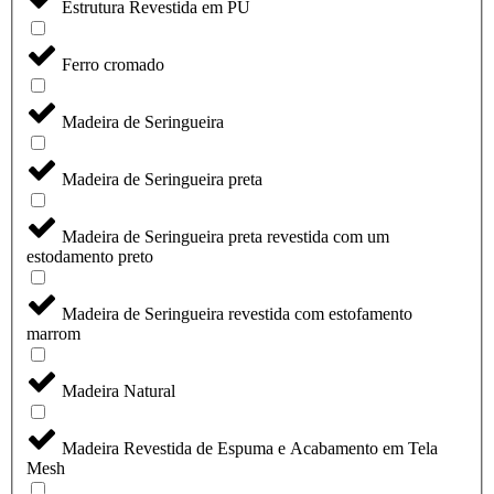
Estrutura Revestida em PU
Ferro cromado
Madeira de Seringueira
Madeira de Seringueira preta
Madeira de Seringueira preta revestida com um
estodamento preto
Madeira de Seringueira revestida com estofamento
marrom
Madeira Natural
Madeira Revestida de Espuma e Acabamento em Tela
Mesh