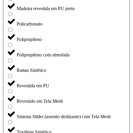
Madeira revestida em PU preto
Policarbonato
Polipropileno
Polipropileno com almofada
Rattan Sintético
Revestida em PU
Revestido em Tela Mesh
Sistema Slider (assento deslizante) com Tela Mesh
Textilene Sintético