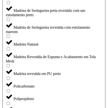
Madeira de Seringueira preta revestida com um
estodamento preto
Madeira de Seringueira revestida com estofamento
marrom
Madeira Natural
Madeira Revestida de Espuma e Acabamento em Tela
Mesh
Madeira revestida em PU preto
Policarbonato
Polipropileno