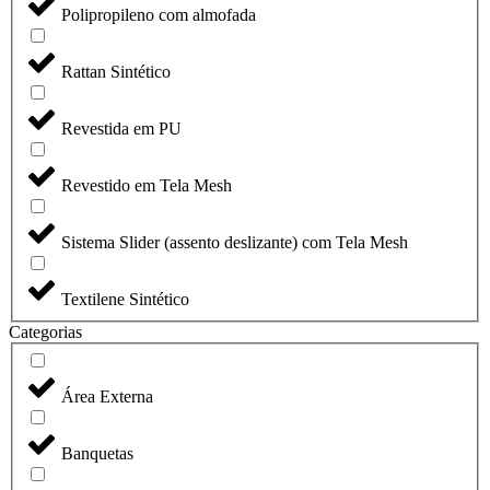
Polipropileno com almofada
Rattan Sintético
Revestida em PU
Revestido em Tela Mesh
Sistema Slider (assento deslizante) com Tela Mesh
Textilene Sintético
Categorias
Área Externa
Banquetas