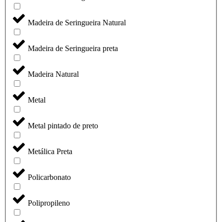
Madeira de Seringueira Natural
Madeira de Seringueira preta
Madeira Natural
Metal
Metal pintado de preto
Metálica Preta
Policarbonato
Polipropileno