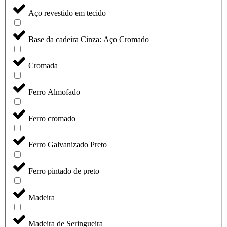
Aço revestido em tecido
Base da cadeira Cinza: Aço Cromado
Cromada
Ferro Almofado
Ferro cromado
Ferro Galvanizado Preto
Ferro pintado de preto
Madeira
Madeira de Seringueira