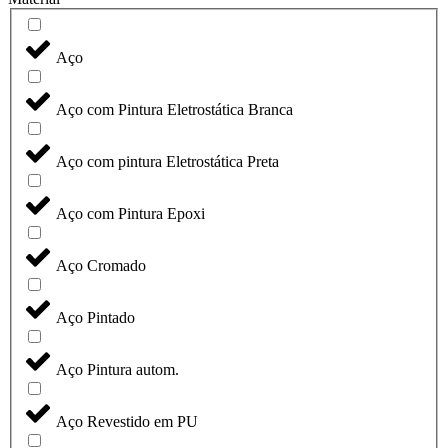
Aço
Aço com Pintura Eletrostática Branca
Aço com pintura Eletrostática Preta
Aço com Pintura Epoxi
Aço Cromado
Aço Pintado
Aço Pintura autom.
Aço Revestido em PU