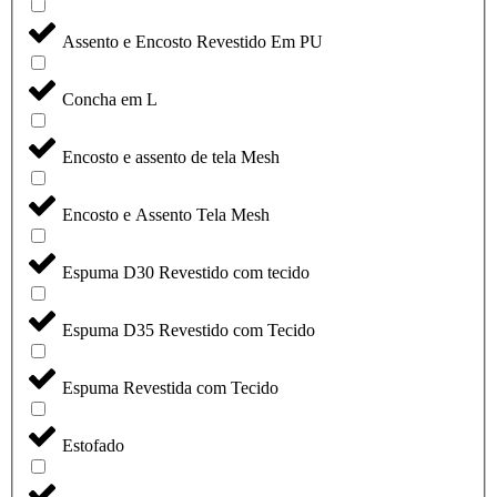
Assento e Encosto Revestido Em PU
Concha em L
Encosto e assento de tela Mesh
Encosto e Assento Tela Mesh
Espuma D30 Revestido com tecido
Espuma D35 Revestido com Tecido
Espuma Revestida com Tecido
Estofado