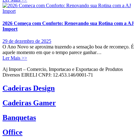
2026 Começa com Conforto: Renovando sua Rotina com a AJ
Import
29 de dezembro de 2025
O Ano Novo se aproxima trazendo a sensação boa de recomeço. É
aquele momento em que o tempo parece ganhar…
Ler Mais >>
Aj Import – Comercio, Importacao e Exportacao de Produtos
Diversos EIRELI CNPJ: 12.453.146/0001-71
Cadeiras Design
Cadeiras Gamer
Banquetas
Office