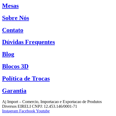
Mesas
Sobre Nós
Contato
Dúvidas Frequentes
Blog
Blocos 3D
Política de Trocas
Garantia
Aj Import – Comercio, Importacao e Exportacao de Produtos
Diversos EIRELI CNPJ: 12.453.146/0001-71
Instagram
Facebook
Youtube