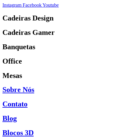
Instagram
Facebook
Youtube
Cadeiras Design
Cadeiras Gamer
Banquetas
Office
Mesas
Sobre Nós
Contato
Blog
Blocos 3D