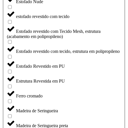
Estofado Nude
estofado revestido com tecido
Estofado revestido com Tecido Mesh, estrutura
(acabamento em polipropileno)
Estofado revestido com tecido, estrutura em polipropileno
Estofado Revestido em PU
Estrutura Revestida em PU
Ferro cromado
Madeira de Seringueira
Madeira de Seringueira preta