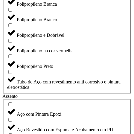
Polipropileno Branca
Polipropileno Branco
Polipropileno e Dobrável
Polipropileno na cor vermelha
Polipropileno Preto
Tubo de Aço com revestimento anti corrosivo e pintura
eletrostática
Assento
Aço com Pintura Epoxi
Aço Revestido com Espuma e Acabamento em PU