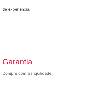
de experiência.
Garantia
Compre com tranquilidade.