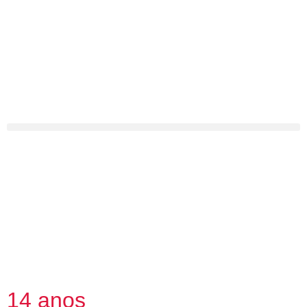
14 anos