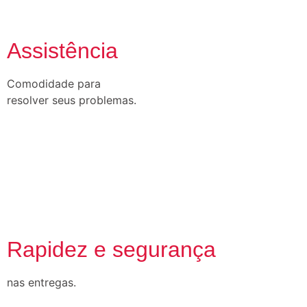
Assistência
Comodidade para
resolver seus problemas.
Rapidez e segurança
nas entregas.