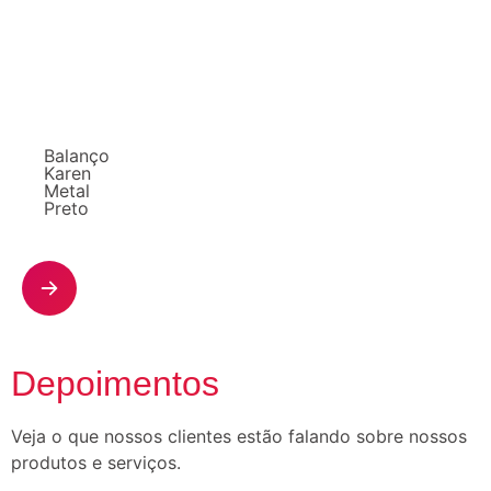
Balanço
Karen
Metal
Preto
Depoimentos
Veja o que nossos clientes estão falando sobre nossos
produtos e serviços.