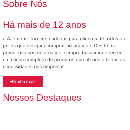
Sobre Nós
Há mais de 12 anos
a AJ Import fornece cadeiras para clientes de todos os
perfis que desejam comprar no atacado. Desde os
primeiros anos de atuação, sempre buscamos oferecer
uma linha completa de produtos que atenda a todas as
necessidades das empresas.
Saiba mais
Nossos Destaques