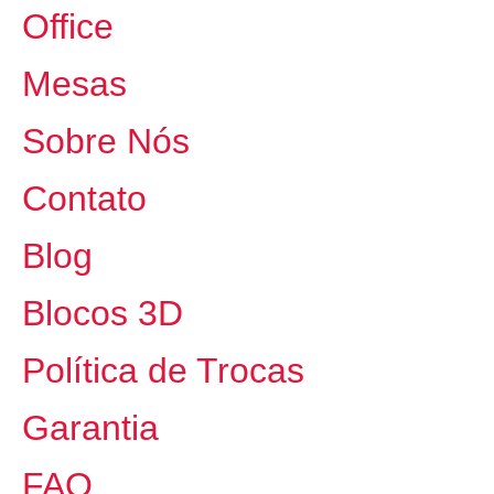
Office
Mesas
Sobre Nós
Contato
Blog
Blocos 3D
Política de Trocas
Garantia
FAQ