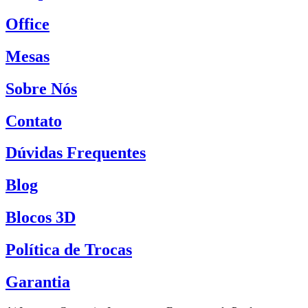
Office
Mesas
Sobre Nós
Contato
Dúvidas Frequentes
Blog
Blocos 3D
Política de Trocas
Garantia