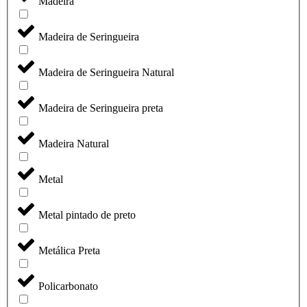
Madeira
Madeira de Seringueira
Madeira de Seringueira Natural
Madeira de Seringueira preta
Madeira Natural
Metal
Metal pintado de preto
Metálica Preta
Policarbonato