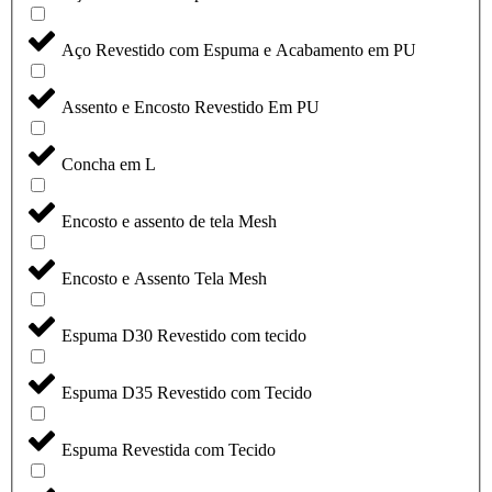
Aço Revestido com Espuma e Acabamento em PU
Assento e Encosto Revestido Em PU
Concha em L
Encosto e assento de tela Mesh
Encosto e Assento Tela Mesh
Espuma D30 Revestido com tecido
Espuma D35 Revestido com Tecido
Espuma Revestida com Tecido