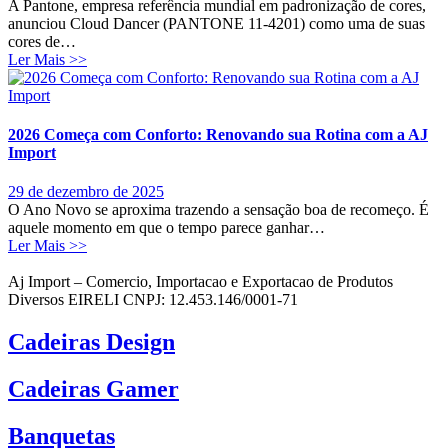
A Pantone, empresa referência mundial em padronização de cores,
anunciou Cloud Dancer (PANTONE 11-4201) como uma de suas
cores de…
Ler Mais >>
2026 Começa com Conforto: Renovando sua Rotina com a AJ
Import
29 de dezembro de 2025
O Ano Novo se aproxima trazendo a sensação boa de recomeço. É
aquele momento em que o tempo parece ganhar…
Ler Mais >>
Aj Import – Comercio, Importacao e Exportacao de Produtos
Diversos EIRELI CNPJ: 12.453.146/0001-71
Cadeiras Design
Cadeiras Gamer
Banquetas