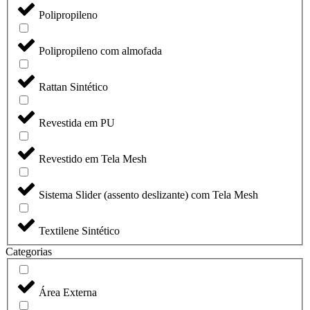
Polipropileno
Polipropileno com almofada
Rattan Sintético
Revestida em PU
Revestido em Tela Mesh
Sistema Slider (assento deslizante) com Tela Mesh
Textilene Sintético
Categorias
Área Externa