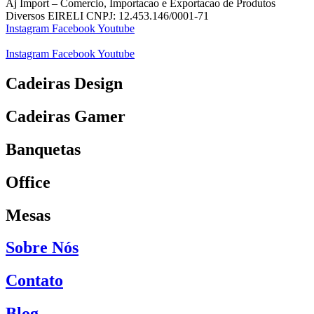
Aj Import – Comercio, Importacao e Exportacao de Produtos
Diversos EIRELI CNPJ: 12.453.146/0001-71
Instagram
Facebook
Youtube
Instagram
Facebook
Youtube
Cadeiras Design
Cadeiras Gamer
Banquetas
Office
Mesas
Sobre Nós
Contato
Blog