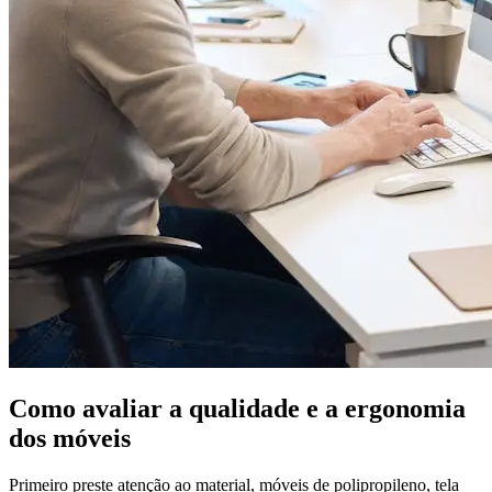
Como avaliar a qualidade e a ergonomia
dos móveis
Primeiro preste atenção ao material, móveis de polipropileno, tela