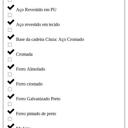
Aço Revestido em PU
Aço revestido em tecido
Base da cadeira Cinza: Aço Cromado
Cromada
Ferro Almofado
Ferro cromado
Ferro Galvanizado Preto
Ferro pintado de preto