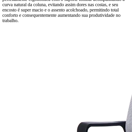
curva natural da coluna, evitando assim dores nas costas, e seu
encosto é super macio e o assento acolchoado, permitindo total
conforto e consequentemente aumentando sua produtividade no
trabalho.