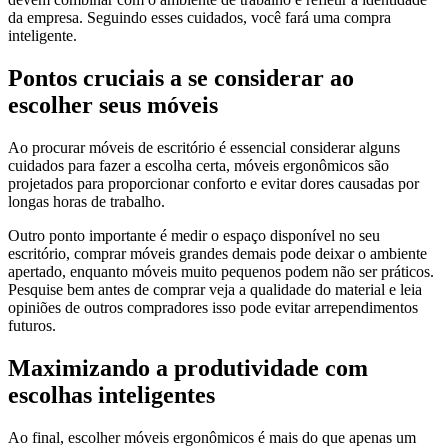
da empresa. Seguindo esses cuidados, você fará uma compra
inteligente.
Pontos cruciais a se considerar ao
escolher seus móveis
Ao procurar móveis de escritório é essencial considerar alguns
cuidados para fazer a escolha certa, móveis ergonômicos são
projetados para proporcionar conforto e evitar dores causadas por
longas horas de trabalho.
Outro ponto importante é medir o espaço disponível no seu
escritório, comprar móveis grandes demais pode deixar o ambiente
apertado, enquanto móveis muito pequenos podem não ser práticos.
Pesquise bem antes de comprar veja a qualidade do material e leia
opiniões de outros compradores isso pode evitar arrependimentos
futuros.
Maximizando a produtividade com
escolhas inteligentes
Ao final, escolher móveis ergonômicos é mais do que apenas um