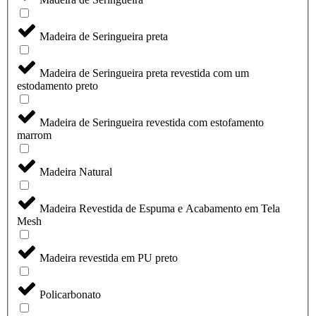
Madeira de Seringueira preta
Madeira de Seringueira preta revestida com um
estodamento preto
Madeira de Seringueira revestida com estofamento
marrom
Madeira Natural
Madeira Revestida de Espuma e Acabamento em Tela
Mesh
Madeira revestida em PU preto
Policarbonato