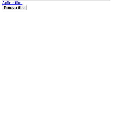
Aplicar filtro
Remover filtro