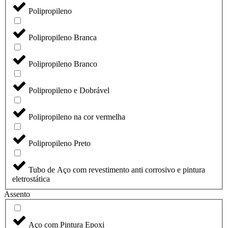
Polipropileno
Polipropileno Branca
Polipropileno Branco
Polipropileno e Dobrável
Polipropileno na cor vermelha
Polipropileno Preto
Tubo de Aço com revestimento anti corrosivo e pintura
eletrostática
Assento
Aço com Pintura Epoxi