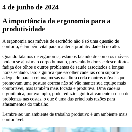
4 de junho de 2024
A importância da ergonomia para a
produtividade
A ergonomia nos móveis de escritório não é só uma questão de
conforto, é também vital para manter a produtividade lá no alto.
Quando falamos de ergonomia, estamos falando de como os móveis
podem se ajustar ao corpo humano, prevenindo dores e desconfortos
fadiga dos olhos e outros problemas de saúde associados a longas
horas sentado. Isso significa que escolher cadeiras com suporte
adequado para a coluna, mesas na altura certa e outros móveis que
promovam uma postura correta não só vão manter sua equipe mais
confortável, mas também mais focada e produtiva. Uma cadeira
ergonômica, por exemplo, pode reduzir significativamente o risco de
problemas nas costas, o que é uma das principais razões para
afastamentos do trabalho.
Lembre-se: um ambiente de trabalho produtivo é um ambiente mais
confortável.