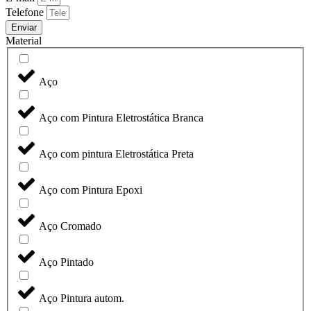
Telefone
Enviar
Material
Aço
Aço com Pintura Eletrostática Branca
Aço com pintura Eletrostática Preta
Aço com Pintura Epoxi
Aço Cromado
Aço Pintado
Aço Pintura autom.