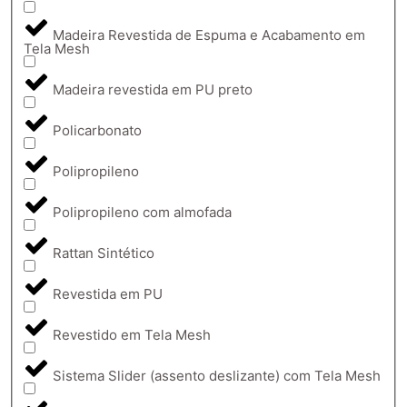
Madeira Revestida de Espuma e Acabamento em
Tela Mesh
Madeira revestida em PU preto
Policarbonato
Polipropileno
Polipropileno com almofada
Rattan Sintético
Revestida em PU
Revestido em Tela Mesh
Sistema Slider (assento deslizante) com Tela Mesh