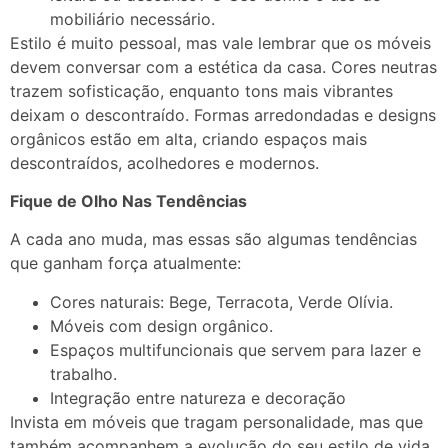
mobiliário necessário.
Estilo é muito pessoal, mas vale lembrar que os móveis
devem conversar com a estética da casa. Cores neutras
trazem sofisticação, enquanto tons mais vibrantes
deixam o descontraído. Formas arredondadas e designs
orgânicos estão em alta, criando espaços mais
descontraídos, acolhedores e modernos.
Fique de Olho Nas Tendências
A cada ano muda, mas essas são algumas tendências
que ganham força atualmente:
Cores naturais: Bege, Terracota, Verde Olívia.
Móveis com design orgânico.
Espaços multifuncionais que servem para lazer e
trabalho.
Integração entre natureza e decoração
Invista em móveis que tragam personalidade, mas que
também acompanhem a evolução do seu estilo de vida.