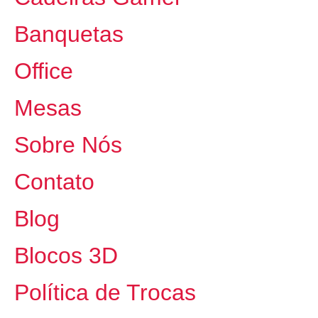
Banquetas
Office
Mesas
Sobre Nós
Contato
Blog
Blocos 3D
Política de Trocas