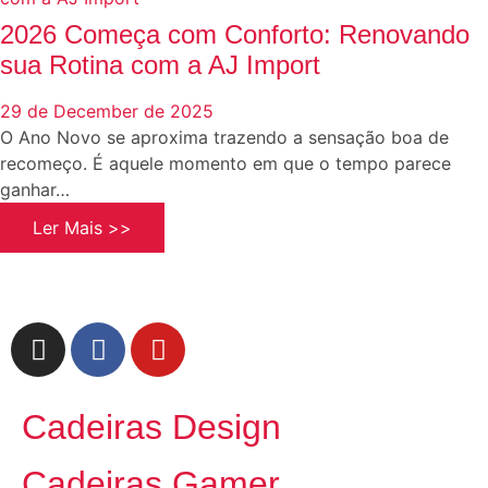
2026 Começa com Conforto: Renovando
sua Rotina com a AJ Import
29 de December de 2025
O Ano Novo se aproxima trazendo a sensação boa de
recomeço. É aquele momento em que o tempo parece
ganhar…
Ler Mais >>
Cadeiras Design
Cadeiras Gamer