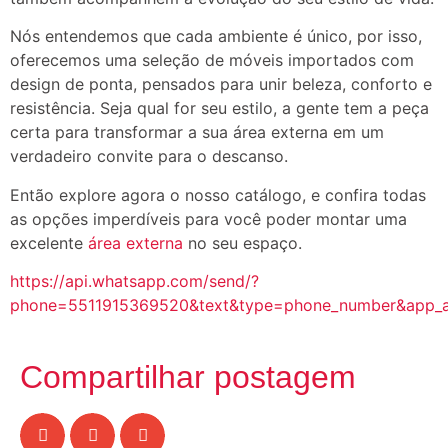
Nós entendemos que cada ambiente é único, por isso,
oferecemos uma seleção de móveis importados com
design de ponta, pensados para unir beleza, conforto e
resistência. Seja qual for seu estilo, a gente tem a peça
certa para transformar a sua área externa em um
verdadeiro convite para o descanso.
Então explore agora o nosso catálogo, e confira todas
as opções imperdíveis para você poder montar uma
excelente
área externa
no seu espaço.
https://api.whatsapp.com/send/?
phone=5511915369520&text&type=phone_number&app_
Compartilhar postagem