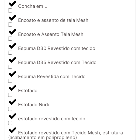
Concha em L
Encosto e assento de tela Mesh
Encosto e Assento Tela Mesh
Espuma D30 Revestido com tecido
Espuma D35 Revestido com Tecido
Espuma Revestida com Tecido
Estofado
Estofado Nude
estofado revestido com tecido
Estofado revestido com Tecido Mesh, estrutura
(acabamento em polipropileno)