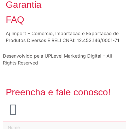
Garantia
FAQ
Aj Import – Comercio, Importacao e Exportacao de
Produtos Diversos EIRELI CNPJ: 12.453.146/0001-71
Desenvolvido pela UPLevel Marketing Digital – All
Rights Reserved
Preencha e fale conosco!