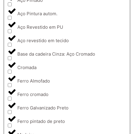
Aço Pintado
Aço Pintura autom.
Aço Revestido em PU
Aço revestido em tecido
Base da cadeira Cinza: Aço Cromado
Cromada
Ferro Almofado
Ferro cromado
Ferro Galvanizado Preto
Ferro pintado de preto