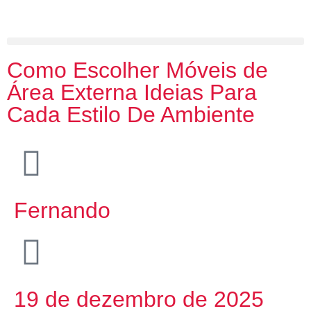
Como Escolher Móveis de
Área Externa Ideias Para
Cada Estilo De Ambiente
Fernando
19 de dezembro de 2025