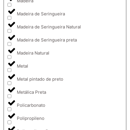
Madeira
Madeira de Seringueira
Madeira de Seringueira Natural
Madeira de Seringueira preta
Madeira Natural
Metal
Metal pintado de preto
Metálica Preta
Policarbonato
Polipropileno