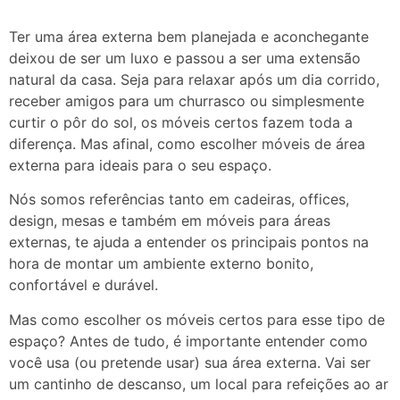
Ter uma área externa bem planejada e aconchegante
deixou de ser um luxo e passou a ser uma extensão
natural da casa. Seja para relaxar após um dia corrido,
receber amigos para um churrasco ou simplesmente
curtir o pôr do sol, os móveis certos fazem toda a
diferença. Mas afinal, como escolher móveis de área
externa para ideais para o seu espaço.
Nós somos referências tanto em cadeiras, offices,
design, mesas e também em móveis para áreas
externas, te ajuda a entender os principais pontos na
hora de montar um ambiente externo bonito,
confortável e durável.
Mas como escolher os móveis certos para esse tipo de
espaço? Antes de tudo, é importante entender como
você usa (ou pretende usar) sua área externa. Vai ser
um cantinho de descanso, um local para refeições ao ar