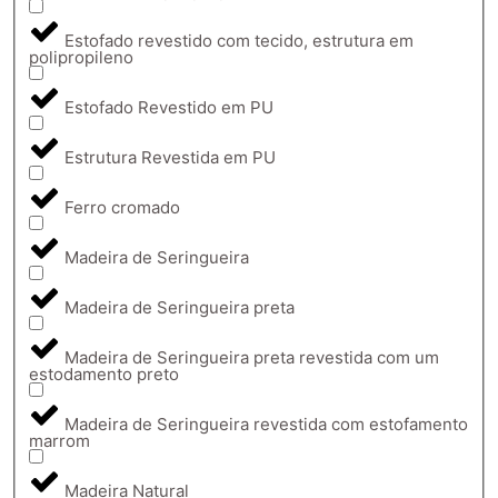
Estofado revestido com tecido, estrutura em
polipropileno
Estofado Revestido em PU
Estrutura Revestida em PU
Ferro cromado
Madeira de Seringueira
Madeira de Seringueira preta
Madeira de Seringueira preta revestida com um
estodamento preto
Madeira de Seringueira revestida com estofamento
marrom
Madeira Natural