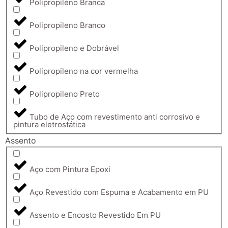
Polipropileno Branca
Polipropileno Branco
Polipropileno e Dobrável
Polipropileno na cor vermelha
Polipropileno Preto
Tubo de Aço com revestimento anti corrosivo e
pintura eletrostática
Assento
Aço com Pintura Epoxi
Aço Revestido com Espuma e Acabamento em PU
Assento e Encosto Revestido Em PU