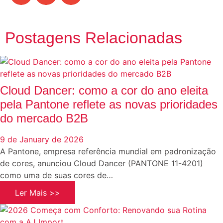
Postagens Relacionadas
Cloud Dancer: como a cor do ano eleita
pela Pantone reflete as novas prioridades
do mercado B2B
9 de January de 2026
A Pantone, empresa referência mundial em padronização
de cores, anunciou Cloud Dancer (PANTONE 11-4201)
como uma de suas cores de…
Ler Mais >>