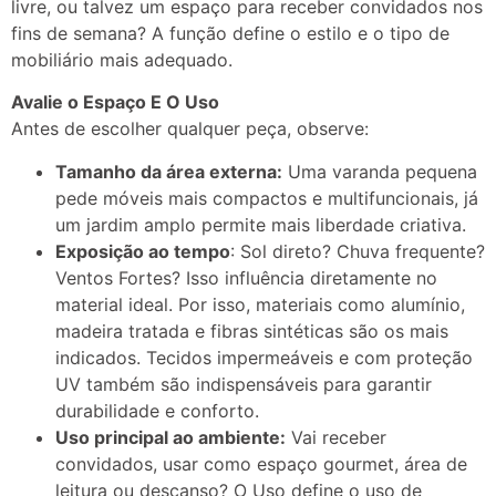
livre, ou talvez um espaço para receber convidados nos
fins de semana? A função define o estilo e o tipo de
mobiliário mais adequado.
Avalie o Espaço E O Uso
Antes de escolher qualquer peça, observe:
Tamanho da área externa:
Uma varanda pequena
pede móveis mais compactos e multifuncionais, já
um jardim amplo permite mais liberdade criativa.
Exposição ao tempo
: Sol direto? Chuva frequente?
Ventos Fortes? Isso influência diretamente no
material ideal. Por isso, materiais como alumínio,
madeira tratada e fibras sintéticas são os mais
indicados. Tecidos impermeáveis e com proteção
UV também são indispensáveis para garantir
durabilidade e conforto.
Uso principal ao ambiente:
Vai receber
convidados, usar como espaço gourmet, área de
leitura ou descanso? O Uso define o uso de