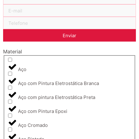
Enviar
Material
Aço
Aço com Pintura Eletrostática Branca
Aço com pintura Eletrostática Preta
Aço com Pintura Epoxi
Aço Cromado