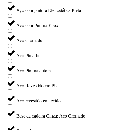
Aço com pintura Eletrostática Preta
Aço com Pintura Epoxi
Aço Cromado
Aço Pintado
Aço Pintura autom.
Aço Revestido em PU
Aço revestido em tecido
Base da cadeira Cinza: Aço Cromado