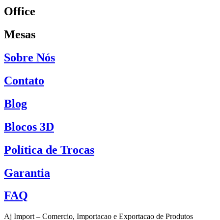
Office
Mesas
Sobre Nós
Contato
Blog
Blocos 3D
Política de Trocas
Garantia
FAQ
Aj Import – Comercio, Importacao e Exportacao de Produtos