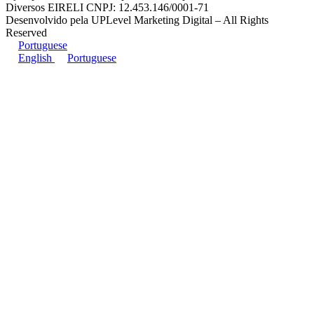
Diversos EIRELI CNPJ: 12.453.146/0001-71
Desenvolvido pela UPLevel Marketing Digital – All Rights
Reserved
Portuguese
English
Portuguese