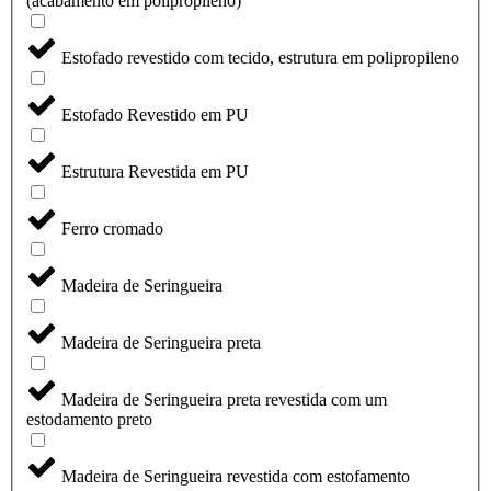
(acabamento em polipropileno)
Estofado revestido com tecido, estrutura em polipropileno
Estofado Revestido em PU
Estrutura Revestida em PU
Ferro cromado
Madeira de Seringueira
Madeira de Seringueira preta
Madeira de Seringueira preta revestida com um
estodamento preto
Madeira de Seringueira revestida com estofamento