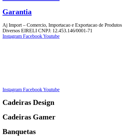
Garantia
Aj Import – Comercio, Importacao e Exportacao de Produtos
Diversos EIRELI CNPJ: 12.453.146/0001-71
Instagram
Facebook
Youtube
Instagram
Facebook
Youtube
Cadeiras Design
Cadeiras Gamer
Banquetas