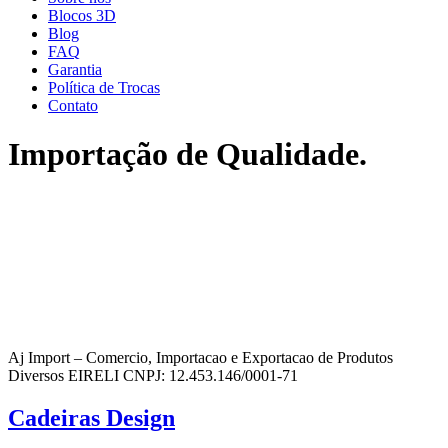
Blocos 3D
Blog
FAQ
Garantia
Política de Trocas
Contato
Importação de Qualidade.
Aj Import – Comercio, Importacao e Exportacao de Produtos
Diversos EIRELI CNPJ: 12.453.146/0001-71
Cadeiras Design