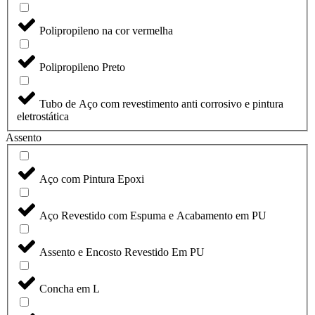
Polipropileno na cor vermelha
Polipropileno Preto
Tubo de Aço com revestimento anti corrosivo e pintura
eletrostática
Assento
Aço com Pintura Epoxi
Aço Revestido com Espuma e Acabamento em PU
Assento e Encosto Revestido Em PU
Concha em L