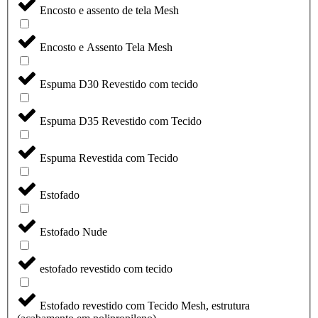
Encosto e assento de tela Mesh
Encosto e Assento Tela Mesh
Espuma D30 Revestido com tecido
Espuma D35 Revestido com Tecido
Espuma Revestida com Tecido
Estofado
Estofado Nude
estofado revestido com tecido
Estofado revestido com Tecido Mesh, estrutura