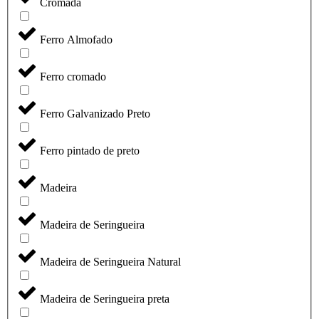
Cromada
Ferro Almofado
Ferro cromado
Ferro Galvanizado Preto
Ferro pintado de preto
Madeira
Madeira de Seringueira
Madeira de Seringueira Natural
Madeira de Seringueira preta