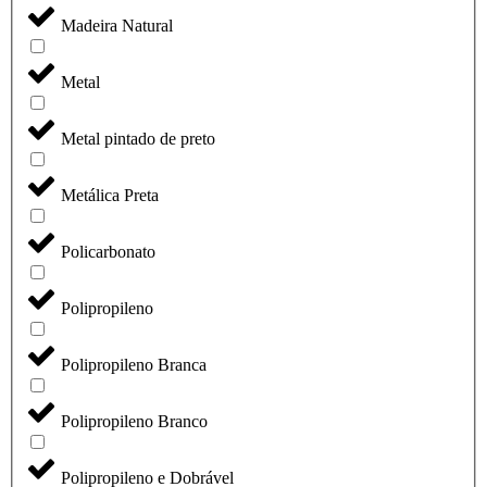
Madeira Natural
Metal
Metal pintado de preto
Metálica Preta
Policarbonato
Polipropileno
Polipropileno Branca
Polipropileno Branco
Polipropileno e Dobrável