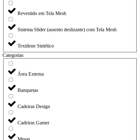
Revestido em Tela Mesh
Sistema Slider (assento deslizante) com Tela Mesh
Textilene Sintético
Categorias
Área Externa
Banquetas
Cadeiras Design
Cadeiras Gamer
Mesas