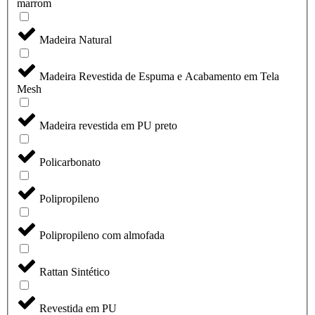
marrom
Madeira Natural
Madeira Revestida de Espuma e Acabamento em Tela
Mesh
Madeira revestida em PU preto
Policarbonato
Polipropileno
Polipropileno com almofada
Rattan Sintético
Revestida em PU