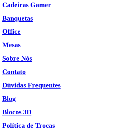
Cadeiras Gamer
Banquetas
Office
Mesas
Sobre Nós
Contato
Dúvidas Frequentes
Blog
Blocos 3D
Política de Trocas